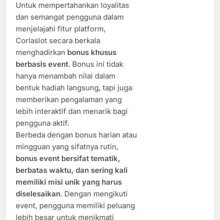
Untuk mempertahankan loyalitas
dan semangat pengguna dalam
menjelajahi fitur platform,
Corlaslot secara berkala
menghadirkan
bonus khusus
berbasis event
. Bonus ini tidak
hanya menambah nilai dalam
bentuk hadiah langsung, tapi juga
memberikan pengalaman yang
lebih interaktif dan menarik bagi
pengguna aktif.
Berbeda dengan bonus harian atau
mingguan yang sifatnya rutin,
bonus event bersifat tematik,
berbatas waktu, dan sering kali
memiliki misi unik yang harus
diselesaikan
. Dengan mengikuti
event, pengguna memiliki peluang
lebih besar untuk menikmati