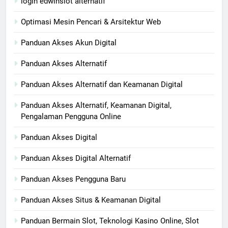
login edwinslot alternatif
Optimasi Mesin Pencari & Arsitektur Web
Panduan Akses Akun Digital
Panduan Akses Alternatif
Panduan Akses Alternatif dan Keamanan Digital
Panduan Akses Alternatif, Keamanan Digital,
Pengalaman Pengguna Online
Panduan Akses Digital
Panduan Akses Digital Alternatif
Panduan Akses Pengguna Baru
Panduan Akses Situs & Keamanan Digital
Panduan Bermain Slot, Teknologi Kasino Online, Slot