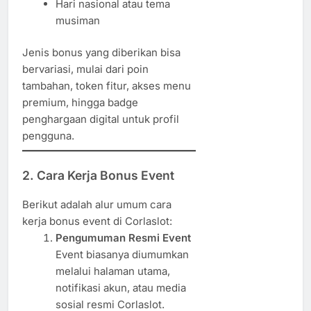
Hari nasional atau tema
musiman
Jenis bonus yang diberikan bisa
bervariasi, mulai dari poin
tambahan, token fitur, akses menu
premium, hingga badge
penghargaan digital untuk profil
pengguna.
2. Cara Kerja Bonus Event
Berikut adalah alur umum cara
kerja bonus event di Corlaslot:
Pengumuman Resmi Event
Event biasanya diumumkan
melalui halaman utama,
notifikasi akun, atau media
sosial resmi Corlaslot.