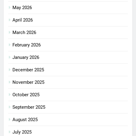
May 2026
April 2026
March 2026
February 2026
January 2026
December 2025
November 2025
October 2025
September 2025
August 2025
July 2025