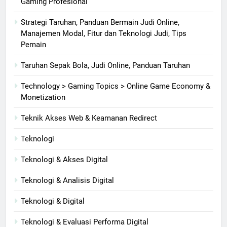
Gaming Profesional
Strategi Taruhan, Panduan Bermain Judi Online,
Manajemen Modal, Fitur dan Teknologi Judi, Tips
Pemain
Taruhan Sepak Bola, Judi Online, Panduan Taruhan
Technology > Gaming Topics > Online Game Economy &
Monetization
Teknik Akses Web & Keamanan Redirect
Teknologi
Teknologi & Akses Digital
Teknologi & Analisis Digital
Teknologi & Digital
Teknologi & Evaluasi Performa Digital