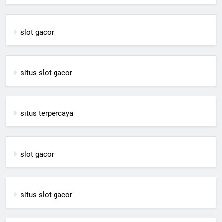
slot gacor
situs slot gacor
situs terpercaya
slot gacor
situs slot gacor