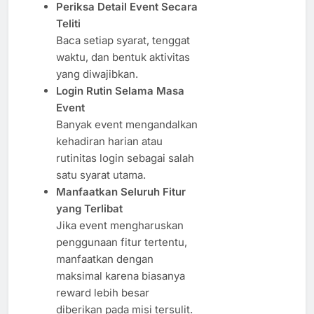
Periksa Detail Event Secara
Teliti
Baca setiap syarat, tenggat
waktu, dan bentuk aktivitas
yang diwajibkan.
Login Rutin Selama Masa
Event
Banyak event mengandalkan
kehadiran harian atau
rutinitas login sebagai salah
satu syarat utama.
Manfaatkan Seluruh Fitur
yang Terlibat
Jika event mengharuskan
penggunaan fitur tertentu,
manfaatkan dengan
maksimal karena biasanya
reward lebih besar
diberikan pada misi tersulit.