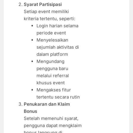
Syarat Partisipasi
Setiap event memiliki
kriteria tertentu, seperti:
Login harian selama
periode event
Menyelesaikan
sejumlah aktivitas di
dalam platform
Mengundang
pengguna baru
melalui referral
khusus event
Mengakses fitur
tertentu secara rutin
Penukaran dan Klaim
Bonus
Setelah memenuhi syarat,
pengguna dapat mengklaim
bonus langsung di