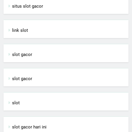
situs slot gacor
link slot
slot gacor
slot gacor
slot
slot gacor hari ini