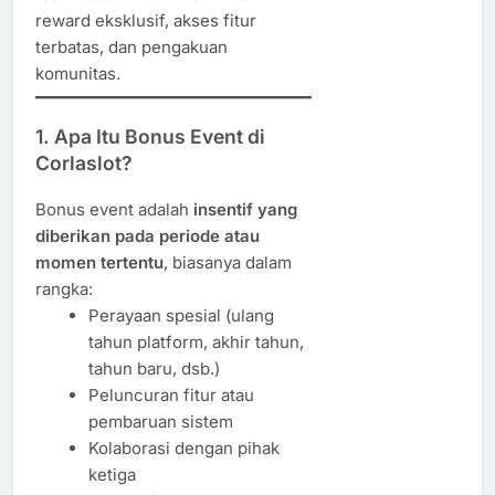
reward eksklusif, akses fitur
terbatas, dan pengakuan
komunitas.
1. Apa Itu Bonus Event di
Corlaslot?
Bonus event adalah
insentif yang
diberikan pada periode atau
momen tertentu
, biasanya dalam
rangka:
Perayaan spesial (ulang
tahun platform, akhir tahun,
tahun baru, dsb.)
Peluncuran fitur atau
pembaruan sistem
Kolaborasi dengan pihak
ketiga