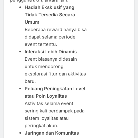
Hadiah Eksklusif yang
Tidak Tersedia Secara
Umum
Beberapa reward hanya bisa
didapat selama periode
event tertentu.
Interaksi Lebih Dinamis
Event biasanya didesain
untuk mendorong
eksplorasi fitur dan aktivitas
baru.
Peluang Peningkatan Level
atau Poin Loyalitas
Aktivitas selama event
sering kali berdampak pada
sistem loyalitas atau
peringkat akun.
Jaringan dan Komunitas