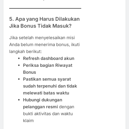
5. Apa yang Harus Dilakukan
Jika Bonus Tidak Masuk?
Jika setelah menyelesaikan misi
Anda belum menerima bonus, ikuti
langkah berikut:
Refresh dashboard akun
Periksa bagian Riwayat
Bonus
Pastikan semua syarat
sudah terpenuhi dan tidak
melewati batas waktu
Hubungi dukungan
pelanggan resmi
dengan
bukti aktivitas dan waktu
klaim