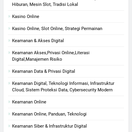
Hiburan, Mesin Slot, Tradisi Lokal
Kasino Online
Kasino Online, Slot Online, Strategi Permainan
Keamanan & Akses Digital
Keamanan Akses,Privasi Online,Literasi
Digital,Manajemen Risiko
Keamanan Data & Privasi Digital
Keamanan Digital, Teknologi Informasi, Infrastruktur
Cloud, Sistem Proteksi Data, Cybersecurity Modern
Keamanan Online
Keamanan Online, Panduan, Teknologi
Keamanan Siber & Infrastruktur Digital