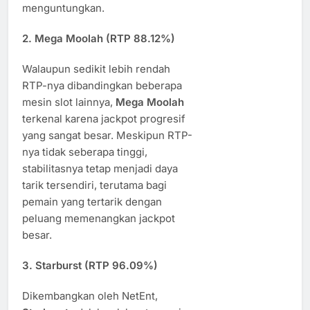
menguntungkan.
2.
Mega Moolah (RTP 88.12%)
Walaupun sedikit lebih rendah
RTP-nya dibandingkan beberapa
mesin slot lainnya,
Mega Moolah
terkenal karena jackpot progresif
yang sangat besar. Meskipun RTP-
nya tidak seberapa tinggi,
stabilitasnya tetap menjadi daya
tarik tersendiri, terutama bagi
pemain yang tertarik dengan
peluang memenangkan jackpot
besar.
3.
Starburst (RTP 96.09%)
Dikembangkan oleh NetEnt,