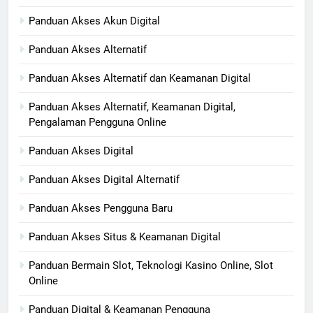
Panduan Akses Akun Digital
Panduan Akses Alternatif
Panduan Akses Alternatif dan Keamanan Digital
Panduan Akses Alternatif, Keamanan Digital,
Pengalaman Pengguna Online
Panduan Akses Digital
Panduan Akses Digital Alternatif
Panduan Akses Pengguna Baru
Panduan Akses Situs & Keamanan Digital
Panduan Bermain Slot, Teknologi Kasino Online, Slot
Online
Panduan Digital & Keamanan Pengguna