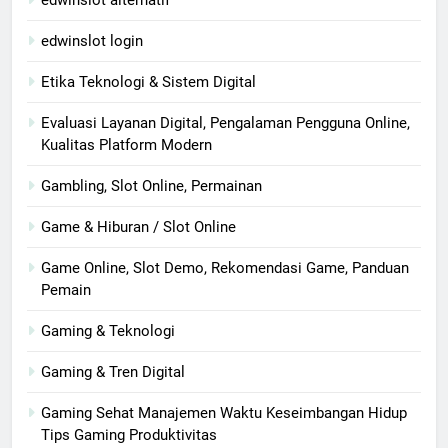
edwinslot login
Etika Teknologi & Sistem Digital
Evaluasi Layanan Digital, Pengalaman Pengguna Online,
Kualitas Platform Modern
Gambling, Slot Online, Permainan
Game & Hiburan / Slot Online
Game Online, Slot Demo, Rekomendasi Game, Panduan
Pemain
Gaming & Teknologi
Gaming & Tren Digital
Gaming Sehat Manajemen Waktu Keseimbangan Hidup
Tips Gaming Produktivitas