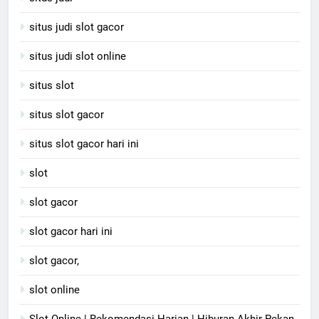
situs judi slot gacor
situs judi slot online
situs slot
situs slot gacor
situs slot gacor hari ini
slot
slot gacor
slot gacor hari ini
slot gacor,
slot online
Slot Online | Rekomendasi Harian | Hiburan Akhir Pekan