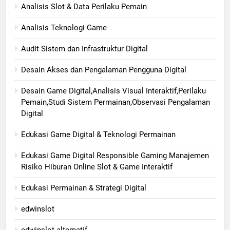
Analisis Slot & Data Perilaku Pemain
Analisis Teknologi Game
Audit Sistem dan Infrastruktur Digital
Desain Akses dan Pengalaman Pengguna Digital
Desain Game Digital,Analisis Visual Interaktif,Perilaku
Pemain,Studi Sistem Permainan,Observasi Pengalaman
Digital
Edukasi Game Digital & Teknologi Permainan
Edukasi Game Digital Responsible Gaming Manajemen
Risiko Hiburan Online Slot & Game Interaktif
Edukasi Permainan & Strategi Digital
edwinslot
edwinslot alternatif