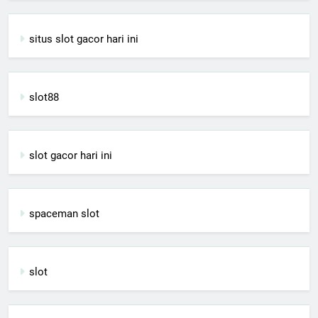
situs slot gacor hari ini
slot88
slot gacor hari ini
spaceman slot
slot