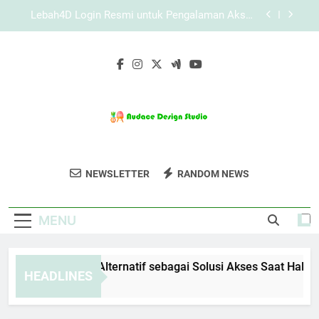
Skip
Panduan Lengkap Daftar Edwinslot dari Awal
to
hingga Selesai
content
Panduan Lengkap Daftar Lebah4D dari Awal
hingga Siap Digunakan
EDWINSLOT Link Alternatif sebagai Solusi Akses
Saat Halaman Utama Tidak Stabil
Lebah4D Login Resmi untuk Pengalaman Akses
yang Lebih Stabil dan Aman
Panduan Lengkap Daftar Edwinslot dari Awal
hingga Selesai
Audace Design
Temukan Inspirasi Desain Interior Dan
Panduan Lengkap Daftar Lebah4D dari Awal
NEWSLETTER
RANDOM NEWS
Studio
hingga Siap Digunakan
Eksterior Dari Audace Design Studio.
MENU
WINSLOT Link Alternatif sebagai Solusi Akses Saat Halaman 
HEADLINES
Month Ago