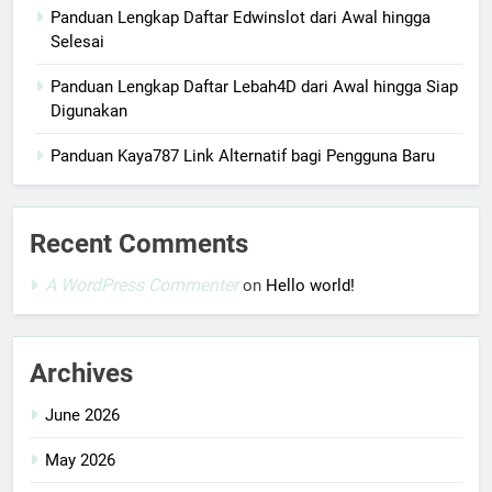
Panduan Lengkap Daftar Edwinslot dari Awal hingga
Selesai
Panduan Lengkap Daftar Lebah4D dari Awal hingga Siap
Digunakan
Panduan Kaya787 Link Alternatif bagi Pengguna Baru
Recent Comments
A WordPress Commenter
on
Hello world!
Archives
June 2026
May 2026