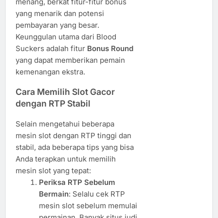
menang, berkat fitur-fitur bonus
yang menarik dan potensi
pembayaran yang besar.
Keunggulan utama dari Blood
Suckers adalah fitur
Bonus Round
yang dapat memberikan pemain
kemenangan ekstra.
Cara Memilih Slot Gacor
dengan RTP Stabil
Selain mengetahui beberapa
mesin slot dengan RTP tinggi dan
stabil, ada beberapa tips yang bisa
Anda terapkan untuk memilih
mesin slot yang tepat:
Periksa RTP Sebelum
Bermain
: Selalu cek RTP
mesin slot sebelum memulai
permainan. Banyak situs judi