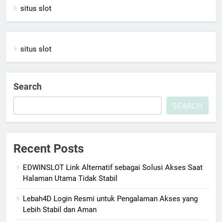
situs slot
situs slot
Search
SEARCH
Recent Posts
EDWINSLOT Link Alternatif sebagai Solusi Akses Saat
Halaman Utama Tidak Stabil
Lebah4D Login Resmi untuk Pengalaman Akses yang
Lebih Stabil dan Aman