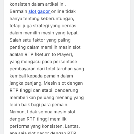
konsisten dalam artikel ini.
Bermain
slot gacor
online tidak
hanya tentang keberuntungan,
tetapi juga strategi yang cerdas
dalam memilih mesin yang tepat.
Salah satu faktor yang paling
penting dalam memilih mesin slot
adalah
RTP
(Return to Player),
yang mengacu pada persentase
pembayaran dari total taruhan yang
kembali kepada pemain dalam
jangka panjang. Mesin slot dengan
RTP tinggi
dan
stabil
cenderung
memberikan peluang menang yang
lebih baik bagi para pemain.
Namun, tidak semua mesin slot
dengan RTP tinggi memiliki
performa yang konsisten. Lantas,
apa saja slot gacor dengan RTP