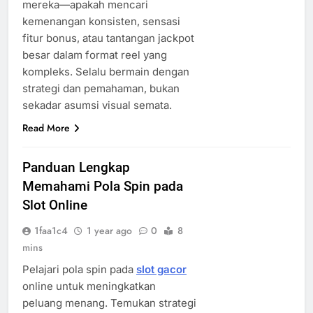
mereka—apakah mencari
kemenangan konsisten, sensasi
fitur bonus, atau tantangan jackpot
besar dalam format reel yang
kompleks. Selalu bermain dengan
strategi dan pemahaman, bukan
sekadar asumsi visual semata.
Read More
Panduan Lengkap
Memahami Pola Spin pada
Slot Online
1faa1c4
1 year ago
0
8
mins
Pelajari pola spin pada
slot gacor
online untuk meningkatkan
peluang menang. Temukan strategi