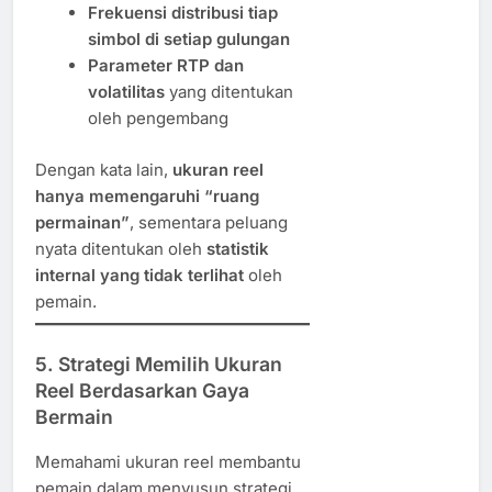
Frekuensi distribusi tiap
simbol di setiap gulungan
Parameter RTP dan
volatilitas
yang ditentukan
oleh pengembang
Dengan kata lain,
ukuran reel
hanya memengaruhi “ruang
permainan”
, sementara peluang
nyata ditentukan oleh
statistik
internal yang tidak terlihat
oleh
pemain.
5.
Strategi Memilih Ukuran
Reel Berdasarkan Gaya
Bermain
Memahami ukuran reel membantu
pemain dalam menyusun strategi