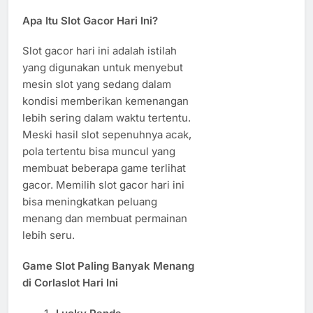
Apa Itu Slot Gacor Hari Ini?
Slot gacor hari ini adalah istilah
yang digunakan untuk menyebut
mesin slot yang sedang dalam
kondisi memberikan kemenangan
lebih sering dalam waktu tertentu.
Meski hasil slot sepenuhnya acak,
pola tertentu bisa muncul yang
membuat beberapa game terlihat
gacor. Memilih slot gacor hari ini
bisa meningkatkan peluang
menang dan membuat permainan
lebih seru.
Game Slot Paling Banyak Menang
di Corlaslot Hari Ini