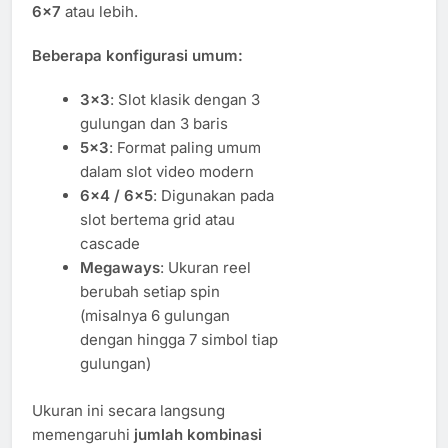
6×7
atau lebih.
Beberapa konfigurasi umum:
3×3
: Slot klasik dengan 3
gulungan dan 3 baris
5×3
: Format paling umum
dalam slot video modern
6×4 / 6×5
: Digunakan pada
slot bertema grid atau
cascade
Megaways
: Ukuran reel
berubah setiap spin
(misalnya 6 gulungan
dengan hingga 7 simbol tiap
gulungan)
Ukuran ini secara langsung
memengaruhi
jumlah kombinasi