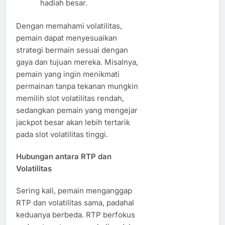
hadiah besar.
Dengan memahami volatilitas,
pemain dapat menyesuaikan
strategi bermain sesuai dengan
gaya dan tujuan mereka. Misalnya,
pemain yang ingin menikmati
permainan tanpa tekanan mungkin
memilih slot volatilitas rendah,
sedangkan pemain yang mengejar
jackpot besar akan lebih tertarik
pada slot volatilitas tinggi.
Hubungan antara RTP dan
Volatilitas
Sering kali, pemain menganggap
RTP dan volatilitas sama, padahal
keduanya berbeda. RTP berfokus