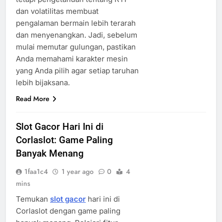
dan volatilitas membuat
pengalaman bermain lebih terarah
dan menyenangkan. Jadi, sebelum
mulai memutar gulungan, pastikan
Anda memahami karakter mesin
yang Anda pilih agar setiap taruhan
lebih bijaksana.
Read More
Slot Gacor Hari Ini di
Corlaslot: Game Paling
Banyak Menang
1faa1c4
1 year ago
0
4
mins
Temukan
slot gacor
hari ini di
Corlaslot dengan game paling