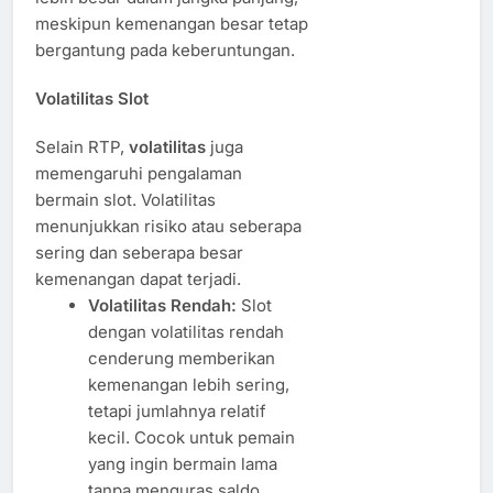
meskipun kemenangan besar tetap
bergantung pada keberuntungan.
Volatilitas Slot
Selain RTP,
volatilitas
juga
memengaruhi pengalaman
bermain slot. Volatilitas
menunjukkan risiko atau seberapa
sering dan seberapa besar
kemenangan dapat terjadi.
Volatilitas Rendah:
Slot
dengan volatilitas rendah
cenderung memberikan
kemenangan lebih sering,
tetapi jumlahnya relatif
kecil. Cocok untuk pemain
yang ingin bermain lama
tanpa menguras saldo