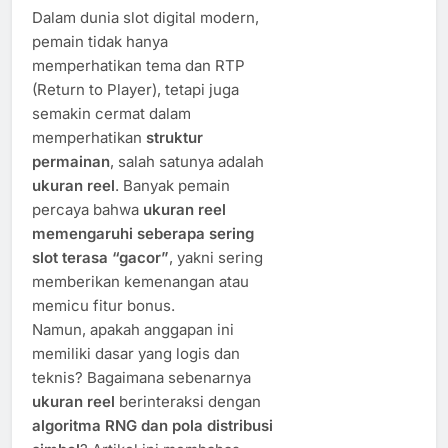
Dalam dunia slot digital modern,
pemain tidak hanya
memperhatikan tema dan RTP
(Return to Player), tetapi juga
semakin cermat dalam
memperhatikan
struktur
permainan
, salah satunya adalah
ukuran reel
. Banyak pemain
percaya bahwa
ukuran reel
memengaruhi seberapa sering
slot terasa “gacor”
, yakni sering
memberikan kemenangan atau
memicu fitur bonus.
Namun, apakah anggapan ini
memiliki dasar yang logis dan
teknis? Bagaimana sebenarnya
ukuran reel
berinteraksi dengan
algoritma RNG dan pola distribusi