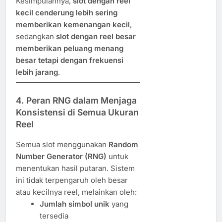
Kesimpulannya,
slot dengan reel
kecil cenderung lebih sering
memberikan kemenangan kecil
,
sedangkan
slot dengan reel besar
memberikan peluang menang
besar tetapi dengan frekuensi
lebih jarang
.
4.
Peran RNG dalam Menjaga
Konsistensi di Semua Ukuran
Reel
Semua slot menggunakan
Random
Number Generator (RNG)
untuk
menentukan hasil putaran. Sistem
ini tidak terpengaruh oleh besar
atau kecilnya reel, melainkan oleh:
Jumlah simbol unik
yang
tersedia