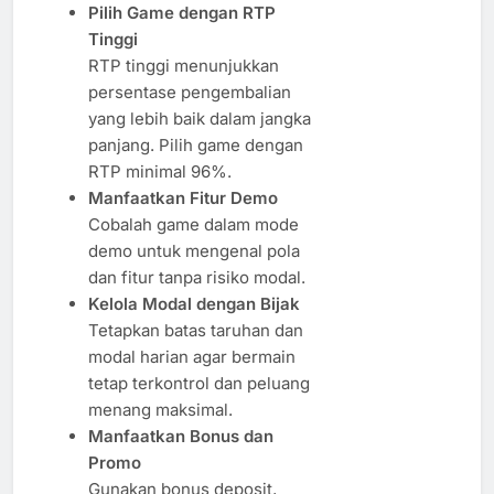
Pilih Game dengan RTP
Tinggi
RTP tinggi menunjukkan
persentase pengembalian
yang lebih baik dalam jangka
panjang. Pilih game dengan
RTP minimal 96%.
Manfaatkan Fitur Demo
Cobalah game dalam mode
demo untuk mengenal pola
dan fitur tanpa risiko modal.
Kelola Modal dengan Bijak
Tetapkan batas taruhan dan
modal harian agar bermain
tetap terkontrol dan peluang
menang maksimal.
Manfaatkan Bonus dan
Promo
Gunakan bonus deposit,