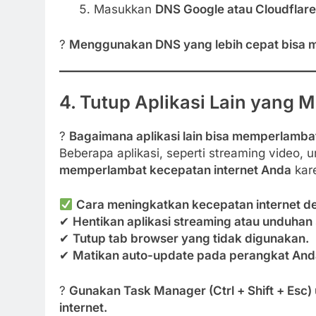
Masukkan
DNS Google atau Cloudflare
?
Menggunakan DNS yang lebih cepat bisa 
4. Tutup Aplikasi Lain yang
?
Bagaimana aplikasi lain bisa memperlamb
Beberapa aplikasi, seperti streaming video, 
memperlambat kecepatan internet Anda
kar
Cara meningkatkan kecepatan internet de
✔
Hentikan aplikasi streaming atau unduha
✔
Tutup tab browser yang tidak digunakan.
✔
Matikan auto-update pada perangkat And
?
Gunakan Task Manager (Ctrl + Shift + Esc
internet.