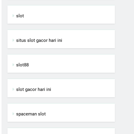
slot
situs slot gacor hari ini
slot88
slot gacor hari ini
spaceman slot