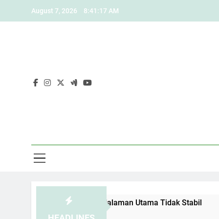
Skip
August 7, 2026
8:41:18 AM
to
content
Aud
Temukan In
lusi Akses Saat Halaman Utama Tidak Stabil
Lebah4D L
2 Months Ago
HEADLINES