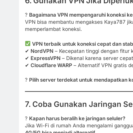
6. Gunakan VPN Jika Diperluk
?
Bagaimana VPN mempengaruhi koneksi ke
VPN bisa membantu mengakses Kaya787 jika d
memperlambat koneksi.
VPN terbaik untuk koneksi cepat dan stabi
✔
NordVPN
– Kecepatan tinggi dengan fitur 
✔
ExpressVPN
– Dikenal karena server cepat 
✔
Cloudflare WARP
– Alternatif VPN gratis 
?
Pilih server terdekat untuk mendapatkan 
7. Coba Gunakan Jaringan Selu
?
Kapan harus beralih ke jaringan seluler?
Jika Wi-Fi di rumah Anda mengalami ganggu
4G/5G bisa menjadi alternatif
.