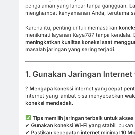
pengalaman yang lancar tanpa gangguan.
La
menghambat kenyamanan Anda, terutama saa
Karena itu, penting untuk memastikan
koneks
menikmati layanan Kaya787 tanpa kendala. 
meningkatkan kualitas koneksi saat menggun
masalah jaringan yang sering terjadi
.
1. Gunakan Jaringan Internet
?
Mengapa koneksi internet yang cepat pent
Internet yang lambat bisa menyebabkan
wakt
koneksi mendadak
.
Tips memilih jaringan terbaik untuk akse
✔
Gunakan koneksi Wi-Fi yang stabil
, bukan
✔
Pastikan kecepatan internet minimal 10 M