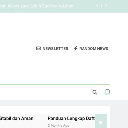
an Akses yang Lebih Stabil dan Aman
ar Edwinslot dari Awal hingga Selesai
ah4D dari Awal hingga Siap Digunakan
kses Saat Halaman Utama Tidak Stabil
NEWSLETTER
RANDOM NEWS
an Akses yang Lebih Stabil dan Aman
ar Edwinslot dari Awal hingga Selesai
o.
ah4D dari Awal hingga Siap Digunakan
man
Panduan Lengkap Daftar Edwinslot dari Awal hingga
2 Months Ago