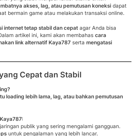
mbatnya akses, lag, atau pemutusan koneksi
dapat
t bermain game atau melakukan transaksi online.
i internet tetap stabil dan cepat
agar Anda bisa
Dalam artikel ini, kami akan membahas
cara
akan link alternatif Kaya787
serta
mengatasi
 yang Cepat dan Stabil
ing?
u loading lebih lama, lag, atau bahkan pemutusan
s Kaya787:
 jaringan publik yang sering mengalami gangguan.
bps
untuk pengalaman yang lebih lancar.