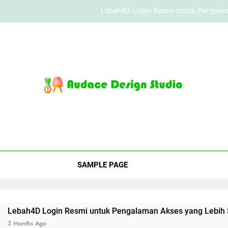
Lebah4D Login Resmi untuk Pengalam
Panduan Lengkap Daft
Panduan Lengkap Daftar Leb
EDWINSLOT Link Alternatif sebagai Solusi A
Lebah4D Login Resmi untuk Pengalam
Panduan Lengkap Daft
ace Design Studio
spirasi Desain Interior Dan Eksterior Dari Audace Design Studi
Panduan Lengkap Daftar Leb
SAMPLE PAGE
ogin Resmi untuk Pengalaman Akses yang Lebih Stabil dan A