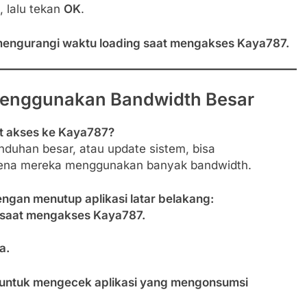
, lalu tekan
OK
.
mengurangi waktu loading saat mengakses Kaya787.
 Menggunakan Bandwidth Besar
at akses ke Kaya787?
unduhan besar, atau update sistem, bisa
ena mereka menggunakan banyak bandwidth.
ngan menutup aplikasi latar belakang:
n saat mengakses Kaya787.
a.
) untuk mengecek aplikasi yang mengonsumsi