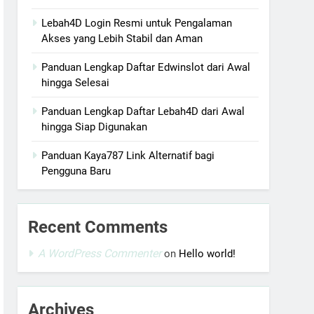
Lebah4D Login Resmi untuk Pengalaman
Akses yang Lebih Stabil dan Aman
Panduan Lengkap Daftar Edwinslot dari Awal
hingga Selesai
Panduan Lengkap Daftar Lebah4D dari Awal
hingga Siap Digunakan
Panduan Kaya787 Link Alternatif bagi
Pengguna Baru
Recent Comments
A WordPress Commenter
on
Hello world!
Archives