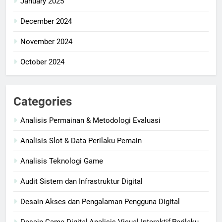
January 2025
December 2024
November 2024
October 2024
Categories
Analisis Permainan & Metodologi Evaluasi
Analisis Slot & Data Perilaku Pemain
Analisis Teknologi Game
Audit Sistem dan Infrastruktur Digital
Desain Akses dan Pengalaman Pengguna Digital
Desain Game Digital,Analisis Visual Interaktif,Perilaku