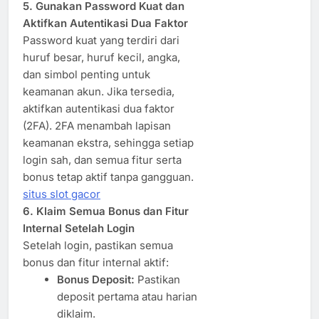
5. Gunakan Password Kuat dan
Aktifkan Autentikasi Dua Faktor
Password kuat yang terdiri dari
huruf besar, huruf kecil, angka,
dan simbol penting untuk
keamanan akun. Jika tersedia,
aktifkan autentikasi dua faktor
(2FA). 2FA menambah lapisan
keamanan ekstra, sehingga setiap
login sah, dan semua fitur serta
bonus tetap aktif tanpa gangguan.
situs slot gacor
6. Klaim Semua Bonus dan Fitur
Internal Setelah Login
Setelah login, pastikan semua
bonus dan fitur internal aktif:
Bonus Deposit:
Pastikan
deposit pertama atau harian
diklaim.