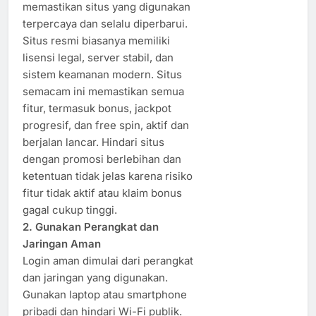
memastikan situs yang digunakan
terpercaya dan selalu diperbarui.
Situs resmi biasanya memiliki
lisensi legal, server stabil, dan
sistem keamanan modern. Situs
semacam ini memastikan semua
fitur, termasuk bonus, jackpot
progresif, dan free spin, aktif dan
berjalan lancar. Hindari situs
dengan promosi berlebihan dan
ketentuan tidak jelas karena risiko
fitur tidak aktif atau klaim bonus
gagal cukup tinggi.
2. Gunakan Perangkat dan
Jaringan Aman
Login aman dimulai dari perangkat
dan jaringan yang digunakan.
Gunakan laptop atau smartphone
pribadi dan hindari Wi-Fi publik.