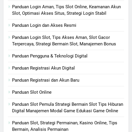
Panduan Login Aman, Tips Slot Online, Keamanan Akun
Slot, Optimasi Akses Situs, Strategi Login Stabil
Panduan Login dan Akses Resmi
Panduan Login Slot, Tips Akses Aman, Slot Gacor
Terpercaya, Strategi Bermain Slot, Manajemen Bonus
Panduan Pengguna & Teknologi Digital
Panduan Registrasi Akun Digital
Panduan Registrasi dan Akun Baru
Panduan Slot Online
Panduan Slot Pemula Strategi Bermain Slot Tips Hiburan
Digital Manajemen Modal Game Edukasi Game Online
Panduan Slot, Strategi Permainan, Kasino Online, Tips
Bermain, Analisis Permainan