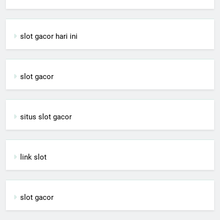
slot gacor hari ini
slot gacor
situs slot gacor
link slot
slot gacor