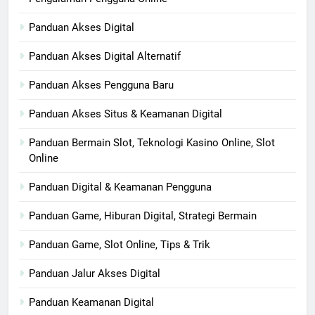
Panduan Akses Digital
Panduan Akses Digital Alternatif
Panduan Akses Pengguna Baru
Panduan Akses Situs & Keamanan Digital
Panduan Bermain Slot, Teknologi Kasino Online, Slot
Online
Panduan Digital & Keamanan Pengguna
Panduan Game, Hiburan Digital, Strategi Bermain
Panduan Game, Slot Online, Tips & Trik
Panduan Jalur Akses Digital
Panduan Keamanan Digital