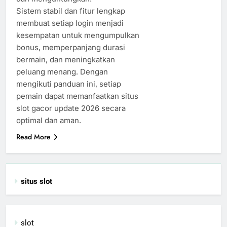
Sistem stabil dan fitur lengkap
membuat setiap login menjadi
kesempatan untuk mengumpulkan
bonus, memperpanjang durasi
bermain, dan meningkatkan
peluang menang. Dengan
mengikuti panduan ini, setiap
pemain dapat memanfaatkan situs
slot gacor update 2026 secara
optimal dan aman.
Read More
situs slot
slot