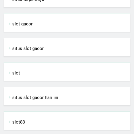
slot gacor
situs slot gacor
slot
situs slot gacor hari ini
slot88