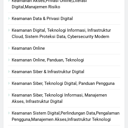
Keamanan Akses,Privasi Online,Literasi
Digital,Manajemen Risiko
Keamanan Data & Privasi Digital
Keamanan Digital, Teknologi Informasi, Infrastruktur
Cloud, Sistem Proteksi Data, Cybersecurity Modern
Keamanan Online
Keamanan Online, Panduan, Teknologi
Keamanan Siber & Infrastruktur Digital
Keamanan Siber, Teknologi Digital, Panduan Pengguna
Keamanan Siber, Teknologi Informasi, Manajemen
Akses, Infrastruktur Digital
Keamanan Sistem Digital,Perlindungan Data,Pengalaman
Pengguna,Manajemen Akses,Infrastruktur Teknologi