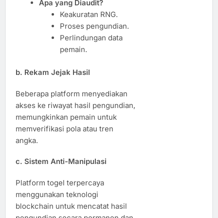
Apa yang Diaudit?
Keakuratan RNG.
Proses pengundian.
Perlindungan data
pemain.
b. Rekam Jejak Hasil
Beberapa platform menyediakan
akses ke riwayat hasil pengundian,
memungkinkan pemain untuk
memverifikasi pola atau tren
angka.
c. Sistem Anti-Manipulasi
Platform togel terpercaya
menggunakan teknologi
blockchain untuk mencatat hasil
pengundian secara permanen dan