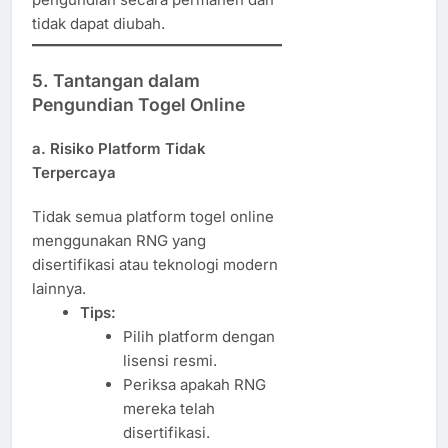
tidak dapat diubah.
5. Tantangan dalam
Pengundian Togel Online
a. Risiko Platform Tidak
Terpercaya
Tidak semua platform togel online
menggunakan RNG yang
disertifikasi atau teknologi modern
lainnya.
Tips:
Pilih platform dengan
lisensi resmi.
Periksa apakah RNG
mereka telah
disertifikasi.