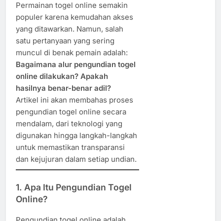
Permainan togel online semakin
populer karena kemudahan akses
yang ditawarkan. Namun, salah
satu pertanyaan yang sering
muncul di benak pemain adalah:
Bagaimana alur pengundian togel
online dilakukan? Apakah
hasilnya benar-benar adil?
Artikel ini akan membahas proses
pengundian togel online secara
mendalam, dari teknologi yang
digunakan hingga langkah-langkah
untuk memastikan transparansi
dan kejujuran dalam setiap undian.
1. Apa Itu Pengundian Togel
Online?
Pengundian togel online adalah