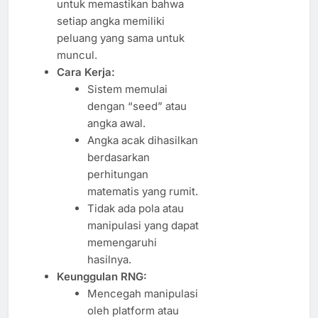
untuk memastikan bahwa
setiap angka memiliki
peluang yang sama untuk
muncul.
Cara Kerja:
Sistem memulai
dengan “seed” atau
angka awal.
Angka acak dihasilkan
berdasarkan
perhitungan
matematis yang rumit.
Tidak ada pola atau
manipulasi yang dapat
memengaruhi
hasilnya.
Keunggulan RNG:
Mencegah manipulasi
oleh platform atau