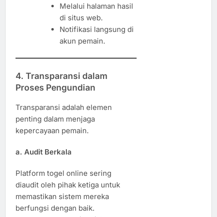
Melalui halaman hasil
di situs web.
Notifikasi langsung di
akun pemain.
4. Transparansi dalam
Proses Pengundian
Transparansi adalah elemen
penting dalam menjaga
kepercayaan pemain.
a. Audit Berkala
Platform togel online sering
diaudit oleh pihak ketiga untuk
memastikan sistem mereka
berfungsi dengan baik.