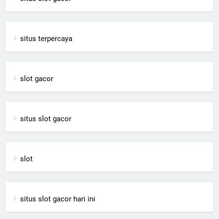
situs terpercaya
slot gacor
situs slot gacor
slot
situs slot gacor hari ini