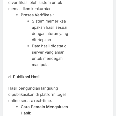
diverifikasi oleh sistem untuk
memastikan keakuratan.
Proses Verifikasi:
Sistem memeriksa
apakah hasil sesuai
dengan aturan yang
ditetapkan.
Data hasil dicatat di
server yang aman
untuk mencegah
manipulasi.
d. Publikasi Hasil
Hasil pengundian langsung
dipublikasikan di platform togel
online secara real-time.
Cara Pemain Mengakses
Hasil: