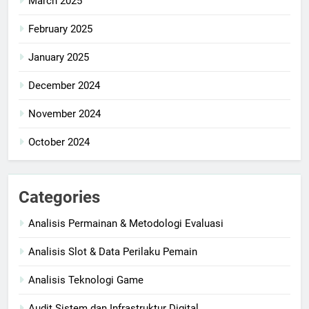
March 2025
February 2025
January 2025
December 2024
November 2024
October 2024
Categories
Analisis Permainan & Metodologi Evaluasi
Analisis Slot & Data Perilaku Pemain
Analisis Teknologi Game
Audit Sistem dan Infrastruktur Digital