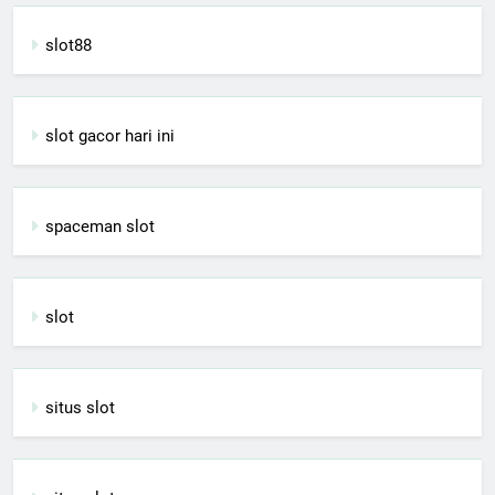
slot88
slot gacor hari ini
spaceman slot
slot
situs slot