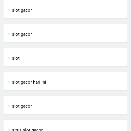
slot gacor
slot gacor
slot
slot gacor hari ini
slot gacor
situs slot gacor