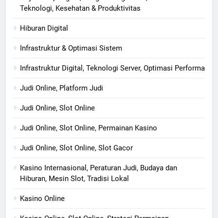
Teknologi, Kesehatan & Produktivitas
Hiburan Digital
Infrastruktur & Optimasi Sistem
Infrastruktur Digital, Teknologi Server, Optimasi Performa
Judi Online, Platform Judi
Judi Online, Slot Online
Judi Online, Slot Online, Permainan Kasino
Judi Online, Slot Online, Slot Gacor
Kasino Internasional, Peraturan Judi, Budaya dan
Hiburan, Mesin Slot, Tradisi Lokal
Kasino Online