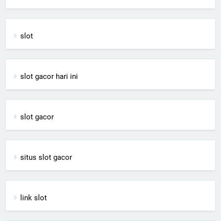
slot
slot gacor hari ini
slot gacor
situs slot gacor
link slot