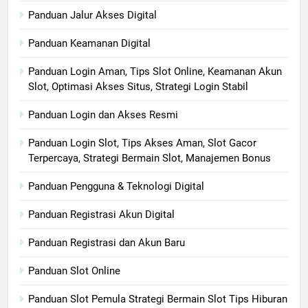
Panduan Jalur Akses Digital
Panduan Keamanan Digital
Panduan Login Aman, Tips Slot Online, Keamanan Akun
Slot, Optimasi Akses Situs, Strategi Login Stabil
Panduan Login dan Akses Resmi
Panduan Login Slot, Tips Akses Aman, Slot Gacor
Terpercaya, Strategi Bermain Slot, Manajemen Bonus
Panduan Pengguna & Teknologi Digital
Panduan Registrasi Akun Digital
Panduan Registrasi dan Akun Baru
Panduan Slot Online
Panduan Slot Pemula Strategi Bermain Slot Tips Hiburan