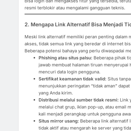
bisa login dan mengakses fitur yang tersedia, teru
resmi terblokir atau mengalami gangguan teknis.
2. Mengapa Link Alternatif Bisa Menjadi 
Meski link alternatif memiliki peran penting dalam
akses, tidak semua link yang beredar di internet bi
Beberapa potensi bahaya yang perlu diwaspadai mel
Phishing atau situs palsu:
Beberapa pihak ti
jawab membuat halaman tiruan menyerupai 
mencuri data login pengguna.
Sertifikat keamanan tidak valid:
Situs tanp
menunjukkan peringatan “tidak aman” dapa
yang Anda kirim.
Distribusi melalui sumber tidak resmi:
Link 
melalui chat grup, iklan pop-up, atau email
kali menjadi perangkap untuk pengguna awa
Situs mirror usang:
Beberapa link alternatif
tidak aktif atau mengarah ke server yang tida