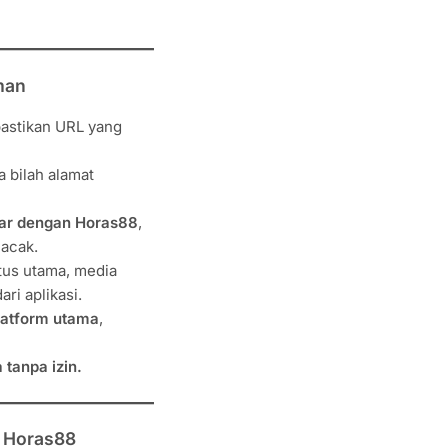
Aman
pastikan URL yang
 bilah alamat
ar dengan Horas88
,
acak.
itus utama, media
ari aplikasi.
latform utama
,
tanpa izin.
f Horas88