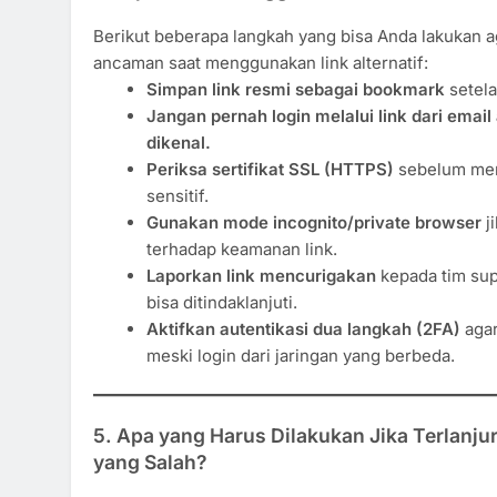
Berikut beberapa langkah yang bisa Anda lakukan ag
ancaman saat menggunakan link alternatif:
Simpan link resmi sebagai bookmark
setelah
Jangan pernah login melalui link dari email
dikenal.
Periksa sertifikat SSL (HTTPS)
sebelum mem
sensitif.
Gunakan mode incognito/private browser
ji
terhadap keamanan link.
Laporkan link mencurigakan
kepada tim sup
bisa ditindaklanjuti.
Aktifkan autentikasi dua langkah (2FA)
agar
meski login dari jaringan yang berbeda.
5. Apa yang Harus Dilakukan Jika Terlanjur
yang Salah?