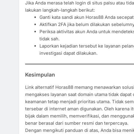
Jika Anda merasa telah login di situs palsu atau ti
lakukan langkah-langkah berikut:
Ganti kata sandi akun Horas88 Anda secepat
Aktifkan 2FA jika belum dilakukan sebelumny
Periksa aktivitas akun Anda untuk mendete
tidak sah.
Laporkan kejadian tersebut ke layanan pela
investigasi dapat dilakukan.
Kesimpulan
Link alternatif Horas88 memang menawarkan solusi
mengakses layanan saat domain utama tidak dapat 
keamanan tetap menjadi prioritas utama. Tidak semu
tersebar di internet aman digunakan. Oleh karena i
bijak dalam memilih, memverifikasi, dan menggunak
benar berasal dari sumber resmi dan terpercaya.
Dengan mengikuti panduan di atas, Anda bisa meni