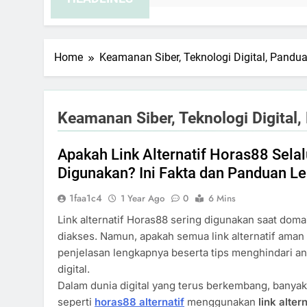
Home
Keamanan Siber, Teknologi Digital, Pand
Keamanan Siber, Teknologi Digita
Apakah Link Alternatif Horas88 Sela
Digunakan? Ini Fakta dan Panduan L
1faa1c4
1 Year Ago
0
6 Mins
Link alternatif Horas88 sering digunakan saat doma
diakses. Namun, apakah semua link alternatif ama
penjelasan lengkapnya beserta tips menghindari 
digital.
Dalam dunia digital yang terus berkembang, banyak
seperti
horas88 alternatif
menggunakan
link altern