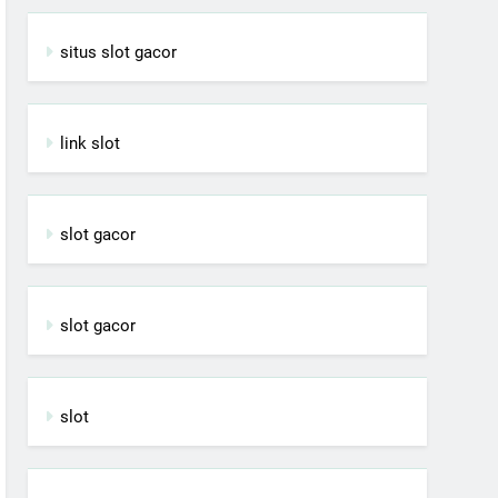
situs slot gacor
link slot
slot gacor
slot gacor
slot