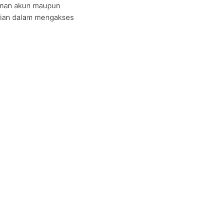
anan akun maupun
atian dalam mengakses