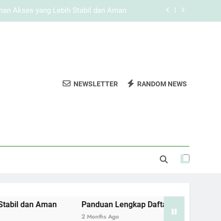
an Akses yang Lebih Stabil dan Aman
ar Edwinslot dari Awal hingga Selesai
ah4D dari Awal hingga Siap Digunakan
kses Saat Halaman Utama Tidak Stabil
NEWSLETTER
RANDOM NEWS
an Akses yang Lebih Stabil dan Aman
ar Edwinslot dari Awal hingga Selesai
o.
ah4D dari Awal hingga Siap Digunakan
Aman
Panduan Lengkap Daftar Edwinslot dari Awal hingg
2 Months Ago