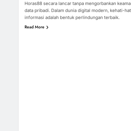
Horas88 secara lancar tanpa mengorbankan keam
data pribadi. Dalam dunia digital modern, kehati-h
informasi adalah bentuk perlindungan terbaik.
Read More