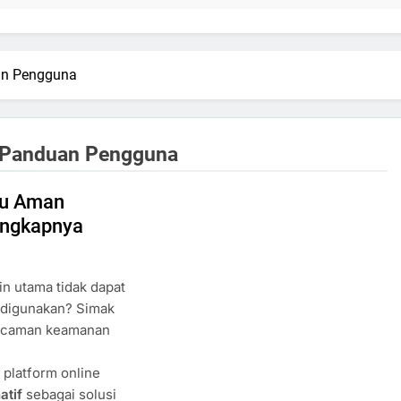
uan Pengguna
l, Panduan Pengguna
lu Aman
engkapnya
in utama tidak dapat
n digunakan? Simak
ancaman keamanan
 platform online
atif
sebagai solusi