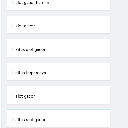
slot gacor hari ini
slot gacor
situs slot gacor
situs terpercaya
slot gacor
situs slot gacor