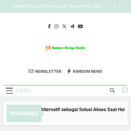
Skip
Panduan Lengkap Daftar Edwinslot dari Awal
to
hingga Selesai
content
Panduan Lengkap Daftar Lebah4D dari Awal
hingga Siap Digunakan
EDWINSLOT Link Alternatif sebagai Solusi Akses
Saat Halaman Utama Tidak Stabil
Lebah4D Login Resmi untuk Pengalaman Akses
yang Lebih Stabil dan Aman
Panduan Lengkap Daftar Edwinslot dari Awal
hingga Selesai
Audace Design
Temukan Inspirasi Desain Interior Dan
Panduan Lengkap Daftar Lebah4D dari Awal
NEWSLETTER
RANDOM NEWS
Studio
hingga Siap Digunakan
Eksterior Dari Audace Design Studio.
MENU
WINSLOT Link Alternatif sebagai Solusi Akses Saat Halaman 
HEADLINES
Month Ago