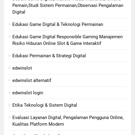
Pemain,Studi Sistem Permainan,Observasi Pengalaman
Digital
Edukasi Game Digital & Teknologi Permainan
Edukasi Game Digital Responsible Gaming Manajemen
Risiko Hiburan Online Slot & Game Interaktif
Edukasi Permainan & Strategi Digital
edwinslot
edwinslot alternatif
edwinslot login
Etika Teknologi & Sistem Digital
Evaluasi Layanan Digital, Pengalaman Pengguna Online,
Kualitas Platform Modern