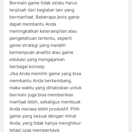
Bermain game tidak selalu harus
terpisah dari kegiatan lain yang
bermanfaat. Beberapa jenis game
dapat membantu Anda
meningkatkan keterampilan atau
pengetahuan tertentu, seperti
game strategi yang melatih
kemampuan analitis atau game
edukasi yang mengajarkan
berbagai konsep.
Jika Anda memilih game yang bisa
membantu Anda berkembang,
maka waktu yang dihabiskan untuk
bermain juga bisa memberikan
manfaat lebih, sekaligus membuat
Anda merasa lebih produktif. Pilih
game yang sesuai dengan minat
Anda, yang tidak hanya menghibur
tetapi juga memperkaya