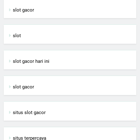
slot gacor
slot
slot gacor hari ini
slot gacor
situs slot gacor
situs terpercaya