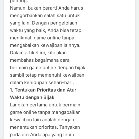
penting.
Namun, bukan berarti Anda harus
mengorbankan salah satu untuk
yang lain. Dengan pengelolaan
waktu yang baik, Anda bisa tetap
menikmati game online tanpa
mengabaikan kewajiban lainnya.
Dalam artikel ini, kita akan
membahas bagaimana cara
bermain game online dengan bijak
sambil tetap memenuhi kewajiban
dalam kehidupan sehari-hari.
1. Tentukan Prioritas dan Atur
Waktu dengan Bijak
Langkah pertama untuk bermain
game online tanpa mengabaikan
kewajiban lain adalah dengan
menentukan prioritas. Tanyakan
pada diri Anda apa yang lebih