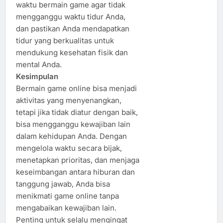
waktu bermain game agar tidak
mengganggu waktu tidur Anda,
dan pastikan Anda mendapatkan
tidur yang berkualitas untuk
mendukung kesehatan fisik dan
mental Anda.
Kesimpulan
Bermain game online bisa menjadi
aktivitas yang menyenangkan,
tetapi jika tidak diatur dengan baik,
bisa mengganggu kewajiban lain
dalam kehidupan Anda. Dengan
mengelola waktu secara bijak,
menetapkan prioritas, dan menjaga
keseimbangan antara hiburan dan
tanggung jawab, Anda bisa
menikmati game online tanpa
mengabaikan kewajiban lain.
Penting untuk selalu mengingat