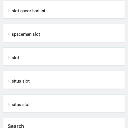
slot gacor hari ini
spaceman slot
slot
situs slot
situs slot
Search