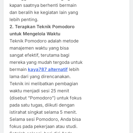
kapan saatnya berhenti bermain
dan beralih ke kegiatan lain yang
lebih penting.
2. Terapkan Teknik Pomodoro
untuk Mengelola Waktu
Teknik Pomodoro adalah metode
manajemen waktu yang bisa
sangat efektif, terutama bagi
mereka yang mudah tergoda untuk
bermain
kaya787 alternatif
lebih
lama dari yang direncanakan.
Teknik ini melibatkan pembagian
waktu menjadi sesi 25 menit
(disebut “Pomodoro”) untuk fokus
pada satu tugas, diikuti dengan
istirahat singkat selama 5 menit.
Selama sesi Pomodoro, Anda bisa
fokus pada pekerjaan atau studi.