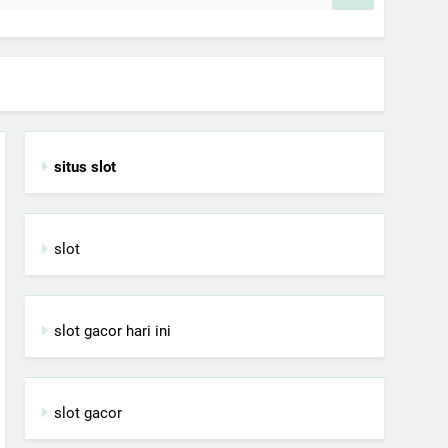
situs slot
slot
slot gacor hari ini
slot gacor