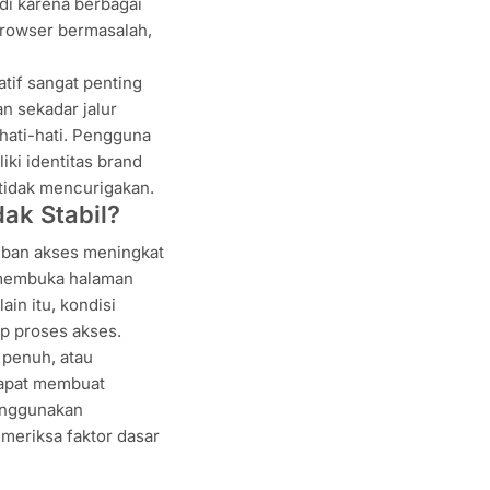
adi karena berbagai
 browser bermasalah,
tif sangat penting
an sekadar jalur
hati-hati. Pengguna
ki identitas brand
 tidak mencurigakan.
ak Stabil?
eban akses meningkat
 membuka halaman
in itu, kondisi
p proses akses.
 penuh, atau
dapat membuat
menggunakan
meriksa faktor dasar