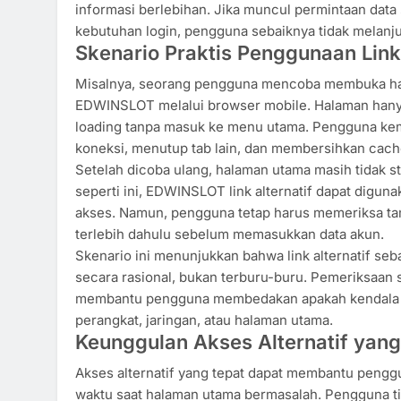
informasi berlebihan. Jika muncul permintaan data s
kebutuhan login, pengguna sebaiknya tidak melanju
Skenario Praktis Penggunaan Link 
Misalnya, seorang pengguna mencoba membuka h
EDWINSLOT melalui browser mobile. Halaman han
loading tanpa masuk ke menu utama. Pengguna k
koneksi, menutup tab lain, dan membersihkan cach
Setelah dicoba ulang, halaman utama masih tidak sta
seperti ini, EDWINSLOT link alternatif dapat diguna
akses. Namun, pengguna tetap harus memeriksa ta
terlebih dahulu sebelum memasukkan data akun.
Skenario ini menunjukkan bahwa link alternatif se
secara rasional, bukan terburu-buru. Pemeriksaan
membantu pengguna membedakan apakah kendala b
perangkat, jaringan, atau halaman utama.
Keunggulan Akses Alternatif yang
Akses alternatif yang tepat dapat membantu pen
waktu saat halaman utama bermasalah. Pengguna t