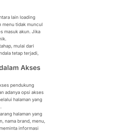
tara lain loading
an menu tidak muncul
es masuk akun. Jika
nik.
ahap, mulai dari
dala tetap terjadi,
 dalam Akses
 akses pendukung
an adanya opsi akses
lalui halaman yang
.
arang halaman yang
n, nama brand, menu,
n meminta informasi