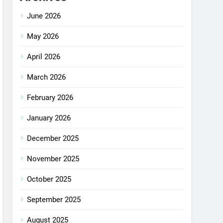
June 2026
May 2026
April 2026
March 2026
February 2026
January 2026
December 2025
November 2025
October 2025
September 2025
August 2025