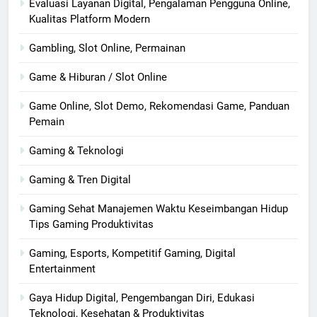
Evaluasi Layanan Digital, Pengalaman Pengguna Online,
Kualitas Platform Modern
Gambling, Slot Online, Permainan
Game & Hiburan / Slot Online
Game Online, Slot Demo, Rekomendasi Game, Panduan
Pemain
Gaming & Teknologi
Gaming & Tren Digital
Gaming Sehat Manajemen Waktu Keseimbangan Hidup
Tips Gaming Produktivitas
Gaming, Esports, Kompetitif Gaming, Digital
Entertainment
Gaya Hidup Digital, Pengembangan Diri, Edukasi
Teknologi, Kesehatan & Produktivitas