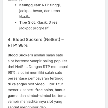
Keunggulan
: RTP tinggi,
jackpot besar, dan tema
klasik.
Tipe Slot
: Klasik, 3 reel,
jackpot progresif.
4.
Blood Suckers (NetEnt)
–
RTP: 98%
Blood Suckers
adalah salah satu
slot bertema vampir paling populer
dari NetEnt. Dengan RTP mencapai
98%, slot ini memiliki salah satu
persentase pembayaran tertinggi
di kalangan slot video. Fitur-fitur
menarik seperti
free spins
,
bonus
game
, dan simbol-simbol bertema
vampir menjadikannya slot yang
sangat menghibur dan