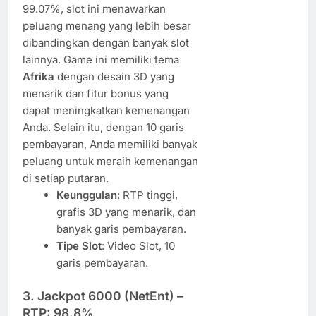
99.07%, slot ini menawarkan
peluang menang yang lebih besar
dibandingkan dengan banyak slot
lainnya. Game ini memiliki tema
Afrika
dengan desain 3D yang
menarik dan fitur bonus yang
dapat meningkatkan kemenangan
Anda. Selain itu, dengan 10 garis
pembayaran, Anda memiliki banyak
peluang untuk meraih kemenangan
di setiap putaran.
Keunggulan
: RTP tinggi,
grafis 3D yang menarik, dan
banyak garis pembayaran.
Tipe Slot
: Video Slot, 10
garis pembayaran.
3.
Jackpot 6000 (NetEnt)
–
RTP: 98.8%