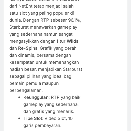
dari NetEnt tetap menjadi salah
satu slot yang paling populer di
dunia. Dengan RTP sebesar 96.1%,
Starburst menawarkan gameplay
yang sederhana namun sangat
mengasyikkan dengan fitur
Wilds
dan
Re-Spins
. Grafik yang cerah
dan dinamis, bersama dengan
kesempatan untuk memenangkan
hadiah besar, menjadikan Starburst
sebagai pilihan yang ideal bagi
pemain pemula maupun
berpengalaman.
Keunggulan
: RTP yang baik,
gameplay yang sederhana,
dan grafis yang menarik.
Tipe Slot
: Video Slot, 10
garis pembayaran.