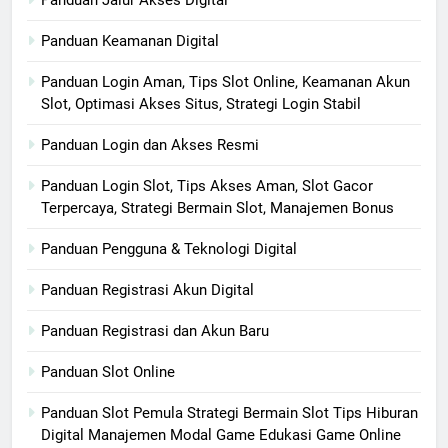
Panduan Keamanan Digital
Panduan Login Aman, Tips Slot Online, Keamanan Akun
Slot, Optimasi Akses Situs, Strategi Login Stabil
Panduan Login dan Akses Resmi
Panduan Login Slot, Tips Akses Aman, Slot Gacor
Terpercaya, Strategi Bermain Slot, Manajemen Bonus
Panduan Pengguna & Teknologi Digital
Panduan Registrasi Akun Digital
Panduan Registrasi dan Akun Baru
Panduan Slot Online
Panduan Slot Pemula Strategi Bermain Slot Tips Hiburan
Digital Manajemen Modal Game Edukasi Game Online