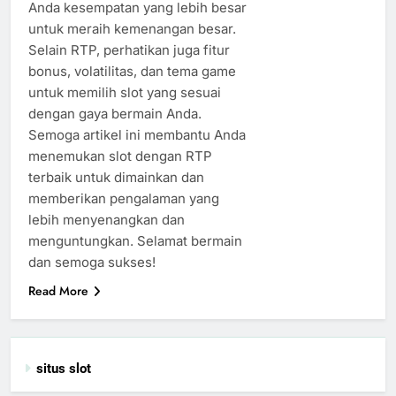
Anda kesempatan yang lebih besar
untuk meraih kemenangan besar.
Selain RTP, perhatikan juga fitur
bonus, volatilitas, dan tema game
untuk memilih slot yang sesuai
dengan gaya bermain Anda.
Semoga artikel ini membantu Anda
menemukan slot dengan RTP
terbaik untuk dimainkan dan
memberikan pengalaman yang
lebih menyenangkan dan
menguntungkan. Selamat bermain
dan semoga sukses!
Read More
situs slot