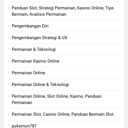
Panduan Slot, Strategi Permainan, Kasino Online, Tips
Bermain, Analisis Permainan
Pengembangan Diri
Pengembangan Strategi & UX
Permainan & Teknologi
Permainan Kasino Online
Permainan Online
Permainan Online & Teknologi
Permainan Online, Slot Online, Kasino, Panduan
Permainan
Permainan Slot, Casino Online, Panduan Bermain Slot
pokemon787