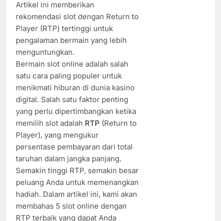
Artikel ini memberikan
rekomendasi slot dengan Return to
Player (RTP) tertinggi untuk
pengalaman bermain yang lebih
menguntungkan.
Bermain slot online adalah salah
satu cara paling populer untuk
menikmati hiburan di dunia kasino
digital. Salah satu faktor penting
yang perlu dipertimbangkan ketika
memilih slot adalah
RTP
(Return to
Player), yang mengukur
persentase pembayaran dari total
taruhan dalam jangka panjang.
Semakin tinggi RTP, semakin besar
peluang Anda untuk memenangkan
hadiah. Dalam artikel ini, kami akan
membahas 5 slot online dengan
RTP terbaik yang dapat Anda