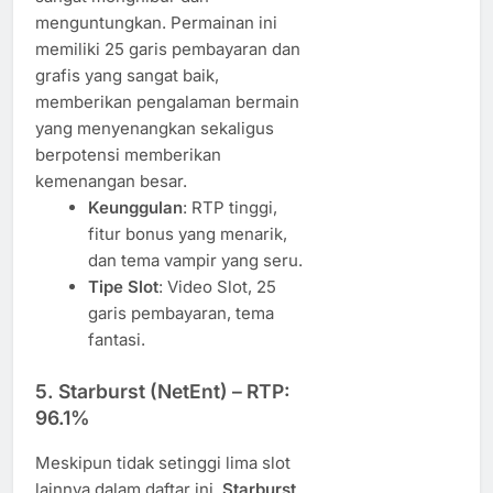
menguntungkan. Permainan ini
memiliki 25 garis pembayaran dan
grafis yang sangat baik,
memberikan pengalaman bermain
yang menyenangkan sekaligus
berpotensi memberikan
kemenangan besar.
Keunggulan
: RTP tinggi,
fitur bonus yang menarik,
dan tema vampir yang seru.
Tipe Slot
: Video Slot, 25
garis pembayaran, tema
fantasi.
5.
Starburst (NetEnt)
– RTP:
96.1%
Meskipun tidak setinggi lima slot
lainnya dalam daftar ini,
Starburst