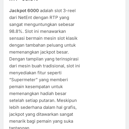
Jackpot 6000
adalah slot 3-reel
dari NetEnt dengan RTP yang
sangat menguntungkan sebesar
98.8%. Slot ini menawarkan
sensasi bermain mesin slot klasik
dengan tambahan peluang untuk
memenangkan jackpot besar.
Dengan tampilan yang terinspirasi
dari mesin buah tradisional, slot ini
menyediakan fitur seperti
“Supermeter” yang memberi
pemain kesempatan untuk
memenangkan hadiah besar
setelah setiap putaran. Meskipun
lebih sederhana dalam hal grafis,
jackpot yang ditawarkan sangat
menarik bagi pemain yang suka
tantangan.