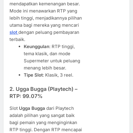
mendapatkan kemenangan besar.
Mode ini menawarkan RTP yang
lebih tinggi, menjadikannya pilihan
utama bagi mereka yang mencari
slot
dengan peluang pembayaran
terbaik.
Keunggulan
: RTP tinggi,
tema klasik, dan mode
Supermeter untuk peluang
menang lebih besar.
Tipe Slot
: Klasik, 3 reel.
2.
Ugga Bugga (Playtech)
–
RTP: 99.07%
Slot
Ugga Bugga
dari Playtech
adalah pilihan yang sangat baik
bagi pemain yang menginginkan
RTP tinggi. Dengan RTP mencapai