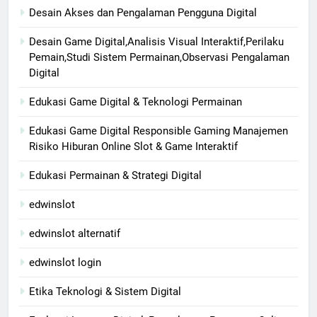
Desain Akses dan Pengalaman Pengguna Digital
Desain Game Digital,Analisis Visual Interaktif,Perilaku
Pemain,Studi Sistem Permainan,Observasi Pengalaman
Digital
Edukasi Game Digital & Teknologi Permainan
Edukasi Game Digital Responsible Gaming Manajemen
Risiko Hiburan Online Slot & Game Interaktif
Edukasi Permainan & Strategi Digital
edwinslot
edwinslot alternatif
edwinslot login
Etika Teknologi & Sistem Digital