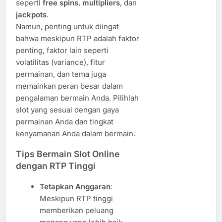
seperti
free spins
,
multipliers
, dan
jackpots
.
Namun, penting untuk diingat
bahwa meskipun RTP adalah faktor
penting, faktor lain seperti
volatilitas (variance), fitur
permainan, dan tema juga
memainkan peran besar dalam
pengalaman bermain Anda. Pilihlah
slot yang sesuai dengan gaya
permainan Anda dan tingkat
kenyamanan Anda dalam bermain.
Tips Bermain Slot Online
dengan RTP Tinggi
Tetapkan Anggaran
:
Meskipun RTP tinggi
memberikan peluang