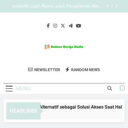
Skip
Panduan Lengkap Daftar Edwinslot dari Awal
to
hingga Selesai
content
Panduan Lengkap Daftar Lebah4D dari Awal
hingga Siap Digunakan
EDWINSLOT Link Alternatif sebagai Solusi Akses
Saat Halaman Utama Tidak Stabil
Lebah4D Login Resmi untuk Pengalaman Akses
yang Lebih Stabil dan Aman
Panduan Lengkap Daftar Edwinslot dari Awal
hingga Selesai
Audace Design
Temukan Inspirasi Desain Interior Dan
Panduan Lengkap Daftar Lebah4D dari Awal
NEWSLETTER
RANDOM NEWS
Studio
hingga Siap Digunakan
Eksterior Dari Audace Design Studio.
MENU
WINSLOT Link Alternatif sebagai Solusi Akses Saat Halaman 
HEADLINES
Month Ago