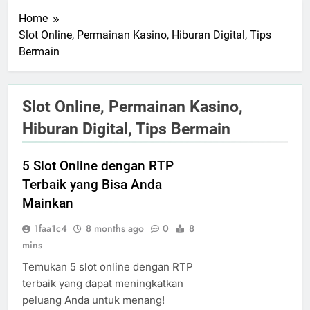
Home
Slot Online, Permainan Kasino, Hiburan Digital, Tips
Bermain
Slot Online, Permainan Kasino,
Hiburan Digital, Tips Bermain
5 Slot Online dengan RTP
Terbaik yang Bisa Anda
Mainkan
1faa1c4
8 months ago
0
8
mins
Temukan 5 slot online dengan RTP
terbaik yang dapat meningkatkan
peluang Anda untuk menang!