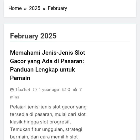
Home
2025
February
February 2025
Memahami Jenis-Jenis Slot
Gacor yang Ada di Pasaran:
Panduan Lengkap untuk
Pemain
1faa1c4
1 year ago
0
7
mins
Pelajari jenis-jenis slot gacor yang
tersedia di pasaran, mulai dari slot
klasik hingga slot progresif.
Temukan fitur unggulan, strategi
bermain, dan cara memilih slot