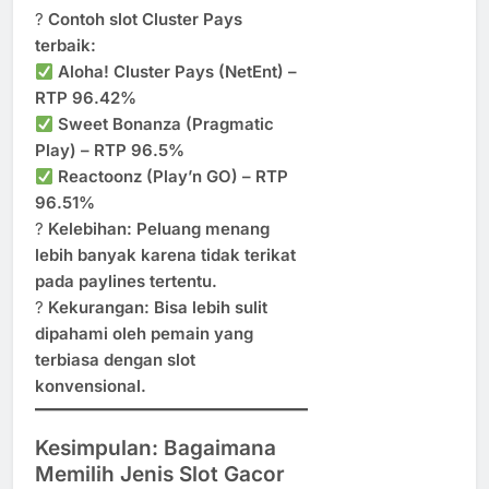
?
Contoh slot Cluster Pays
terbaik:
Aloha! Cluster Pays (NetEnt) –
RTP 96.42%
Sweet Bonanza (Pragmatic
Play) – RTP 96.5%
Reactoonz (Play’n GO) – RTP
96.51%
?
Kelebihan:
Peluang menang
lebih banyak karena tidak terikat
pada paylines tertentu.
?
Kekurangan:
Bisa lebih sulit
dipahami oleh pemain yang
terbiasa dengan slot
konvensional.
Kesimpulan: Bagaimana
Memilih Jenis Slot Gacor