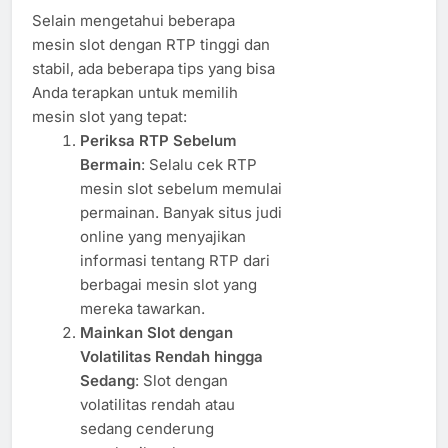
Selain mengetahui beberapa
mesin slot dengan RTP tinggi dan
stabil, ada beberapa tips yang bisa
Anda terapkan untuk memilih
mesin slot yang tepat:
Periksa RTP Sebelum
Bermain
: Selalu cek RTP
mesin slot sebelum memulai
permainan. Banyak situs judi
online yang menyajikan
informasi tentang RTP dari
berbagai mesin slot yang
mereka tawarkan.
Mainkan Slot dengan
Volatilitas Rendah hingga
Sedang
: Slot dengan
volatilitas rendah atau
sedang cenderung