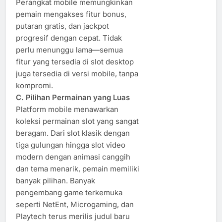
Perangkat mobile memungkinkan
pemain mengakses fitur bonus,
putaran gratis, dan jackpot
progresif dengan cepat. Tidak
perlu menunggu lama—semua
fitur yang tersedia di slot desktop
juga tersedia di versi mobile, tanpa
kompromi.
C. Pilihan Permainan yang Luas
Platform mobile menawarkan
koleksi permainan slot yang sangat
beragam. Dari slot klasik dengan
tiga gulungan hingga slot video
modern dengan animasi canggih
dan tema menarik, pemain memiliki
banyak pilihan. Banyak
pengembang game terkemuka
seperti NetEnt, Microgaming, dan
Playtech terus merilis judul baru