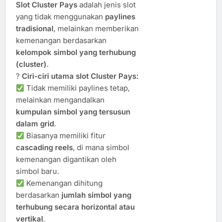
Slot Cluster Pays
adalah jenis slot
yang tidak menggunakan
paylines
tradisional
, melainkan memberikan
kemenangan berdasarkan
kelompok simbol yang terhubung
(cluster)
.
?
Ciri-ciri utama slot Cluster Pays:
Tidak memiliki paylines tetap,
melainkan mengandalkan
kumpulan simbol yang tersusun
dalam grid
.
Biasanya memiliki fitur
cascading reels
, di mana simbol
kemenangan digantikan oleh
simbol baru.
Kemenangan dihitung
berdasarkan
jumlah simbol yang
terhubung secara horizontal atau
vertikal
.