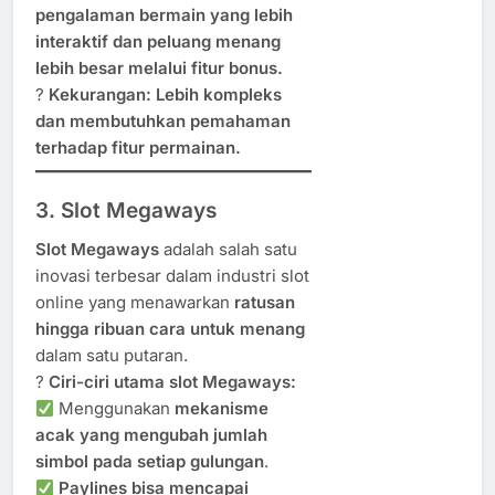
pengalaman bermain yang lebih
interaktif dan peluang menang
lebih besar melalui fitur bonus.
?
Kekurangan:
Lebih kompleks
dan membutuhkan pemahaman
terhadap fitur permainan.
3. Slot Megaways
Slot Megaways
adalah salah satu
inovasi terbesar dalam industri slot
online yang menawarkan
ratusan
hingga ribuan cara untuk menang
dalam satu putaran.
?
Ciri-ciri utama slot Megaways:
Menggunakan
mekanisme
acak yang mengubah jumlah
simbol pada setiap gulungan
.
Paylines bisa mencapai