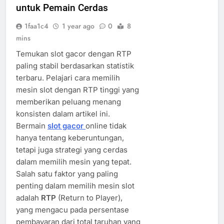
untuk Pemain Cerdas
1faa1c4
1 year ago
0
8
mins
Temukan slot gacor dengan RTP
paling stabil berdasarkan statistik
terbaru. Pelajari cara memilih
mesin slot dengan RTP tinggi yang
memberikan peluang menang
konsisten dalam artikel ini.
Bermain
slot gacor
online tidak
hanya tentang keberuntungan,
tetapi juga strategi yang cerdas
dalam memilih mesin yang tepat.
Salah satu faktor yang paling
penting dalam memilih mesin slot
adalah
RTP
(Return to Player),
yang mengacu pada persentase
pembayaran dari total taruhan yang