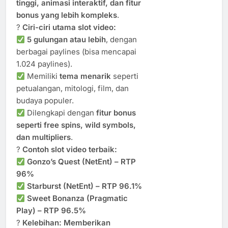
tinggi, animasi interaktif, dan fitur
bonus yang lebih kompleks
.
?
Ciri-ciri utama slot video:
5 gulungan atau lebih
, dengan
berbagai paylines (bisa mencapai
1.024 paylines).
Memiliki
tema menarik
seperti
petualangan, mitologi, film, dan
budaya populer.
Dilengkapi dengan
fitur bonus
seperti free spins, wild symbols,
dan multipliers
.
?
Contoh slot video terbaik:
Gonzo’s Quest (NetEnt) – RTP
96%
Starburst (NetEnt) – RTP 96.1%
Sweet Bonanza (Pragmatic
Play) – RTP 96.5%
?
Kelebihan:
Memberikan