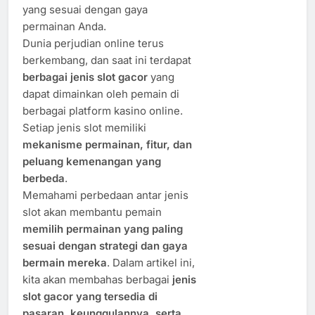
yang sesuai dengan gaya
permainan Anda.
Dunia perjudian online terus
berkembang, dan saat ini terdapat
berbagai jenis slot gacor
yang
dapat dimainkan oleh pemain di
berbagai platform kasino online.
Setiap jenis slot memiliki
mekanisme permainan, fitur, dan
peluang kemenangan yang
berbeda
.
Memahami perbedaan antar jenis
slot akan membantu pemain
memilih permainan yang paling
sesuai dengan strategi dan gaya
bermain mereka
. Dalam artikel ini,
kita akan membahas berbagai
jenis
slot gacor yang tersedia di
pasaran, keunggulannya, serta