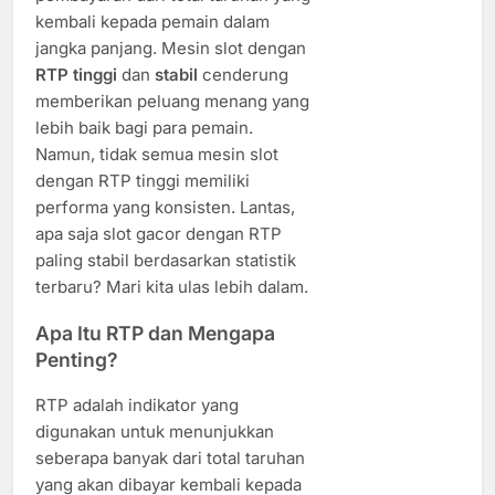
kembali kepada pemain dalam
jangka panjang. Mesin slot dengan
RTP tinggi
dan
stabil
cenderung
memberikan peluang menang yang
lebih baik bagi para pemain.
Namun, tidak semua mesin slot
dengan RTP tinggi memiliki
performa yang konsisten. Lantas,
apa saja slot gacor dengan RTP
paling stabil berdasarkan statistik
terbaru? Mari kita ulas lebih dalam.
Apa Itu RTP dan Mengapa
Penting?
RTP adalah indikator yang
digunakan untuk menunjukkan
seberapa banyak dari total taruhan
yang akan dibayar kembali kepada