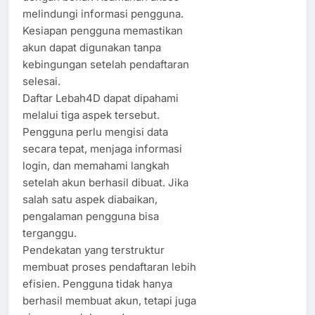
melindungi informasi pengguna.
Kesiapan pengguna memastikan
akun dapat digunakan tanpa
kebingungan setelah pendaftaran
selesai.
Daftar Lebah4D dapat dipahami
melalui tiga aspek tersebut.
Pengguna perlu mengisi data
secara tepat, menjaga informasi
login, dan memahami langkah
setelah akun berhasil dibuat. Jika
salah satu aspek diabaikan,
pengalaman pengguna bisa
terganggu.
Pendekatan yang terstruktur
membuat proses pendaftaran lebih
efisien. Pengguna tidak hanya
berhasil membuat akun, tetapi juga