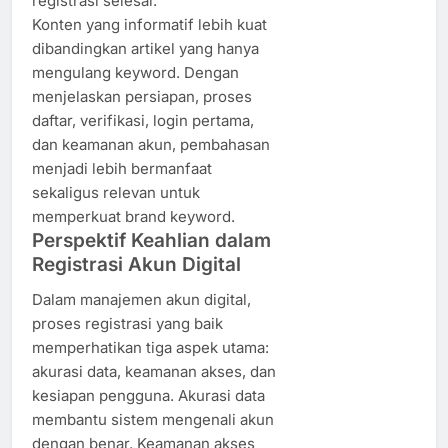
registrasi selesai.
Konten yang informatif lebih kuat
dibandingkan artikel yang hanya
mengulang keyword. Dengan
menjelaskan persiapan, proses
daftar, verifikasi, login pertama,
dan keamanan akun, pembahasan
menjadi lebih bermanfaat
sekaligus relevan untuk
memperkuat brand keyword.
Perspektif Keahlian dalam
Registrasi Akun Digital
Dalam manajemen akun digital,
proses registrasi yang baik
memperhatikan tiga aspek utama:
akurasi data, keamanan akses, dan
kesiapan pengguna. Akurasi data
membantu sistem mengenali akun
dengan benar. Keamanan akses