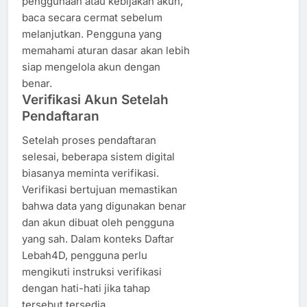
penggunaan atau kebijakan akun,
baca secara cermat sebelum
melanjutkan. Pengguna yang
memahami aturan dasar akan lebih
siap mengelola akun dengan
benar.
Verifikasi Akun Setelah
Pendaftaran
Setelah proses pendaftaran
selesai, beberapa sistem digital
biasanya meminta verifikasi.
Verifikasi bertujuan memastikan
bahwa data yang digunakan benar
dan akun dibuat oleh pengguna
yang sah. Dalam konteks Daftar
Lebah4D, pengguna perlu
mengikuti instruksi verifikasi
dengan hati-hati jika tahap
tersebut tersedia.