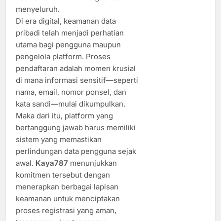
menyeluruh.
Di era digital, keamanan data
pribadi telah menjadi perhatian
utama bagi pengguna maupun
pengelola platform. Proses
pendaftaran adalah momen krusial
di mana informasi sensitif—seperti
nama, email, nomor ponsel, dan
kata sandi—mulai dikumpulkan.
Maka dari itu, platform yang
bertanggung jawab harus memiliki
sistem yang memastikan
perlindungan data pengguna sejak
awal.
Kaya787
menunjukkan
komitmen tersebut dengan
menerapkan berbagai lapisan
keamanan untuk menciptakan
proses registrasi yang aman,