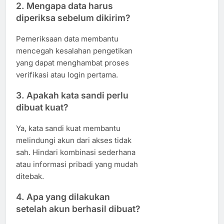
2. Mengapa data harus
diperiksa sebelum dikirim?
Pemeriksaan data membantu
mencegah kesalahan pengetikan
yang dapat menghambat proses
verifikasi atau login pertama.
3. Apakah kata sandi perlu
dibuat kuat?
Ya, kata sandi kuat membantu
melindungi akun dari akses tidak
sah. Hindari kombinasi sederhana
atau informasi pribadi yang mudah
ditebak.
4. Apa yang dilakukan
setelah akun berhasil dibuat?