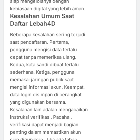
siap mengelolanya dengan
kebiasaan digital yang lebih aman.
Kesalahan Umum Saat
Daftar Lebah4D
Beberapa kesalahan sering terjadi
saat pendaftaran. Pertama,
pengguna mengisi data terlalu
cepat tanpa memeriksa ulang.
Kedua, kata sandi dibuat terlalu
sederhana. Ketiga, pengguna
memakai jaringan publik saat
mengisi informasi akun. Keempat,
data login disimpan di perangkat
yang digunakan bersama.
Kesalahan lain adalah mengabaikan
instruksi verifikasi. Padahal,
verifikasi dapat menjadi bagian
penting dalam memastikan akun
siap digunakan. Jika ada tahap