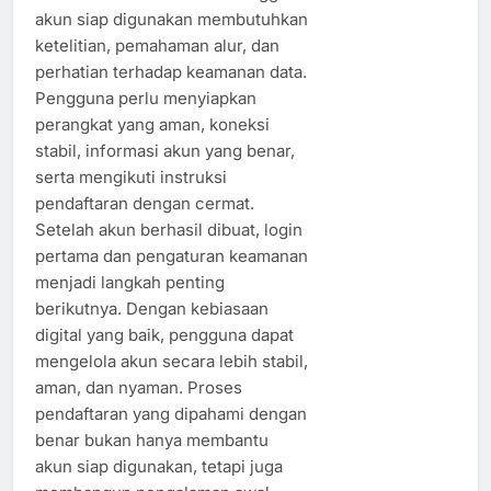
akun siap digunakan membutuhkan
ketelitian, pemahaman alur, dan
perhatian terhadap keamanan data.
Pengguna perlu menyiapkan
perangkat yang aman, koneksi
stabil, informasi akun yang benar,
serta mengikuti instruksi
pendaftaran dengan cermat.
Setelah akun berhasil dibuat, login
pertama dan pengaturan keamanan
menjadi langkah penting
berikutnya. Dengan kebiasaan
digital yang baik, pengguna dapat
mengelola akun secara lebih stabil,
aman, dan nyaman. Proses
pendaftaran yang dipahami dengan
benar bukan hanya membantu
akun siap digunakan, tetapi juga