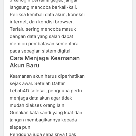
langsung mencoba berkali-kali.
Periksa kembali data akun, koneksi
internet, dan kondisi browser.
Terlalu sering mencoba masuk
dengan data yang salah dapat
memicu pembatasan sementara
pada sebagian sistem digital.
Cara Menjaga Keamanan
Akun Baru
Keamanan akun harus diperhatikan
sejak awal. Setelah Daftar
Lebah4D selesai, pengguna perlu
menjaga data akun agar tidak
mudah diakses orang lain.
Gunakan kata sandi yang kuat dan
jangan membagikannya kepada
siapa pun.
Pengguna juga sebaiknya tidak