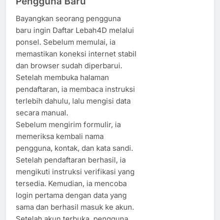
Pengguna Baru
Bayangkan seorang pengguna
baru ingin Daftar Lebah4D melalui
ponsel. Sebelum memulai, ia
memastikan koneksi internet stabil
dan browser sudah diperbarui.
Setelah membuka halaman
pendaftaran, ia membaca instruksi
terlebih dahulu, lalu mengisi data
secara manual.
Sebelum mengirim formulir, ia
memeriksa kembali nama
pengguna, kontak, dan kata sandi.
Setelah pendaftaran berhasil, ia
mengikuti instruksi verifikasi yang
tersedia. Kemudian, ia mencoba
login pertama dengan data yang
sama dan berhasil masuk ke akun.
Setelah akun terbuka, pengguna