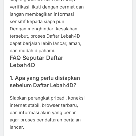
verifikasi, ikuti dengan cermat dan
jangan membagikan informasi
sensitif kepada siapa pun.
Dengan menghindari kesalahan
tersebut, proses Daftar Lebah4D
dapat berjalan lebih lancar, aman,
dan mudah dipahami.
FAQ Seputar Daftar
Lebah4D
1. Apa yang perlu disiapkan
sebelum Daftar Lebah4D?
Siapkan perangkat pribadi, koneksi
internet stabil, browser terbaru,
dan informasi akun yang benar
agar proses pendaftaran berjalan
lancar.