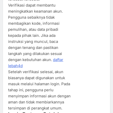
Verifikasi dapat membantu
meningkatkan keamanan akun.
Pengguna sebaiknya tidak
membagikan kode, informasi
pemulihan, atau data pribadi
kepada pihak lain. Jika ada
instruksi yang muncul, baca
dengan tenang dan pastikan
langkah yang dilakukan sesuai
dengan kebutuhan akun.
daftar
lebah4d
Setelah verifikasi selesai, akun
biasanya dapat digunakan untuk
masuk melalui halaman login. Pada
tahap ini, pengguna perlu
menyimpan informasi akun dengan
aman dan tidak membiarkannya
tersimpan di perangkat umum.