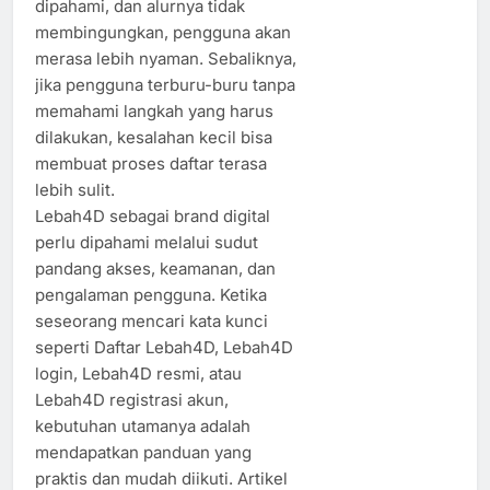
dipahami, dan alurnya tidak
membingungkan, pengguna akan
merasa lebih nyaman. Sebaliknya,
jika pengguna terburu-buru tanpa
memahami langkah yang harus
dilakukan, kesalahan kecil bisa
membuat proses daftar terasa
lebih sulit.
Lebah4D sebagai brand digital
perlu dipahami melalui sudut
pandang akses, keamanan, dan
pengalaman pengguna. Ketika
seseorang mencari kata kunci
seperti Daftar Lebah4D, Lebah4D
login, Lebah4D resmi, atau
Lebah4D registrasi akun,
kebutuhan utamanya adalah
mendapatkan panduan yang
praktis dan mudah diikuti. Artikel