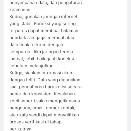
penyimpanan data, dan pengaturan
keamanan.
Kedua, gunakan jaringan internet
yang stabil. Koneksi yang sering
terputus dapat membuat halaman
pendaftaran gagal memuat atau
data tidak terkirim dengan
sempurna. Jika jaringan terasa
lambat, lebih baik ganti koneksi
sebelum melanjutkan.
Ketiga, siapkan informasi akun
dengan teliti. Data yang digunakan
saat pendaftaran harus diisi secara
benar dan konsisten. Kesalahan
kecil seperti salah mengetik nama
pengguna, email, nomor kontak,
atau kata sandi dapat menyulitkan
proses verifikasi di tahap
berikutnya.