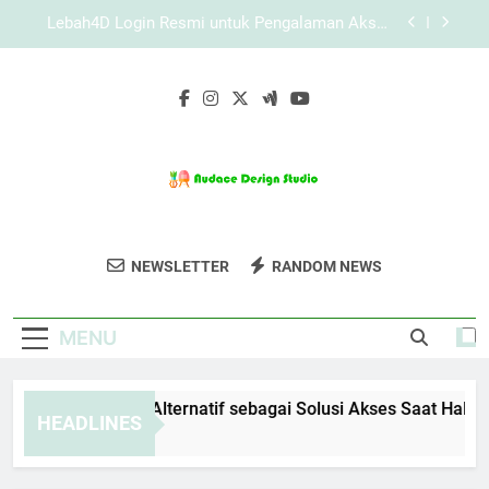
Skip
Panduan Lengkap Daftar Edwinslot dari Awal
to
hingga Selesai
content
Panduan Lengkap Daftar Lebah4D dari Awal
hingga Siap Digunakan
EDWINSLOT Link Alternatif sebagai Solusi Akses
Saat Halaman Utama Tidak Stabil
Lebah4D Login Resmi untuk Pengalaman Akses
yang Lebih Stabil dan Aman
Panduan Lengkap Daftar Edwinslot dari Awal
hingga Selesai
Audace Design
Temukan Inspirasi Desain Interior Dan
Panduan Lengkap Daftar Lebah4D dari Awal
NEWSLETTER
RANDOM NEWS
Studio
hingga Siap Digunakan
Eksterior Dari Audace Design Studio.
MENU
WINSLOT Link Alternatif sebagai Solusi Akses Saat Halaman U
HEADLINES
onths Ago