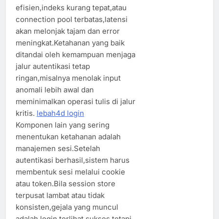
efisien,indeks kurang tepat,atau
connection pool terbatas,latensi
akan melonjak tajam dan error
meningkat.Ketahanan yang baik
ditandai oleh kemampuan menjaga
jalur autentikasi tetap
ringan,misalnya menolak input
anomali lebih awal dan
meminimalkan operasi tulis di jalur
kritis.
lebah4d login
Komponen lain yang sering
menentukan ketahanan adalah
manajemen sesi.Setelah
autentikasi berhasil,sistem harus
membentuk sesi melalui cookie
atau token.Bila session store
terpusat lambat atau tidak
konsisten,gejala yang muncul
adalah login terlihat sukses tetapi