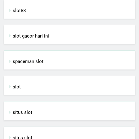
slot88
slot gacor hari ini
spaceman slot
slot
situs slot
situs slot