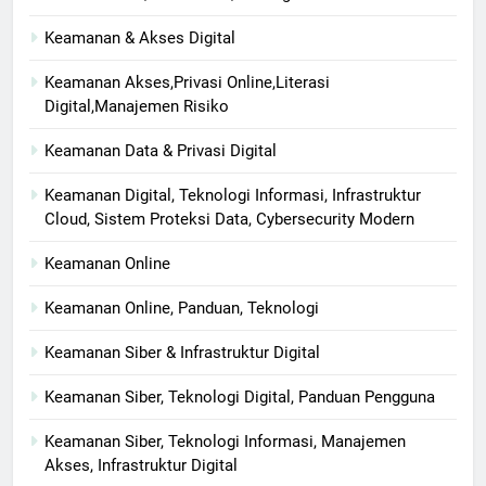
Keamanan & Akses Digital
Keamanan Akses,Privasi Online,Literasi
Digital,Manajemen Risiko
Keamanan Data & Privasi Digital
Keamanan Digital, Teknologi Informasi, Infrastruktur
Cloud, Sistem Proteksi Data, Cybersecurity Modern
Keamanan Online
Keamanan Online, Panduan, Teknologi
Keamanan Siber & Infrastruktur Digital
Keamanan Siber, Teknologi Digital, Panduan Pengguna
Keamanan Siber, Teknologi Informasi, Manajemen
Akses, Infrastruktur Digital