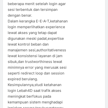
beberapa menit setelah login agar
sesi terbentuk dan tersimpan
dengan benar.
Dalam kerangka E-E-A-T,ketahanan
login memperlihatkan experience
lewat akses yang tetap dapat
digunakan meski padat,expertise
lewat kontrol beban dan
manajemen sesi,authoritativeness
lewat konsistensi layanan di jam
sibuk,dan trustworthiness lewat
minimnya error yang merusak sesi
seperti redirect loop dan session
expired berulang.
Kesimpulannya,studi ketahanan
login Lebah4D saat trafik akses
meningkat berfokus pada
kemampuan sistem menghadapi
lonjakan secara terukur:gateway