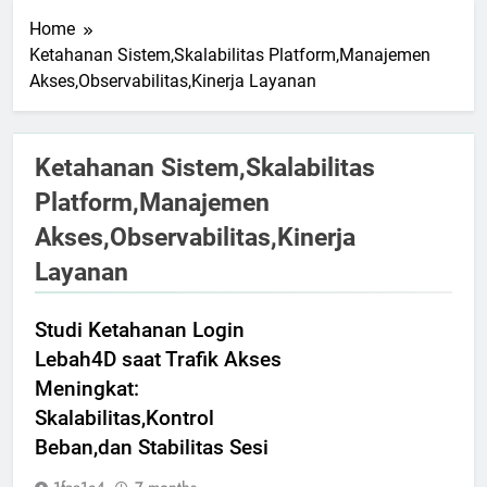
Home
Ketahanan Sistem,Skalabilitas Platform,Manajemen
Akses,Observabilitas,Kinerja Layanan
Ketahanan Sistem,Skalabilitas
Platform,Manajemen
Akses,Observabilitas,Kinerja
Layanan
Studi Ketahanan Login
Lebah4D saat Trafik Akses
Meningkat:
Skalabilitas,Kontrol
Beban,dan Stabilitas Sesi