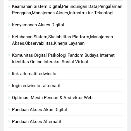
Keamanan Sistem Digital,Perlindungan Data,Pengalaman
Pengguna,Manajemen Akses,Infrastruktur Teknologi
Kenyamanan Akses Digital
Ketahanan Sistem,Skalabilitas Platform,Manajemen
Akses,Observabilitas,Kinerja Layanan
Komunitas Digital Psikologi Fandom Budaya Internet
Identitas Online Interaksi Sosial Virtual
link alternatif edwinslot
login edwinslot alternatif
Optimasi Mesin Pencari & Arsitektur Web
Panduan Akses Akun Digital
Panduan Akses Alternatif