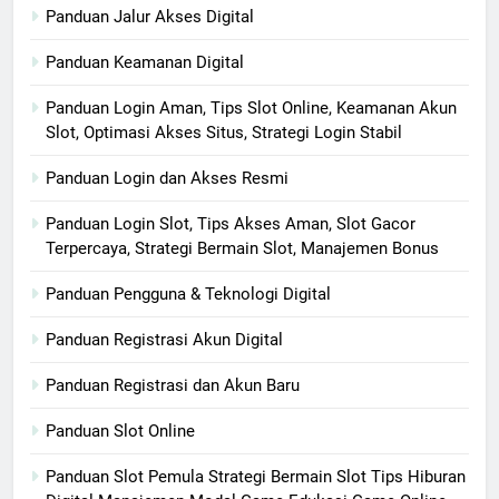
Panduan Jalur Akses Digital
Panduan Keamanan Digital
Panduan Login Aman, Tips Slot Online, Keamanan Akun
Slot, Optimasi Akses Situs, Strategi Login Stabil
Panduan Login dan Akses Resmi
Panduan Login Slot, Tips Akses Aman, Slot Gacor
Terpercaya, Strategi Bermain Slot, Manajemen Bonus
Panduan Pengguna & Teknologi Digital
Panduan Registrasi Akun Digital
Panduan Registrasi dan Akun Baru
Panduan Slot Online
Panduan Slot Pemula Strategi Bermain Slot Tips Hiburan