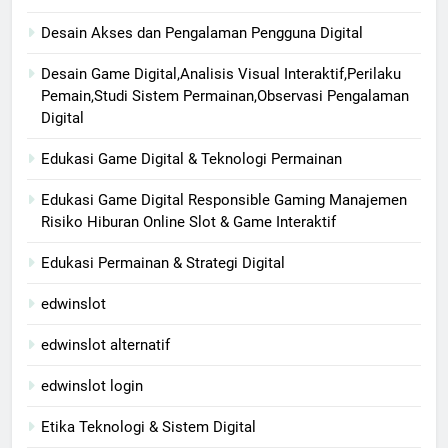
Desain Akses dan Pengalaman Pengguna Digital
Desain Game Digital,Analisis Visual Interaktif,Perilaku
Pemain,Studi Sistem Permainan,Observasi Pengalaman
Digital
Edukasi Game Digital & Teknologi Permainan
Edukasi Game Digital Responsible Gaming Manajemen
Risiko Hiburan Online Slot & Game Interaktif
Edukasi Permainan & Strategi Digital
edwinslot
edwinslot alternatif
edwinslot login
Etika Teknologi & Sistem Digital