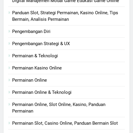
Digital Manajemen Modal Game Edukasi Game Online
Panduan Slot, Strategi Permainan, Kasino Online, Tips
Bermain, Analisis Permainan
Pengembangan Diri
Pengembangan Strategi & UX
Permainan & Teknologi
Permainan Kasino Online
Permainan Online
Permainan Online & Teknologi
Permainan Online, Slot Online, Kasino, Panduan
Permainan
Permainan Slot, Casino Online, Panduan Bermain Slot