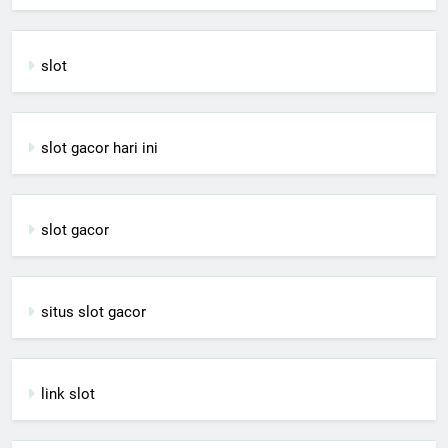
slot
slot gacor hari ini
slot gacor
situs slot gacor
link slot