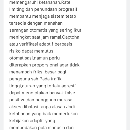
memengaruhi ketahanan.Rate
limiting dan penundaan progresif
membantu menjaga sistem tetap
tersedia dengan menahan
serangan otomatis yang sering ikut
meningkat saat jam ramai.Captcha
atau verifikasi adaptif berbasis
risiko dapat memutus
otomatisasi,namun perlu
diterapkan proporsional agar tidak
menambah friksi besar bagi
pengguna sah.Pada trafik
tinggi,aturan yang terlalu agresif
dapat menciptakan banyak false
positive,dan pengguna merasa
akses dibatasi tanpa alasan.Jadi
ketahanan yang baik memerlukan
kebijakan adaptif yang
membedakan pola manusia dan