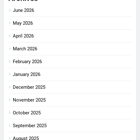
June 2026
May 2026
April 2026
March 2026
February 2026
January 2026
December 2025
November 2025
October 2025
September 2025
August 2025