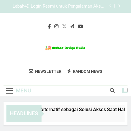
Skip
Panduan Lengkap Daftar Edwinslot dari Awal
to
hingga Selesai
content
Panduan Lengkap Daftar Lebah4D dari Awal
hingga Siap Digunakan
EDWINSLOT Link Alternatif sebagai Solusi Akses
Saat Halaman Utama Tidak Stabil
Lebah4D Login Resmi untuk Pengalaman Akses
yang Lebih Stabil dan Aman
Panduan Lengkap Daftar Edwinslot dari Awal
hingga Selesai
Audace Design
Temukan Inspirasi Desain Interior Dan
Panduan Lengkap Daftar Lebah4D dari Awal
NEWSLETTER
RANDOM NEWS
Studio
hingga Siap Digunakan
Eksterior Dari Audace Design Studio.
MENU
DWINSLOT Link Alternatif sebagai Solusi Akses Saat Halaman 
HEADLINES
 Month Ago