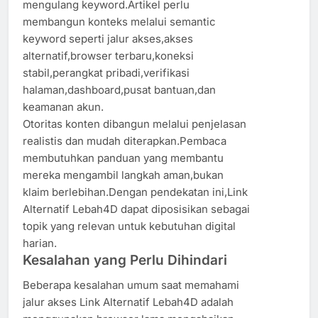
mengulang keyword.Artikel perlu
membangun konteks melalui semantic
keyword seperti jalur akses,akses
alternatif,browser terbaru,koneksi
stabil,perangkat pribadi,verifikasi
halaman,dashboard,pusat bantuan,dan
keamanan akun.
Otoritas konten dibangun melalui penjelasan
realistis dan mudah diterapkan.Pembaca
membutuhkan panduan yang membantu
mereka mengambil langkah aman,bukan
klaim berlebihan.Dengan pendekatan ini,Link
Alternatif Lebah4D dapat diposisikan sebagai
topik yang relevan untuk kebutuhan digital
harian.
Kesalahan yang Perlu Dihindari
Beberapa kesalahan umum saat memahami
jalur akses Link Alternatif Lebah4D adalah