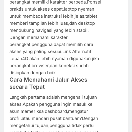
perangkat memiliki karakter berbeda.Ponsel
praktis untuk akses cepat,laptop nyaman
untuk membaca instruksi lebih jelas,tablet
memberi tampilan lebih luas,dan desktop
mendukung navigasi yang lebih stabil.
Dengan memahami karakter
perangkat,pengguna dapat memilih cara
akses yang paling sesuai.Link Alternatif
Lebah4D akan lebih nyaman digunakan jika
perangkat,browser,dan koneksi sudah
disiapkan dengan baik.
Cara Memahami Jalur Akses
secara Tepat
Langkah pertama adalah mengenali tujuan
akses.Apakah pengguna ingin masuk ke
akun,memeriksa dashboard,mengatur
profil,atau mencari pusat bantuan?Dengan
mengetahui tujuan,pengguna tidak perlu