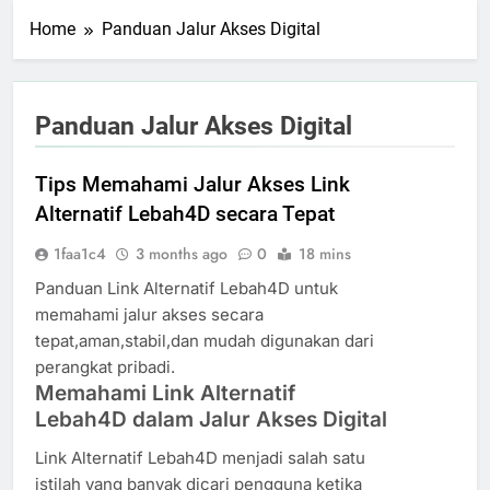
Home
Panduan Jalur Akses Digital
Panduan Jalur Akses Digital
Tips Memahami Jalur Akses Link
Alternatif Lebah4D secara Tepat
1faa1c4
3 months ago
0
18 mins
Panduan Link Alternatif Lebah4D untuk
memahami jalur akses secara
tepat,aman,stabil,dan mudah digunakan dari
perangkat pribadi.
Memahami Link Alternatif
Lebah4D dalam Jalur Akses Digital
Link Alternatif Lebah4D menjadi salah satu
istilah yang banyak dicari pengguna ketika