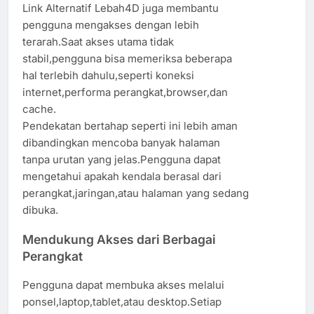
Link Alternatif Lebah4D juga membantu
pengguna mengakses dengan lebih
terarah.Saat akses utama tidak
stabil,pengguna bisa memeriksa beberapa
hal terlebih dahulu,seperti koneksi
internet,performa perangkat,browser,dan
cache.
Pendekatan bertahap seperti ini lebih aman
dibandingkan mencoba banyak halaman
tanpa urutan yang jelas.Pengguna dapat
mengetahui apakah kendala berasal dari
perangkat,jaringan,atau halaman yang sedang
dibuka.
Mendukung Akses dari Berbagai
Perangkat
Pengguna dapat membuka akses melalui
ponsel,laptop,tablet,atau desktop.Setiap