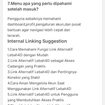
7.Menu apa yang perlu dipahami
setelah masuk?
Pengguna sebaiknya memahami
dashboard,profil,pengaturan akun,dan pusat
bantuan agar navigasi lebih cepat dan
terarah.
Internal Linking Suggestion
1.Cara Memahami Fungsi Link Alternatif
Lebah4D dengan Mudah
2.Link Alternatif Lebah4D sebagai Akses
Cadangan yang Praktis
3.Link Alternatif Lebah4D dan Pentingnya
Koneksi yang Stabil
4.Cara Aman Mengelola Akun Saat
Menggunakan Link Alternatif Lebah4D
5.Link Alternatif Lebah4D untuk Pengguna
yang Membutuhkan Akses Praktis