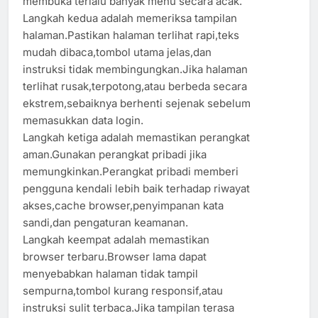
membuka terlalu banyak menu secara acak.
Langkah kedua adalah memeriksa tampilan
halaman.Pastikan halaman terlihat rapi,teks
mudah dibaca,tombol utama jelas,dan
instruksi tidak membingungkan.Jika halaman
terlihat rusak,terpotong,atau berbeda secara
ekstrem,sebaiknya berhenti sejenak sebelum
memasukkan data login.
Langkah ketiga adalah memastikan perangkat
aman.Gunakan perangkat pribadi jika
memungkinkan.Perangkat pribadi memberi
pengguna kendali lebih baik terhadap riwayat
akses,cache browser,penyimpanan kata
sandi,dan pengaturan keamanan.
Langkah keempat adalah memastikan
browser terbaru.Browser lama dapat
menyebabkan halaman tidak tampil
sempurna,tombol kurang responsif,atau
instruksi sulit terbaca.Jika tampilan terasa