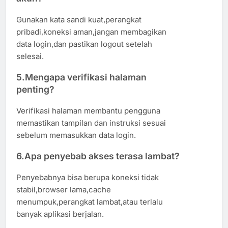
Gunakan kata sandi kuat,perangkat
pribadi,koneksi aman,jangan membagikan
data login,dan pastikan logout setelah
selesai.
5.Mengapa verifikasi halaman
penting?
Verifikasi halaman membantu pengguna
memastikan tampilan dan instruksi sesuai
sebelum memasukkan data login.
6.Apa penyebab akses terasa lambat?
Penyebabnya bisa berupa koneksi tidak
stabil,browser lama,cache
menumpuk,perangkat lambat,atau terlalu
banyak aplikasi berjalan.