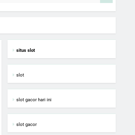
situs slot
slot
slot gacor hari ini
slot gacor