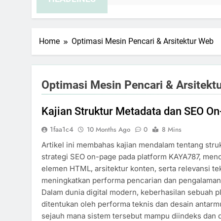
Home
Optimasi Mesin Pencari & Arsitektur Web
Optimasi Mesin Pencari & Arsitekt
Kajian Struktur Metadata dan SEO 
1faa1c4
10 Months Ago
0
8 Mins
Artikel ini membahas kajian mendalam tentang stru
strategi SEO on-page pada platform KAYA787, men
elemen HTML, arsitektur konten, serta relevansi te
meningkatkan performa pencarian dan pengalaman
Dalam dunia digital modern, keberhasilan sebuah p
ditentukan oleh performa teknis dan desain antarmu
sejauh mana sistem tersebut mampu diindeks dan 