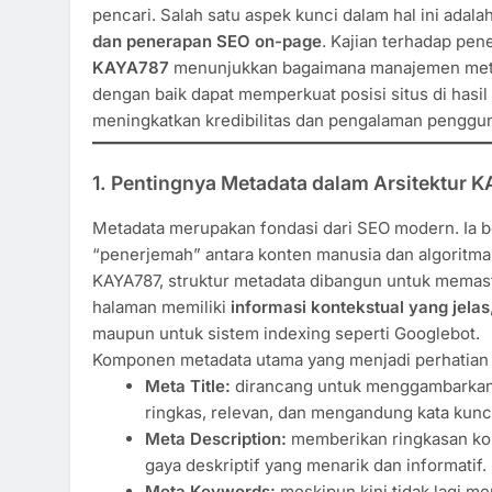
pencari. Salah satu aspek kunci dalam hal ini adala
dan penerapan SEO on-page
. Kajian terhadap pene
KAYA787
menunjukkan bagaimana manajemen meta
dengan baik dapat memperkuat posisi situs di hasil
meningkatkan kredibilitas dan pengalaman penggu
1. Pentingnya Metadata dalam Arsitektur 
Metadata merupakan fondasi dari SEO modern. Ia b
“penerjemah” antara konten manusia dan algoritma
KAYA787, struktur metadata dibangun untuk memas
halaman memiliki
informasi kontekstual yang jelas
maupun untuk sistem indexing seperti Googlebot.
Komponen metadata utama yang menjadi perhatian a
Meta Title:
dirancang untuk menggambarkan 
ringkas, relevan, dan mengandung kata kunc
Meta Description:
memberikan ringkasan ko
gaya deskriptif yang menarik dan informatif.
Meta Keywords:
meskipun kini tidak lagi me