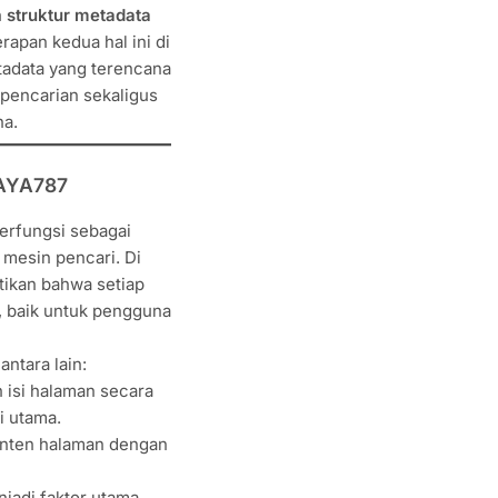
h
struktur metadata
rapan kedua hal ini di
data yang terencana
 pencarian sekaligus
na.
KAYA787
erfungsi sebagai
 mesin pencari. Di
tikan bahwa setiap
, baik untuk pengguna
ntara lain:
isi halaman secara
i utama.
nten halaman dengan
njadi faktor utama