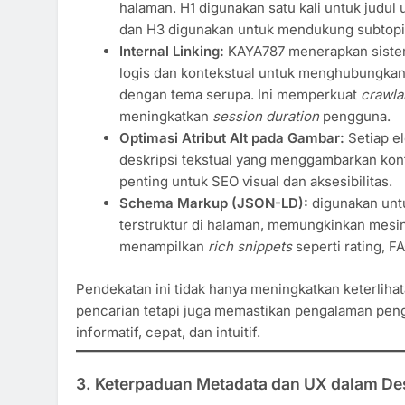
halaman. H1 digunakan satu kali untuk judul
dan H3 digunakan untuk mendukung subtopik
Internal Linking:
KAYA787 menerapkan sistem 
logis dan kontekstual untuk menghubungkan
dengan tema serupa. Ini memperkuat
crawlab
meningkatkan
session duration
pengguna.
Optimasi Atribut Alt pada Gambar:
Setiap el
deskripsi tekstual yang menggambarkan kon
penting untuk SEO visual dan aksesibilitas.
Schema Markup (JSON-LD):
digunakan unt
terstruktur di halaman, memungkinkan mesi
menampilkan
rich snippets
seperti rating, F
Pendekatan ini tidak hanya meningkatkan keterlihat
pencarian tetapi juga memastikan pengalaman pen
informatif, cepat, dan intuitif.
3. Keterpaduan Metadata dan UX dalam D