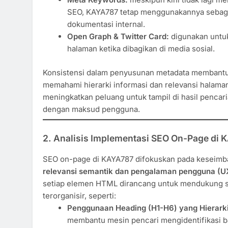
SEO, KAYA787 tetap menggunakannya sebagai
dokumentasi internal.
Open Graph & Twitter Card:
digunakan untuk
halaman ketika dibagikan di media sosial.
Konsistensi dalam penyusunan metadata membantu
memahami hierarki informasi dan relevansi halaman
meningkatkan peluang untuk tampil di hasil pencar
dengan maksud pengguna.
2. Analisis Implementasi SEO On-Page di
SEO on-page di KAYA787 difokuskan pada keseimb
relevansi semantik dan pengalaman pengguna (U
setiap elemen HTML dirancang untuk mendukung s
terorganisir, seperti:
Penggunaan Heading (H1-H6) yang Hierarki
membantu mesin pencari mengidentifikasi b