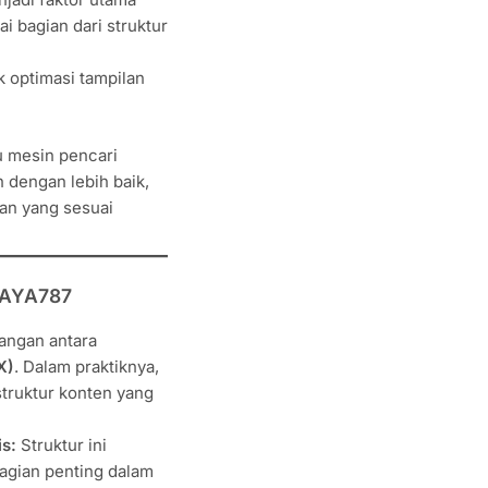
 bagian dari struktur
 optimasi tampilan
 mesin pencari
 dengan lebih baik,
ian yang sesuai
 KAYA787
angan antara
X)
. Dalam praktiknya,
truktur konten yang
s:
Struktur ini
agian penting dalam