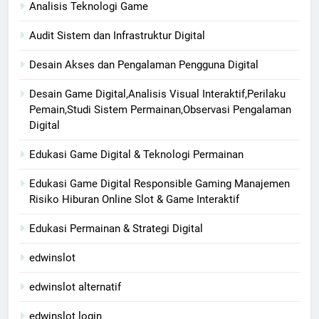
Analisis Teknologi Game
Audit Sistem dan Infrastruktur Digital
Desain Akses dan Pengalaman Pengguna Digital
Desain Game Digital,Analisis Visual Interaktif,Perilaku
Pemain,Studi Sistem Permainan,Observasi Pengalaman
Digital
Edukasi Game Digital & Teknologi Permainan
Edukasi Game Digital Responsible Gaming Manajemen
Risiko Hiburan Online Slot & Game Interaktif
Edukasi Permainan & Strategi Digital
edwinslot
edwinslot alternatif
edwinslot login