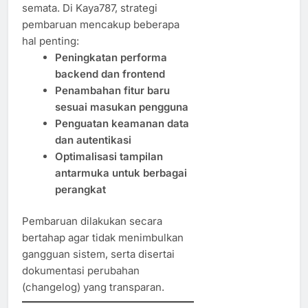
semata. Di Kaya787, strategi
pembaruan mencakup beberapa
hal penting:
Peningkatan performa
backend dan frontend
Penambahan fitur baru
sesuai masukan pengguna
Penguatan keamanan data
dan autentikasi
Optimalisasi tampilan
antarmuka untuk berbagai
perangkat
Pembaruan dilakukan secara
bertahap agar tidak menimbulkan
gangguan sistem, serta disertai
dokumentasi perubahan
(changelog) yang transparan.