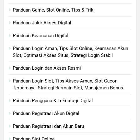
Panduan Game, Slot Online, Tips & Trik
Panduan Jalur Akses Digital
Panduan Keamanan Digital
Panduan Login Aman, Tips Slot Online, Keamanan Akun
Slot, Optimasi Akses Situs, Strategi Login Stabil
Panduan Login dan Akses Resmi
Panduan Login Slot, Tips Akses Aman, Slot Gacor
Terpercaya, Strategi Bermain Slot, Manajemen Bonus
Panduan Pengguna & Teknologi Digital
Panduan Registrasi Akun Digital
Panduan Registrasi dan Akun Baru
Panduan Slot Online