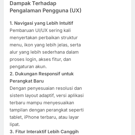
Dampak Terhadap
Pengalaman Pengguna (UX)
1. Navigasi yang Lebih Intuitif
Pembaruan UI/UX sering kali
menyertakan perbaikan struktur
menu, ikon yang lebih jelas, serta
alur yang lebih sederhana dalam
proses login, akses fitur, dan
pengaturan akun.
2. Dukungan Responsif untuk
Perangkat Baru
Dengan penyesuaian resolusi dan
sistem layout adaptif, versi aplikasi
terbaru mampu menyesuaikan
tampilan dengan perangkat seperti
tablet, iPhone terbaru, atau layar
lipat.
3. Fitur Interaktif Lebih Canggih