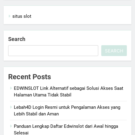
situs slot
Search
SEARCH
Recent Posts
EDWINSLOT Link Alternatif sebagai Solusi Akses Saat
Halaman Utama Tidak Stabil
Lebah4D Login Resmi untuk Pengalaman Akses yang
Lebih Stabil dan Aman
Panduan Lengkap Daftar Edwinslot dari Awal hingga
Selesai