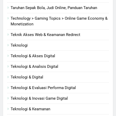
Taruhan Sepak Bola, Judi Online, Panduan Taruhan
Technology > Gaming Topics > Online Game Economy &
Monetization
Teknik Akses Web & Keamanan Redirect
Teknologi
Teknologi & Akses Digital
Teknologi & Analisis Digital
Teknologi & Digital
Teknologi & Evaluasi Performa Digital
Teknologi & Inovasi Game Digital
Teknologi & Keamanan