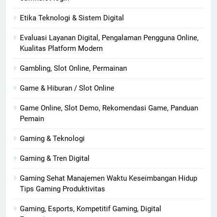
Etika Teknologi & Sistem Digital
Evaluasi Layanan Digital, Pengalaman Pengguna Online,
Kualitas Platform Modern
Gambling, Slot Online, Permainan
Game & Hiburan / Slot Online
Game Online, Slot Demo, Rekomendasi Game, Panduan
Pemain
Gaming & Teknologi
Gaming & Tren Digital
Gaming Sehat Manajemen Waktu Keseimbangan Hidup
Tips Gaming Produktivitas
Gaming, Esports, Kompetitif Gaming, Digital