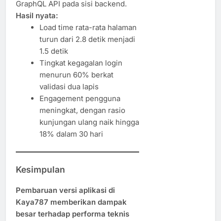
GraphQL API pada sisi backend.
Hasil nyata:
Load time rata-rata halaman
turun dari 2.8 detik menjadi
1.5 detik
Tingkat kegagalan login
menurun 60% berkat
validasi dua lapis
Engagement pengguna
meningkat, dengan rasio
kunjungan ulang naik hingga
18% dalam 30 hari
Kesimpulan
Pembaruan versi aplikasi di
Kaya787 memberikan dampak
besar terhadap performa teknis