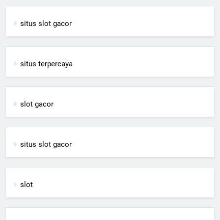
situs slot gacor
situs terpercaya
slot gacor
situs slot gacor
slot