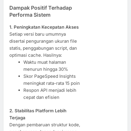
Dampak Positif Terhadap
Performa Sistem
1. Peningkatan Kecepatan Akses
Setiap versi baru umumnya
disertai pengurangan ukuran file
statis, penggabungan script, dan
optimasi cache. Hasilnya:
Waktu muat halaman
menurun hingga 30%
Skor PageSpeed Insights
meningkat rata-rata 15 poin
Respon API menjadi lebih
cepat dan efisien
2. Stabilitas Platform Lebih
Terjaga
Dengan pembaruan struktur kode,