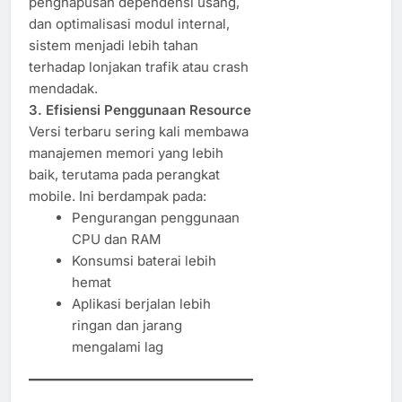
penghapusan dependensi usang,
dan optimalisasi modul internal,
sistem menjadi lebih tahan
terhadap lonjakan trafik atau crash
mendadak.
3. Efisiensi Penggunaan Resource
Versi terbaru sering kali membawa
manajemen memori yang lebih
baik, terutama pada perangkat
mobile. Ini berdampak pada:
Pengurangan penggunaan
CPU dan RAM
Konsumsi baterai lebih
hemat
Aplikasi berjalan lebih
ringan dan jarang
mengalami lag