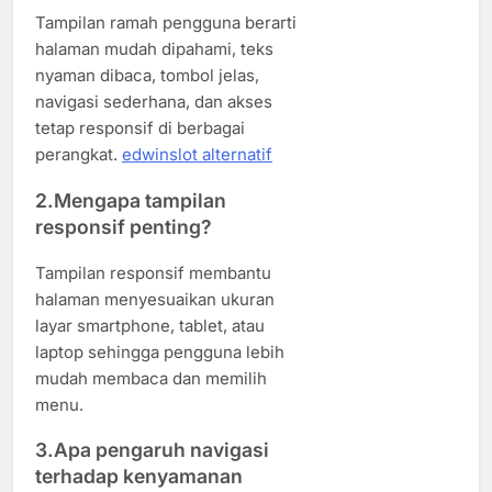
Tampilan ramah pengguna berarti
halaman mudah dipahami, teks
nyaman dibaca, tombol jelas,
navigasi sederhana, dan akses
tetap responsif di berbagai
perangkat.
edwinslot alternatif
2.Mengapa tampilan
responsif penting?
Tampilan responsif membantu
halaman menyesuaikan ukuran
layar smartphone, tablet, atau
laptop sehingga pengguna lebih
mudah membaca dan memilih
menu.
3.Apa pengaruh navigasi
terhadap kenyamanan