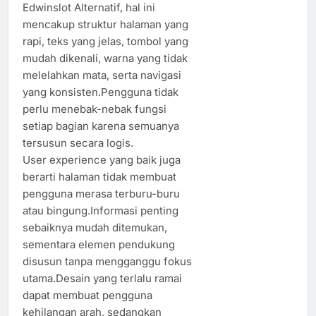
Edwinslot Alternatif, hal ini
mencakup struktur halaman yang
rapi, teks yang jelas, tombol yang
mudah dikenali, warna yang tidak
melelahkan mata, serta navigasi
yang konsisten.Pengguna tidak
perlu menebak-nebak fungsi
setiap bagian karena semuanya
tersusun secara logis.
User experience yang baik juga
berarti halaman tidak membuat
pengguna merasa terburu-buru
atau bingung.Informasi penting
sebaiknya mudah ditemukan,
sementara elemen pendukung
disusun tanpa mengganggu fokus
utama.Desain yang terlalu ramai
dapat membuat pengguna
kehilangan arah, sedangkan