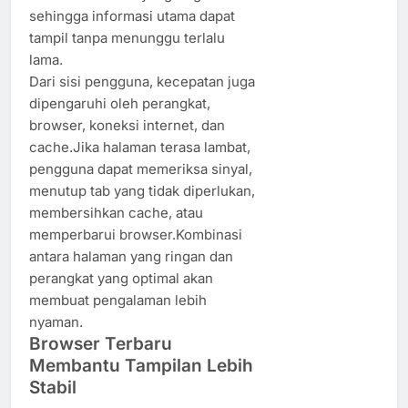
sehingga informasi utama dapat
tampil tanpa menunggu terlalu
lama.
Dari sisi pengguna, kecepatan juga
dipengaruhi oleh perangkat,
browser, koneksi internet, dan
cache.Jika halaman terasa lambat,
pengguna dapat memeriksa sinyal,
menutup tab yang tidak diperlukan,
membersihkan cache, atau
memperbarui browser.Kombinasi
antara halaman yang ringan dan
perangkat yang optimal akan
membuat pengalaman lebih
nyaman.
Browser Terbaru
Membantu Tampilan Lebih
Stabil