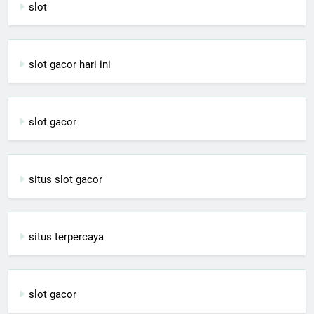
slot
slot gacor hari ini
slot gacor
situs slot gacor
situs terpercaya
slot gacor