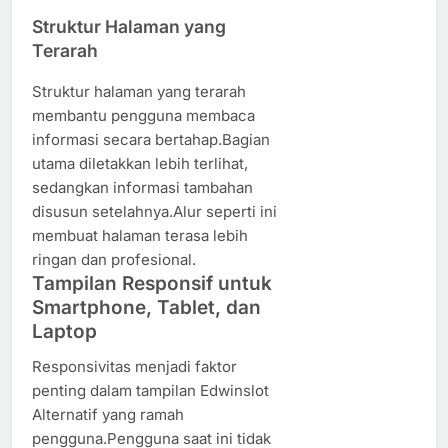
Struktur Halaman yang
Terarah
Struktur halaman yang terarah
membantu pengguna membaca
informasi secara bertahap.Bagian
utama diletakkan lebih terlihat,
sedangkan informasi tambahan
disusun setelahnya.Alur seperti ini
membuat halaman terasa lebih
ringan dan profesional.
Tampilan Responsif untuk
Smartphone, Tablet, dan
Laptop
Responsivitas menjadi faktor
penting dalam tampilan Edwinslot
Alternatif yang ramah
pengguna.Pengguna saat ini tidak