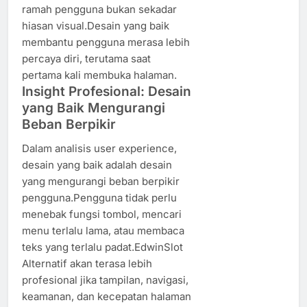
ramah pengguna bukan sekadar
hiasan visual.Desain yang baik
membantu pengguna merasa lebih
percaya diri, terutama saat
pertama kali membuka halaman.
Insight Profesional: Desain
yang Baik Mengurangi
Beban Berpikir
Dalam analisis user experience,
desain yang baik adalah desain
yang mengurangi beban berpikir
pengguna.Pengguna tidak perlu
menebak fungsi tombol, mencari
menu terlalu lama, atau membaca
teks yang terlalu padat.EdwinSlot
Alternatif akan terasa lebih
profesional jika tampilan, navigasi,
keamanan, dan kecepatan halaman