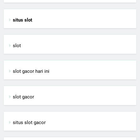
situs slot
slot
slot gacor hari ini
slot gacor
situs slot gacor