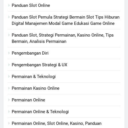
Panduan Slot Online
Panduan Slot Pemula Strategi Bermain Slot Tips Hiburan
Digital Manajemen Modal Game Edukasi Game Online
Panduan Slot, Strategi Permainan, Kasino Online, Tips
Bermain, Analisis Permainan
Pengembangan Diri
Pengembangan Strategi & UX
Permainan & Teknologi
Permainan Kasino Online
Permainan Online
Permainan Online & Teknologi
Permainan Online, Slot Online, Kasino, Panduan