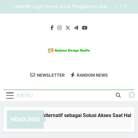
Skip
Panduan Lengkap Daftar Edwinslot dari Awal
to
hingga Selesai
content
Panduan Lengkap Daftar Lebah4D dari Awal
hingga Siap Digunakan
EDWINSLOT Link Alternatif sebagai Solusi Akses
Saat Halaman Utama Tidak Stabil
Lebah4D Login Resmi untuk Pengalaman Akses
yang Lebih Stabil dan Aman
Panduan Lengkap Daftar Edwinslot dari Awal
hingga Selesai
Audace Design
Temukan Inspirasi Desain Interior Dan
Panduan Lengkap Daftar Lebah4D dari Awal
NEWSLETTER
RANDOM NEWS
Studio
hingga Siap Digunakan
Eksterior Dari Audace Design Studio.
MENU
WINSLOT Link Alternatif sebagai Solusi Akses Saat Halaman U
HEADLINES
onth Ago