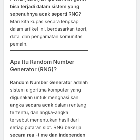
bisa terjadi dalam sistem yang
sepenuhnya acak seperti RNG?
Mari kita kupas secara lengkap
dalam artikel ini, berdasarkan teori,
data, dan pengamatan komunitas
pemain.
Apa Itu Random Number
Generator (RNG)?
Random Number Generator
adalah
sistem algoritma komputer yang
digunakan untuk menghasilkan
angka secara acak
dalam rentang
tertentu, dan angka-angka
tersebut menentukan hasil dari
setiap putaran slot. RNG bekerja
secara real-time dan independen