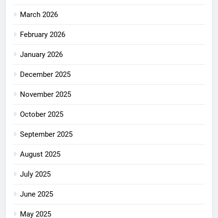
March 2026
February 2026
January 2026
December 2025
November 2025
October 2025
September 2025
August 2025
July 2025
June 2025
May 2025