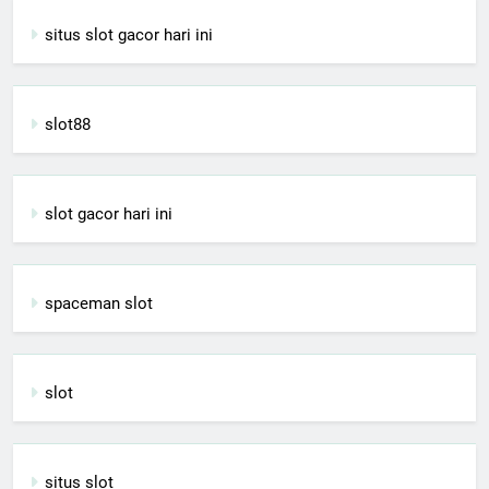
situs slot gacor hari ini
slot88
slot gacor hari ini
spaceman slot
slot
situs slot