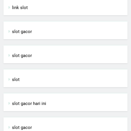
link slot
slot gacor
slot gacor
slot
slot gacor hari ini
slot gacor