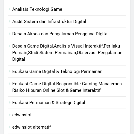
Analisis Teknologi Game
Audit Sistem dan Infrastruktur Digital
Desain Akses dan Pengalaman Pengguna Digital
Desain Game Digital,Analisis Visual Interaktif,Perilaku
Pemain,Studi Sistem Permainan,Observasi Pengalaman
Digital
Edukasi Game Digital & Teknologi Permainan
Edukasi Game Digital Responsible Gaming Manajemen
Risiko Hiburan Online Slot & Game Interaktif
Edukasi Permainan & Strategi Digital
edwinslot
edwinslot alternatif