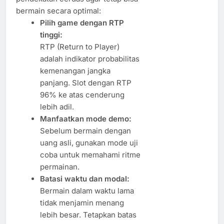
bermain secara optimal:
Pilih game dengan RTP
tinggi:
RTP (Return to Player)
adalah indikator probabilitas
kemenangan jangka
panjang. Slot dengan RTP
96% ke atas cenderung
lebih adil.
Manfaatkan mode demo:
Sebelum bermain dengan
uang asli, gunakan mode uji
coba untuk memahami ritme
permainan.
Batasi waktu dan modal:
Bermain dalam waktu lama
tidak menjamin menang
lebih besar. Tetapkan batas