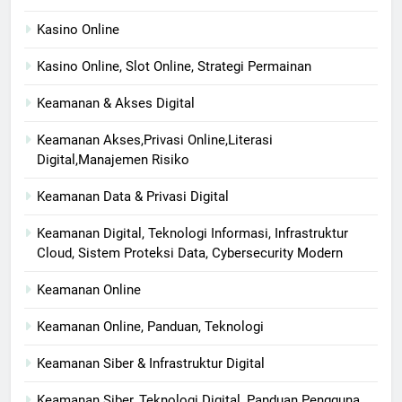
Kasino Online
Kasino Online, Slot Online, Strategi Permainan
Keamanan & Akses Digital
Keamanan Akses,Privasi Online,Literasi
Digital,Manajemen Risiko
Keamanan Data & Privasi Digital
Keamanan Digital, Teknologi Informasi, Infrastruktur
Cloud, Sistem Proteksi Data, Cybersecurity Modern
Keamanan Online
Keamanan Online, Panduan, Teknologi
Keamanan Siber & Infrastruktur Digital
Keamanan Siber, Teknologi Digital, Panduan Pengguna