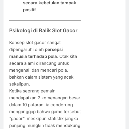
secara kebetulan tampak
positif
.
Psikologi di Balik Slot Gacor
Konsep slot gacor sangat
dipengaruhi oleh
persepsi
manusia terhadap pola
. Otak kita
secara alami dirancang untuk
mengenali dan mencari pola,
bahkan dalam sistem yang acak
sekalipun.
Ketika seorang pemain
mendapatkan 2 kemenangan besar
dalam 10 putaran, ia cenderung
menganggap bahwa game tersebut
“gacor”, meskipun statistik jangka
panjang mungkin tidak mendukung