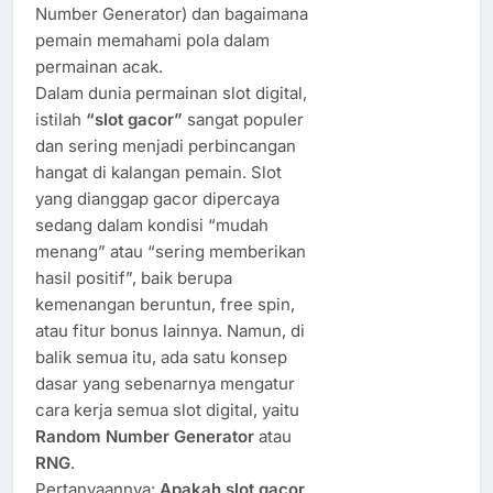
Number Generator) dan bagaimana
pemain memahami pola dalam
permainan acak.
Dalam dunia permainan slot digital,
istilah
“slot gacor”
sangat populer
dan sering menjadi perbincangan
hangat di kalangan pemain. Slot
yang dianggap gacor dipercaya
sedang dalam kondisi “mudah
menang” atau “sering memberikan
hasil positif”, baik berupa
kemenangan beruntun, free spin,
atau fitur bonus lainnya. Namun, di
balik semua itu, ada satu konsep
dasar yang sebenarnya mengatur
cara kerja semua slot digital, yaitu
Random Number Generator
atau
RNG
.
Pertanyaannya:
Apakah slot gacor