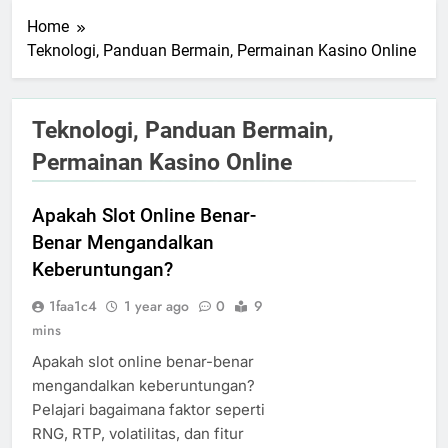
Home
Teknologi, Panduan Bermain, Permainan Kasino Online
Teknologi, Panduan Bermain,
Permainan Kasino Online
Apakah Slot Online Benar-
Benar Mengandalkan
Keberuntungan?
1faa1c4
1 year ago
0
9
mins
Apakah slot online benar-benar
mengandalkan keberuntungan?
Pelajari bagaimana faktor seperti
RNG, RTP, volatilitas, dan fitur