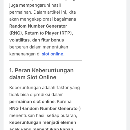
juga mempengaruhi hasil
permainan. Dalam artikel ini, kita
akan mengeksplorasi bagaimana
Random Number Generator
(RNG), Return to Player (RTP),
volatilitas, dan fitur bonus
berperan dalam menentukan
kemenangan di
slot online
.
1. Peran Keberuntungan
dalam Slot Online
Keberuntungan adalah faktor yang
tidak bisa diprediksi dalam
permainan slot online
. Karena
RNG (Random Number Generator)
menentukan hasil setiap putaran,
keberuntungan menjadi elemen
acak yang menentukan kapan