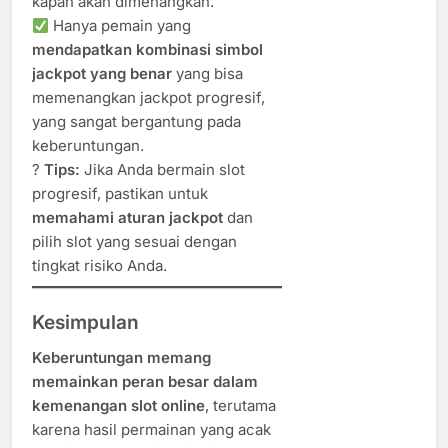
kapan akan dimenangkan.
Hanya pemain yang
mendapatkan kombinasi simbol
jackpot yang benar
yang bisa
memenangkan jackpot progresif,
yang sangat bergantung pada
keberuntungan.
?
Tips:
Jika Anda bermain slot
progresif, pastikan untuk
memahami aturan jackpot
dan
pilih slot yang sesuai dengan
tingkat risiko Anda.
Kesimpulan
Keberuntungan memang
memainkan peran besar dalam
kemenangan slot online
, terutama
karena hasil permainan yang acak