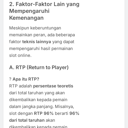
2. Faktor-Faktor Lain yang
Mempengaruhi
Kemenangan
Meskipun keberuntungan
memainkan peran, ada beberapa
faktor
teknis lainnya
yang dapat
mempengaruhi hasil permainan
slot online.
A. RTP (Return to Player)
?
Apa itu RTP?
RTP adalah
persentase teoretis
dari total taruhan yang akan
dikembalikan kepada pemain
dalam jangka panjang. Misalnya,
slot dengan
RTP 96%
berarti
96%
dari total taruhan
akan
dikembalikan kepada pemain