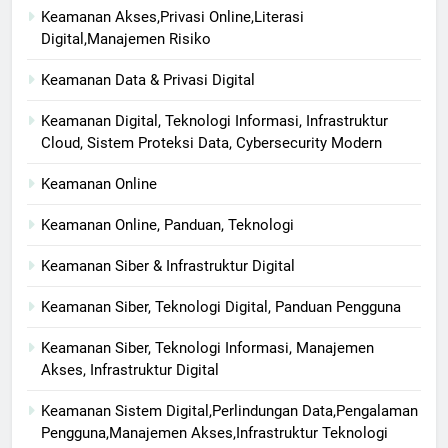
Keamanan Akses,Privasi Online,Literasi
Digital,Manajemen Risiko
Keamanan Data & Privasi Digital
Keamanan Digital, Teknologi Informasi, Infrastruktur
Cloud, Sistem Proteksi Data, Cybersecurity Modern
Keamanan Online
Keamanan Online, Panduan, Teknologi
Keamanan Siber & Infrastruktur Digital
Keamanan Siber, Teknologi Digital, Panduan Pengguna
Keamanan Siber, Teknologi Informasi, Manajemen
Akses, Infrastruktur Digital
Keamanan Sistem Digital,Perlindungan Data,Pengalaman
Pengguna,Manajemen Akses,Infrastruktur Teknologi