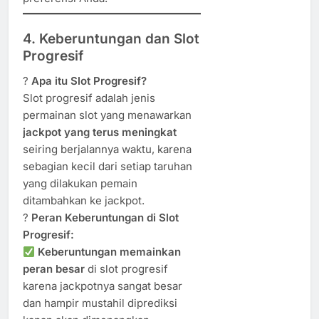
4. Keberuntungan dan Slot
Progresif
?
Apa itu Slot Progresif?
Slot progresif adalah jenis
permainan slot yang menawarkan
jackpot yang terus meningkat
seiring berjalannya waktu, karena
sebagian kecil dari setiap taruhan
yang dilakukan pemain
ditambahkan ke jackpot.
?
Peran Keberuntungan di Slot
Progresif:
Keberuntungan memainkan
peran besar
di slot progresif
karena jackpotnya sangat besar
dan hampir mustahil diprediksi