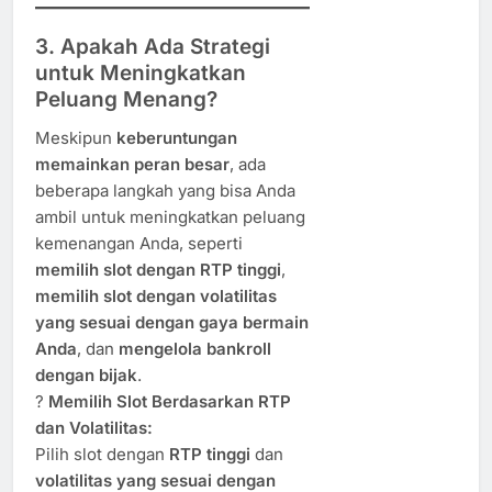
3. Apakah Ada Strategi
untuk Meningkatkan
Peluang Menang?
Meskipun
keberuntungan
memainkan peran besar
, ada
beberapa langkah yang bisa Anda
ambil untuk meningkatkan peluang
kemenangan Anda, seperti
memilih slot dengan RTP tinggi
,
memilih slot dengan volatilitas
yang sesuai dengan gaya bermain
Anda
, dan
mengelola bankroll
dengan bijak
.
?
Memilih Slot Berdasarkan RTP
dan Volatilitas:
Pilih slot dengan
RTP tinggi
dan
volatilitas yang sesuai dengan