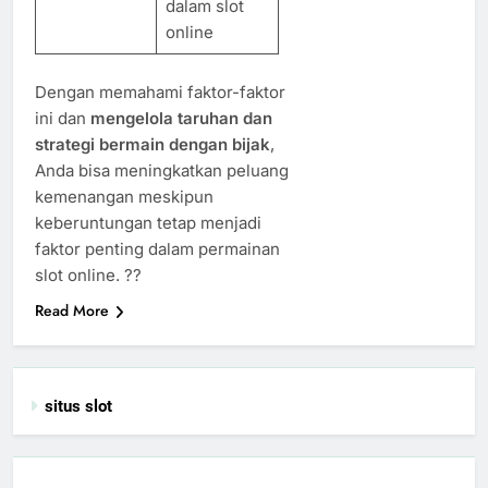
dalam slot
online
Dengan memahami faktor-faktor
ini dan
mengelola taruhan dan
strategi bermain dengan bijak
,
Anda bisa meningkatkan peluang
kemenangan meskipun
keberuntungan tetap menjadi
faktor penting dalam permainan
slot online. ??
Read More
situs slot