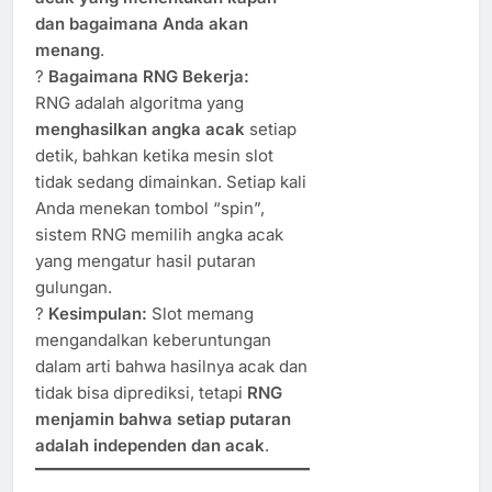
dan bagaimana Anda akan
menang
.
?
Bagaimana RNG Bekerja:
RNG adalah algoritma yang
menghasilkan angka acak
setiap
detik, bahkan ketika mesin slot
tidak sedang dimainkan. Setiap kali
Anda menekan tombol “spin”,
sistem RNG memilih angka acak
yang mengatur hasil putaran
gulungan.
?
Kesimpulan:
Slot memang
mengandalkan keberuntungan
dalam arti bahwa hasilnya acak dan
tidak bisa diprediksi, tetapi
RNG
menjamin bahwa setiap putaran
adalah independen dan acak
.