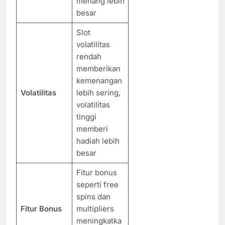
menang lebih
besar
Slot
volatilitas
rendah
memberikan
kemenangan
Volatilitas
lebih sering,
volatilitas
tinggi
memberi
hadiah lebih
besar
Fitur bonus
seperti free
spins dan
Fitur Bonus
multipliers
meningkatka