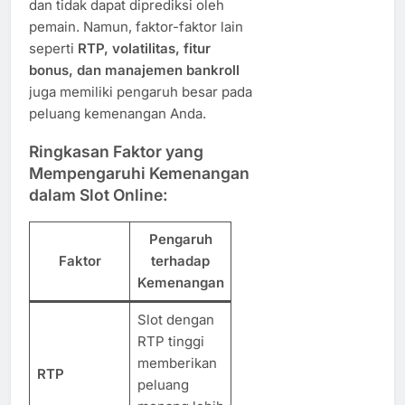
dan tidak dapat diprediksi oleh
pemain. Namun, faktor-faktor lain
seperti
RTP, volatilitas, fitur
bonus, dan manajemen bankroll
juga memiliki pengaruh besar pada
peluang kemenangan Anda.
Ringkasan Faktor yang
Mempengaruhi Kemenangan
dalam Slot Online:
Pengaruh
Faktor
terhadap
Kemenangan
Slot dengan
RTP tinggi
memberikan
RTP
peluang