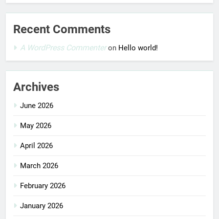
Recent Comments
A WordPress Commenter
on
Hello world!
Archives
June 2026
May 2026
April 2026
March 2026
February 2026
January 2026