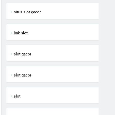
situs slot gacor
link slot
slot gacor
slot gacor
slot