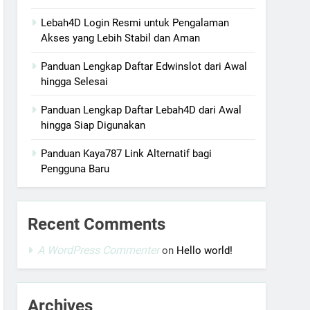
Lebah4D Login Resmi untuk Pengalaman
Akses yang Lebih Stabil dan Aman
Panduan Lengkap Daftar Edwinslot dari Awal
hingga Selesai
Panduan Lengkap Daftar Lebah4D dari Awal
hingga Siap Digunakan
Panduan Kaya787 Link Alternatif bagi
Pengguna Baru
Recent Comments
A WordPress Commenter
on
Hello world!
Archives