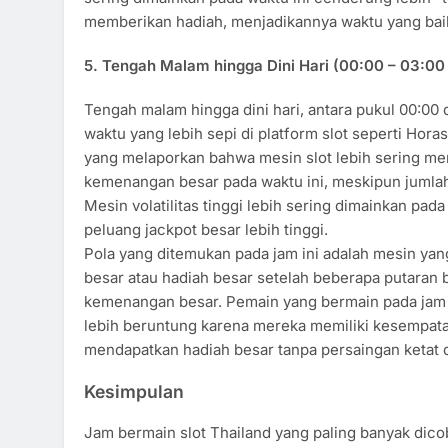
memberikan hadiah, menjadikannya waktu yang bai
5.
Tengah Malam hingga Dini Hari (00:00 – 03:00
Tengah malam hingga dini hari, antara pukul 00:00 
waktu yang lebih sepi di platform slot seperti Hor
yang melaporkan bahwa mesin slot lebih sering m
kemenangan besar pada waktu ini, meskipun jumlah 
Mesin volatilitas tinggi lebih sering dimainkan pada
peluang jackpot besar lebih tinggi.
Pola yang ditemukan pada jam ini adalah mesin ya
besar atau hadiah besar setelah beberapa putaran b
kemenangan besar. Pemain yang bermain pada jam 
lebih beruntung karena mereka memiliki kesempata
mendapatkan hadiah besar tanpa persaingan ketat d
Kesimpulan
Jam bermain slot Thailand yang paling banyak dic