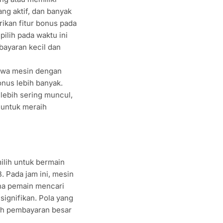
ang aktif, dan banyak
ikan fitur bonus pada
pilih pada waktu ini
ayaran kecil dan
ahwa mesin dengan
onus lebih banyak.
 lebih sering muncul,
 untuk meraih
ilih untuk bermain
B. Pada jam ini, mesin
rena pemain mencari
signifikan. Pola yang
lah pembayaran besar