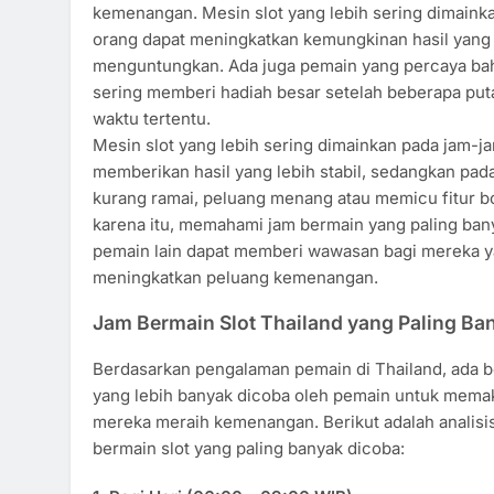
kemenangan. Mesin slot yang lebih sering dimainka
orang dapat meningkatkan kemungkinan hasil yang 
menguntungkan. Ada juga pemain yang percaya bah
sering memberi hadiah besar setelah beberapa puta
waktu tertentu.
Mesin slot yang lebih sering dimainkan pada jam-j
memberikan hasil yang lebih stabil, sedangkan pa
kurang ramai, peluang menang atau memicu fitur bo
karena itu, memahami jam bermain yang paling ban
pemain lain dapat memberi wawasan bagi mereka y
meningkatkan peluang kemenangan.
Jam Bermain Slot Thailand yang Paling Ba
Berdasarkan pengalaman pemain di Thailand, ada 
yang lebih banyak dicoba oleh pemain untuk mema
mereka meraih kemenangan. Berikut adalah analisi
bermain slot yang paling banyak dicoba: