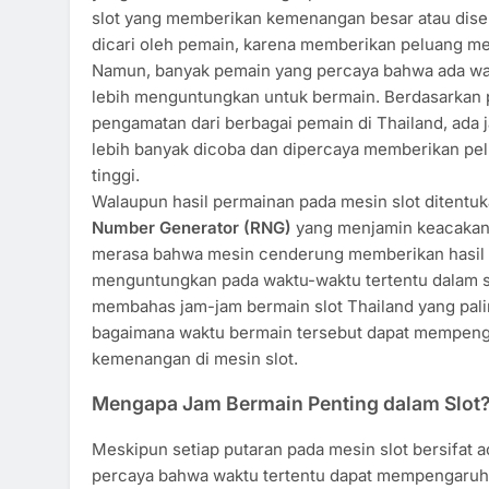
slot yang memberikan kemenangan besar atau dis
dicari oleh pemain, karena memberikan peluang me
Namun, banyak pemain yang percaya bahwa ada wak
lebih menguntungkan untuk bermain. Berdasarkan
pengamatan dari berbagai pemain di Thailand, ada 
lebih banyak dicoba dan dipercaya memberikan pe
tinggi.
Walaupun hasil permainan pada mesin slot ditentu
Number Generator (RNG)
yang menjamin keacakan 
merasa bahwa mesin cenderung memberikan hasil 
menguntungkan pada waktu-waktu tertentu dalam seh
membahas jam-jam bermain slot Thailand yang pal
bagaimana waktu bermain tersebut dapat mempeng
kemenangan di mesin slot.
Mengapa Jam Bermain Penting dalam Slot
Meskipun setiap putaran pada mesin slot bersifat 
percaya bahwa waktu tertentu dapat mempengaruh