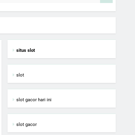
situs slot
slot
slot gacor hari ini
slot gacor