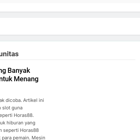
unitas
ing Banyak
untuk Menang
k dicoba. Artikel ini
 slot guna
perti Horas88.
tuk hiburan yang
rm seperti Horas88
k para pemain. Mesin