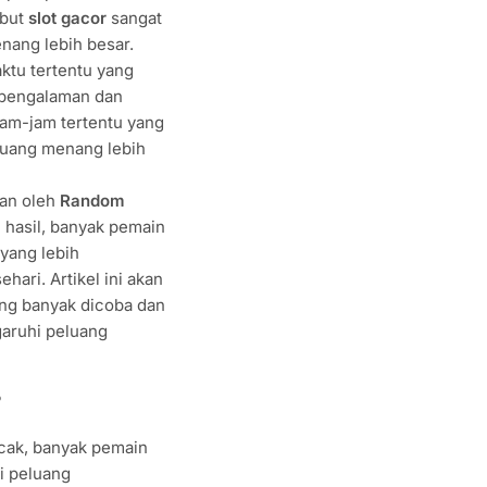
ebut
slot gacor
sangat
nang lebih besar.
tu tertentu yang
 pengalaman dan
jam-jam tertentu yang
luang menang lebih
kan oleh
Random
hasil, banyak pemain
yang lebih
ari. Artikel ini akan
ing banyak dicoba dan
aruhi peluang
?
acak, banyak pemain
i peluang