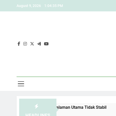
Skip
August 9, 2026
1:04:36 PM
to
content
Aud
Temukan In
olusi Akses Saat Halaman Utama Tidak Stabil
Lebah4D L
2 Months Ago
HEADLINES