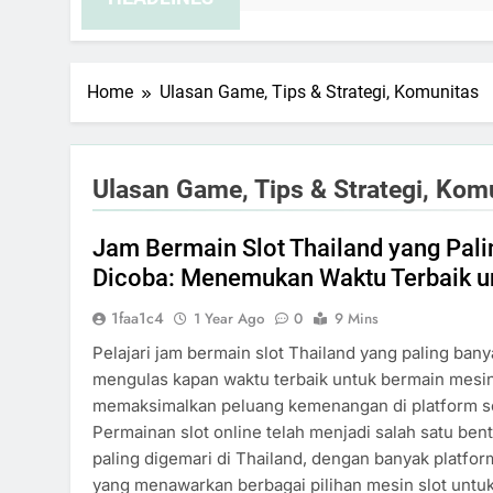
Home
Ulasan Game, Tips & Strategi, Komunitas
Ulasan Game, Tips & Strategi, Kom
Jam Bermain Slot Thailand yang Pal
Dicoba: Menemukan Waktu Terbaik 
1faa1c4
1 Year Ago
0
9 Mins
Pelajari jam bermain slot Thailand yang paling banya
mengulas kapan waktu terbaik untuk bermain mesin
memaksimalkan peluang kemenangan di platform se
Permainan slot online telah menjadi salah satu ben
paling digemari di Thailand, dengan banyak platfo
yang menawarkan berbagai pilihan mesin slot untu