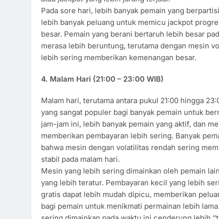
Pada sore hari, lebih banyak pemain yang berpartisi
lebih banyak peluang untuk memicu jackpot progres
besar. Pemain yang berani bertaruh lebih besar pad
merasa lebih beruntung, terutama dengan mesin vola
lebih sering memberikan kemenangan besar.
4.
Malam Hari (21:00 – 23:00 WIB)
Malam hari, terutama antara pukul 21:00 hingga 23
yang sangat populer bagi banyak pemain untuk ber
jam-jam ini, lebih banyak pemain yang aktif, dan me
memberikan pembayaran lebih sering. Banyak pem
bahwa mesin dengan volatilitas rendah sering me
stabil pada malam hari.
Mesin yang lebih sering dimainkan oleh pemain lai
yang lebih teratur. Pembayaran kecil yang lebih ser
gratis dapat lebih mudah dipicu, memberikan pelua
bagi pemain untuk menikmati permainan lebih lama
sering dimainkan pada waktu ini cenderung lebih “