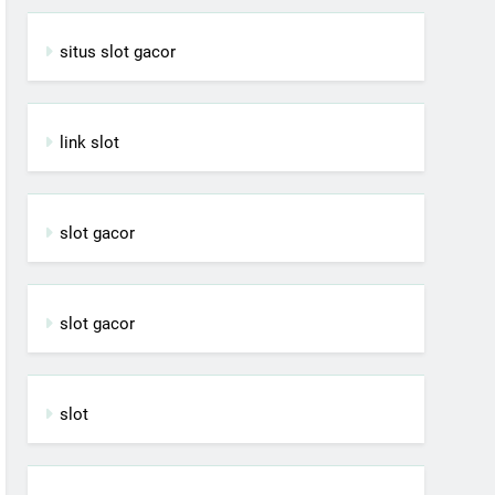
situs slot gacor
link slot
slot gacor
slot gacor
slot