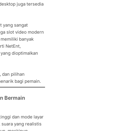
desktop juga tersedia
t yang sangat
gga slot video modern
 memiliki banyak
ti NetEnt,
 yang dioptimalkan
 dan pilihan
enarik bagi pemain.
an Bermain
tinggi dan mode layar
suara yang realistis
dup, meskipun