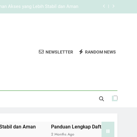
an Akses yang Lebih Stabil dan Aman
ar Edwinslot dari Awal hingga Selesai
ah4D dari Awal hingga Siap Digunakan
kses Saat Halaman Utama Tidak Stabil
NEWSLETTER
RANDOM NEWS
an Akses yang Lebih Stabil dan Aman
ar Edwinslot dari Awal hingga Selesai
o.
ah4D dari Awal hingga Siap Digunakan
Aman
Panduan Lengkap Daftar Edwinslot dari Awal hingg
2 Months Ago