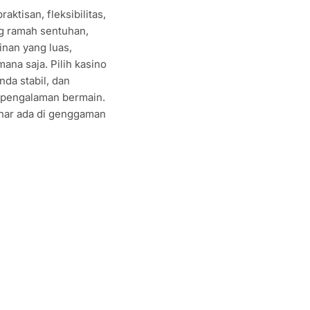
ktisan, fleksibilitas,
g ramah sentuhan,
inan yang luas,
ana saja. Pilih kasino
nda stabil, dan
 pengalaman bermain.
enar ada di genggaman