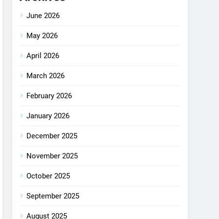
June 2026
May 2026
April 2026
March 2026
February 2026
January 2026
December 2025
November 2025
October 2025
September 2025
August 2025