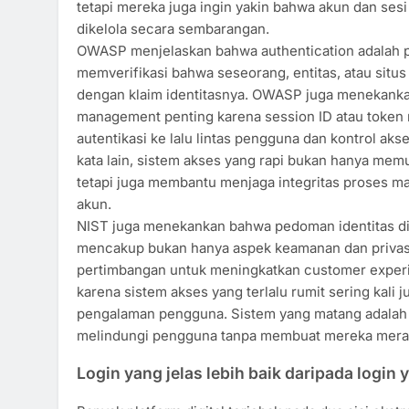
tetapi mereka juga ingin yakin bahwa akun dan sesi
dikelola secara sembarangan.
OWASP menjelaskan bahwa authentication adalah 
memverifikasi bahwa seseorang, entitas, atau situ
dengan klaim identitasnya. OWASP juga menekank
management penting karena session ID atau token 
autentikasi ke lalu lintas pengguna dan kontrol aks
kata lain, sistem akses yang rapi bukan hanya me
tetapi juga membantu menjaga integritas proses 
akun.
NIST juga menekankan bahwa pedoman identitas di
mencakup bukan hanya aspek keamanan dan privasi,
pertimbangan untuk meningkatkan customer experie
karena sistem akses yang terlalu rumit sering kali 
pengalaman pengguna. Sistem yang matang adalah
melindungi pengguna tanpa membuat mereka merasa
Login yang jelas lebih baik daripada login 