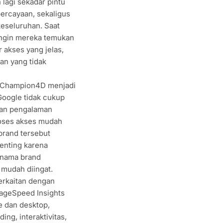
 lagi sekadar pintu
percayaan, sekaligus
eseluruhan. Saat
ingin mereka temukan
r akses yang jelas,
an yang tidak
s Champion4D menjadi
 Google tidak cukup
ngan pengalaman
roses akses mudah
brand tersebut
penting karena
a nama brand
mudah diingat.
berkaitan dengan
ageSpeed Insights
e dan desktop,
ng, interaktivitas,