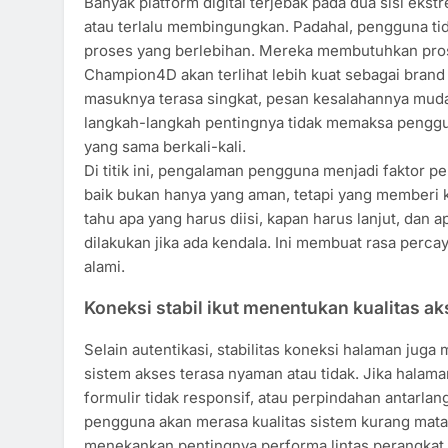
Banyak platform digital terjebak pada dua sisi ekstr
atau terlalu membingungkan. Padahal, pengguna t
proses yang berlebihan. Mereka membutuhkan pros
Champion4D akan terlihat lebih kuat sebagai brand di
masuknya terasa singkat, pesan kesalahannya mud
langkah-langkah pentingnya tidak memaksa pengg
yang sama berkali-kali.
Di titik ini, pengalaman pengguna menjadi faktor 
baik bukan hanya yang aman, tetapi yang memberi 
tahu apa yang harus diisi, kapan harus lanjut, dan 
dilakukan jika ada kendala. Ini membuat rasa perc
alami.
Koneksi stabil ikut menentukan kualitas ak
Selain autentikasi, stabilitas koneksi halaman jug
sistem akses terasa nyaman atau tidak. Jika halaman
formulir tidak responsif, atau perpindahan antarlan
pengguna akan merasa kualitas sistem kurang mata
menekankan pentingnya performa lintas perangka