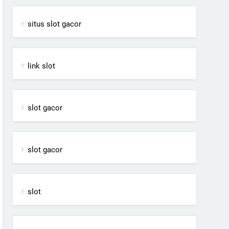
situs slot gacor
link slot
slot gacor
slot gacor
slot