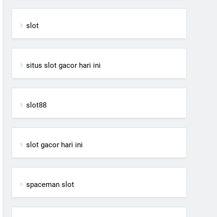
slot
situs slot gacor hari ini
slot88
slot gacor hari ini
spaceman slot