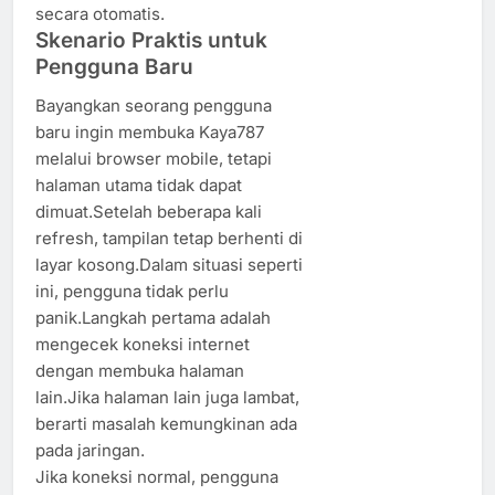
secara otomatis.
Skenario Praktis untuk
Pengguna Baru
Bayangkan seorang pengguna
baru ingin membuka Kaya787
melalui browser mobile, tetapi
halaman utama tidak dapat
dimuat.Setelah beberapa kali
refresh, tampilan tetap berhenti di
layar kosong.Dalam situasi seperti
ini, pengguna tidak perlu
panik.Langkah pertama adalah
mengecek koneksi internet
dengan membuka halaman
lain.Jika halaman lain juga lambat,
berarti masalah kemungkinan ada
pada jaringan.
Jika koneksi normal, pengguna