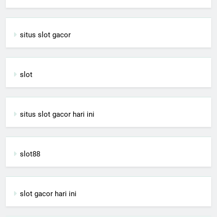
situs slot gacor
slot
situs slot gacor hari ini
slot88
slot gacor hari ini