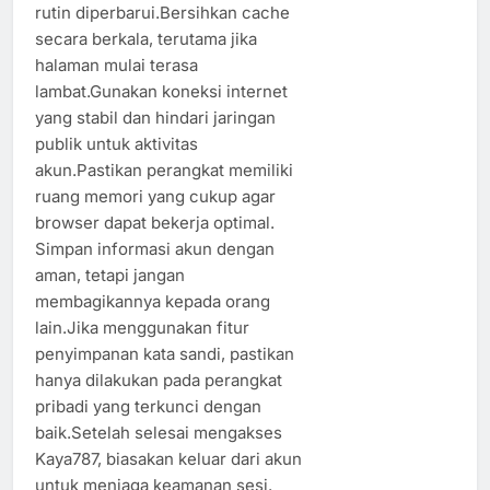
rutin diperbarui.Bersihkan cache
secara berkala, terutama jika
halaman mulai terasa
lambat.Gunakan koneksi internet
yang stabil dan hindari jaringan
publik untuk aktivitas
akun.Pastikan perangkat memiliki
ruang memori yang cukup agar
browser dapat bekerja optimal.
Simpan informasi akun dengan
aman, tetapi jangan
membagikannya kepada orang
lain.Jika menggunakan fitur
penyimpanan kata sandi, pastikan
hanya dilakukan pada perangkat
pribadi yang terkunci dengan
baik.Setelah selesai mengakses
Kaya787, biasakan keluar dari akun
untuk menjaga keamanan sesi.