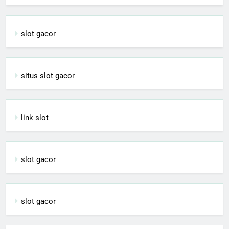
slot gacor
situs slot gacor
link slot
slot gacor
slot gacor