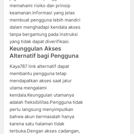
memahami risiko dan prinsip
keamanan.Informasi yang jelas
membuat pengguna lebih mandiri
dalam menghadapi kendala akses
tanpa bergantung pada instruksi
yang tidak dapat diverifikasi.
Keunggulan Akses
Alternatif bagi Pengguna
Kaya787 link alternatif dapat
membantu pengguna tetap
mendapatkan akses saat jalur
utama mengalami
kendala.Keunggulan utamanya
adalah fleksibilitas.Pengguna tidak
perlu langsung menyimpulkan
bahwa akun bermasalah hanya
karena satu halaman tidak
terbuka.Dengan akses cadangan,