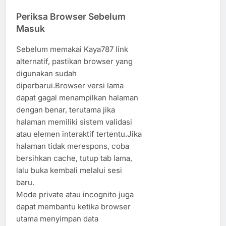
Periksa Browser Sebelum
Masuk
Sebelum memakai Kaya787 link
alternatif, pastikan browser yang
digunakan sudah
diperbarui.Browser versi lama
dapat gagal menampilkan halaman
dengan benar, terutama jika
halaman memiliki sistem validasi
atau elemen interaktif tertentu.Jika
halaman tidak merespons, coba
bersihkan cache, tutup tab lama,
lalu buka kembali melalui sesi
baru.
Mode private atau incognito juga
dapat membantu ketika browser
utama menyimpan data