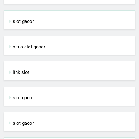
slot gacor
situs slot gacor
link slot
slot gacor
slot gacor