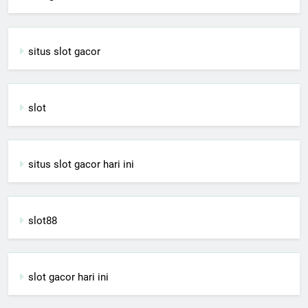
situs slot gacor
slot
situs slot gacor hari ini
slot88
slot gacor hari ini