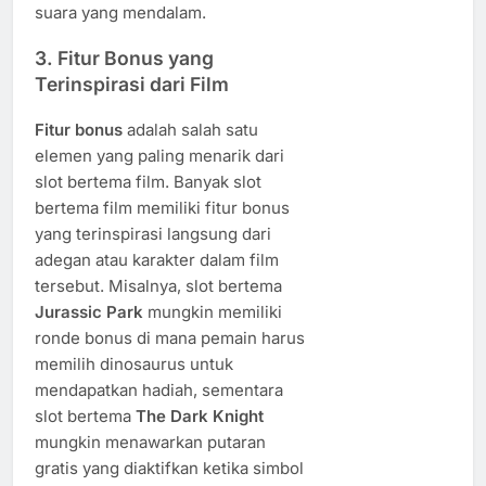
suara yang mendalam.
3. Fitur Bonus yang
Terinspirasi dari Film
Fitur bonus
adalah salah satu
elemen yang paling menarik dari
slot bertema film. Banyak slot
bertema film memiliki fitur bonus
yang terinspirasi langsung dari
adegan atau karakter dalam film
tersebut. Misalnya, slot bertema
Jurassic Park
mungkin memiliki
ronde bonus di mana pemain harus
memilih dinosaurus untuk
mendapatkan hadiah, sementara
slot bertema
The Dark Knight
mungkin menawarkan putaran
gratis yang diaktifkan ketika simbol