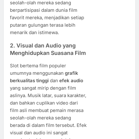
seolah-olah mereka sedang
berpartisipasi dalam dunia film
favorit mereka, menjadikan setiap
putaran gulungan terasa lebih
menarik dan istimewa.
2. Visual dan Audio yang
Menghidupkan Suasana Film
Slot bertema film populer
umumnya menggunakan
grafik
berkualitas tinggi
dan
efek audio
yang sangat mirip dengan film
aslinya. Musik latar, suara karakter,
dan bahkan cuplikan video dari
film asli membuat pemain merasa
seolah-olah mereka sedang
berada di dalam film tersebut. Efek
visual dan audio ini sangat