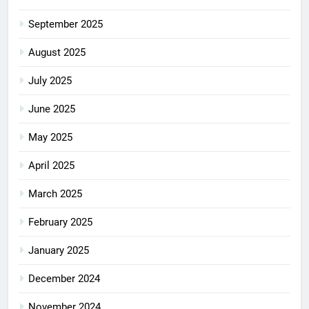
September 2025
August 2025
July 2025
June 2025
May 2025
April 2025
March 2025
February 2025
January 2025
December 2024
November 2024