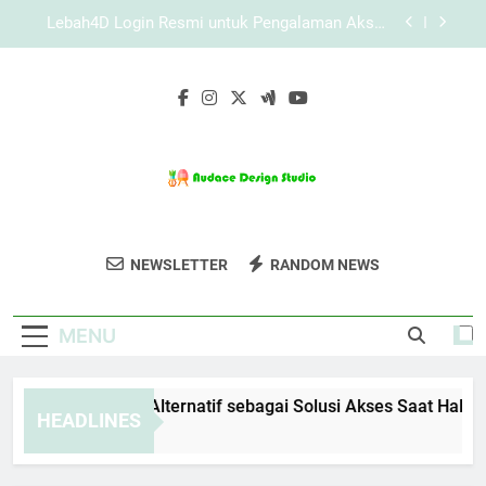
Skip
Panduan Lengkap Daftar Edwinslot dari Awal
to
hingga Selesai
content
Panduan Lengkap Daftar Lebah4D dari Awal
hingga Siap Digunakan
EDWINSLOT Link Alternatif sebagai Solusi Akses
Saat Halaman Utama Tidak Stabil
Lebah4D Login Resmi untuk Pengalaman Akses
yang Lebih Stabil dan Aman
Panduan Lengkap Daftar Edwinslot dari Awal
hingga Selesai
Audace Design
Temukan Inspirasi Desain Interior Dan
Panduan Lengkap Daftar Lebah4D dari Awal
NEWSLETTER
RANDOM NEWS
Studio
hingga Siap Digunakan
Eksterior Dari Audace Design Studio.
MENU
WINSLOT Link Alternatif sebagai Solusi Akses Saat Halaman 
HEADLINES
Month Ago