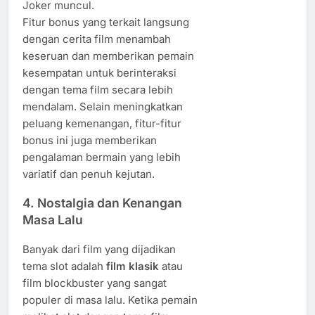
Joker muncul.
Fitur bonus yang terkait langsung
dengan cerita film menambah
keseruan dan memberikan pemain
kesempatan untuk berinteraksi
dengan tema film secara lebih
mendalam. Selain meningkatkan
peluang kemenangan, fitur-fitur
bonus ini juga memberikan
pengalaman bermain yang lebih
variatif dan penuh kejutan.
4. Nostalgia dan Kenangan
Masa Lalu
Banyak dari film yang dijadikan
tema slot adalah
film klasik
atau
film blockbuster yang sangat
populer di masa lalu. Ketika pemain