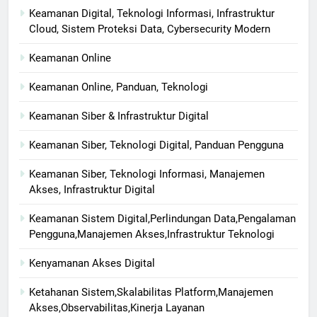
Keamanan Digital, Teknologi Informasi, Infrastruktur
Cloud, Sistem Proteksi Data, Cybersecurity Modern
Keamanan Online
Keamanan Online, Panduan, Teknologi
Keamanan Siber & Infrastruktur Digital
Keamanan Siber, Teknologi Digital, Panduan Pengguna
Keamanan Siber, Teknologi Informasi, Manajemen
Akses, Infrastruktur Digital
Keamanan Sistem Digital,Perlindungan Data,Pengalaman
Pengguna,Manajemen Akses,Infrastruktur Teknologi
Kenyamanan Akses Digital
Ketahanan Sistem,Skalabilitas Platform,Manajemen
Akses,Observabilitas,Kinerja Layanan