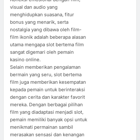
visual dan audio yang
menghidupkan suasana, fitur
bonus yang menarik, serta
nostalgia yang dibawa oleh film-
film ikonik adalah beberapa alasan
utama mengapa slot bertema film
sangat digemari oleh pemain
kasino online.
Selain memberikan pengalaman
bermain yang seru, slot bertema
film juga memberikan kesempatan
kepada pemain untuk berinteraksi
dengan cerita dan karakter favorit
mereka. Dengan berbagai pilihan
film yang diadaptasi menjadi slot,
pemain memiliki banyak opsi untuk
menikmati permainan sambil
merasakan sensasi dan kenangan