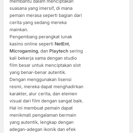
membantu dalam menciptakan
suasana yang imersif, di mana
pemain merasa seperti bagian dari
cerita yang sedang mereka
mainkan.
Pengembang perangkat lunak
kasino online seperti
NetEnt
,
Microgaming
, dan
Playtech
sering
kali bekerja sama dengan studio
film besar untuk menciptakan slot
yang benar-benar autentik.
Dengan menggunakan lisensi
resmi, mereka dapat menghadirkan
karakter, alur cerita, dan elemen
visual dari film dengan sangat baik.
Hal ini membuat pemain dapat
menikmati pengalaman bermain
yang autentik, lengkap dengan
adegan-adegan ikonik dan efek