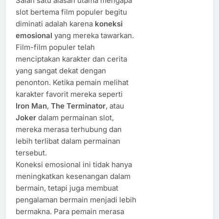
Salah satu alasan utama mengapa
slot bertema film populer begitu
diminati adalah karena
koneksi
emosional
yang mereka tawarkan.
Film-film populer telah
menciptakan karakter dan cerita
yang sangat dekat dengan
penonton. Ketika pemain melihat
karakter favorit mereka seperti
Iron Man
,
The Terminator
, atau
Joker
dalam permainan slot,
mereka merasa terhubung dan
lebih terlibat dalam permainan
tersebut.
Koneksi emosional ini tidak hanya
meningkatkan kesenangan dalam
bermain, tetapi juga membuat
pengalaman bermain menjadi lebih
bermakna. Para pemain merasa