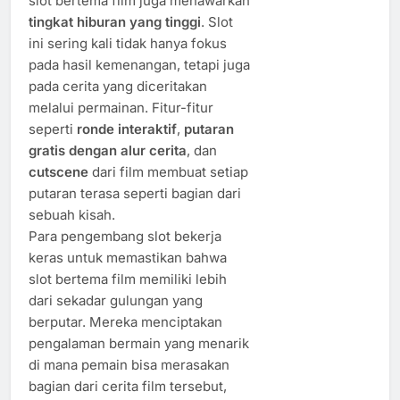
slot bertema film juga menawarkan
tingkat hiburan yang tinggi
. Slot
ini sering kali tidak hanya fokus
pada hasil kemenangan, tetapi juga
pada cerita yang diceritakan
melalui permainan. Fitur-fitur
seperti
ronde interaktif
,
putaran
gratis dengan alur cerita
, dan
cutscene
dari film membuat setiap
putaran terasa seperti bagian dari
sebuah kisah.
Para pengembang slot bekerja
keras untuk memastikan bahwa
slot bertema film memiliki lebih
dari sekadar gulungan yang
berputar. Mereka menciptakan
pengalaman bermain yang menarik
di mana pemain bisa merasakan
bagian dari cerita film tersebut,