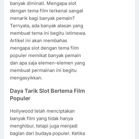
banyak diminati. Mengapa slot
dengan tema film terkenal sangat
menarik bagi banyak pemain?
Ternyata, ada banyak alasan yang
membuat tema ini begitu istimewa.
Artikel ini akan membahas
mengapa slot dengan tema film
populer memikat banyak pemain
dan apa saja elemen-elemen yang
membuat permainan ini begitu
mengasyikkan.
Daya Tarik Slot Bertema Film
Populer
Hollywood telah menciptakan
banyak film yang tidak hanya
menghibur, tetapi juga menjadi
bagian dari budaya populer. Ketika