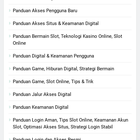
Panduan Akses Pengguna Baru
Panduan Akses Situs & Keamanan Digital
Panduan Bermain Slot, Teknologi Kasino Online, Slot
Online
Panduan Digital & Keamanan Pengguna
Panduan Game, Hiburan Digital, Strategi Bermain
Panduan Game, Slot Online, Tips & Trik
Panduan Jalur Akses Digital
Panduan Keamanan Digital
Panduan Login Aman, Tips Slot Online, Keamanan Akun
Slot, Optimasi Akses Situs, Strategi Login Stabil
Panduan Login dan Akses Resmi