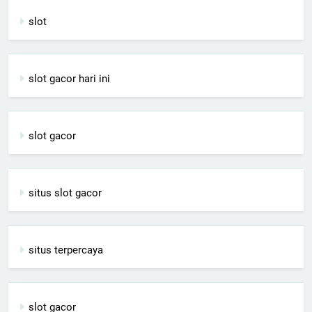
slot
slot gacor hari ini
slot gacor
situs slot gacor
situs terpercaya
slot gacor