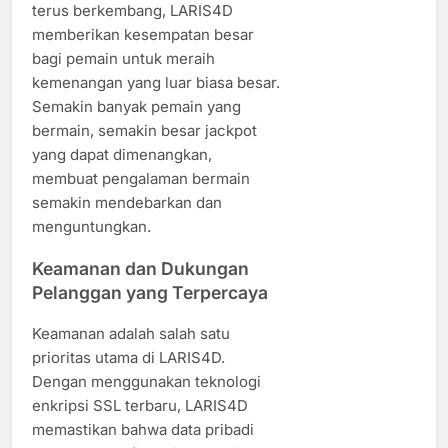
terus berkembang, LARIS4D
memberikan kesempatan besar
bagi pemain untuk meraih
kemenangan yang luar biasa besar.
Semakin banyak pemain yang
bermain, semakin besar jackpot
yang dapat dimenangkan,
membuat pengalaman bermain
semakin mendebarkan dan
menguntungkan.
Keamanan dan Dukungan
Pelanggan yang Terpercaya
Keamanan adalah salah satu
prioritas utama di LARIS4D.
Dengan menggunakan teknologi
enkripsi SSL terbaru, LARIS4D
memastikan bahwa data pribadi