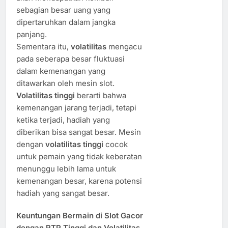
sebagian besar uang yang
dipertaruhkan dalam jangka
panjang.
Sementara itu,
volatilitas
mengacu
pada seberapa besar fluktuasi
dalam kemenangan yang
ditawarkan oleh mesin slot.
Volatilitas tinggi
berarti bahwa
kemenangan jarang terjadi, tetapi
ketika terjadi, hadiah yang
diberikan bisa sangat besar. Mesin
dengan
volatilitas tinggi
cocok
untuk pemain yang tidak keberatan
menunggu lebih lama untuk
kemenangan besar, karena potensi
hadiah yang sangat besar.
Keuntungan Bermain di Slot Gacor
dengan RTP Tinggi dan Volatilitas