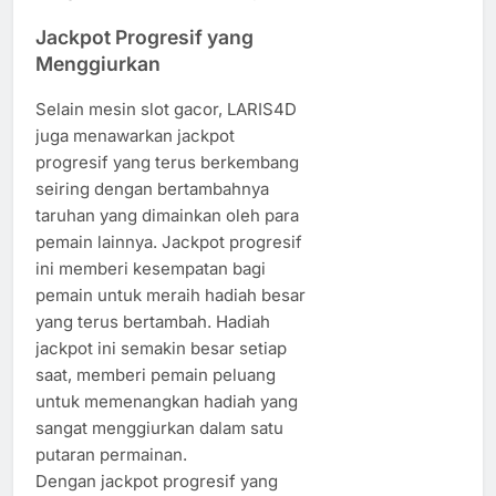
Jackpot Progresif yang
Menggiurkan
Selain mesin slot gacor, LARIS4D
juga menawarkan jackpot
progresif yang terus berkembang
seiring dengan bertambahnya
taruhan yang dimainkan oleh para
pemain lainnya. Jackpot progresif
ini memberi kesempatan bagi
pemain untuk meraih hadiah besar
yang terus bertambah. Hadiah
jackpot ini semakin besar setiap
saat, memberi pemain peluang
untuk memenangkan hadiah yang
sangat menggiurkan dalam satu
putaran permainan.
Dengan jackpot progresif yang