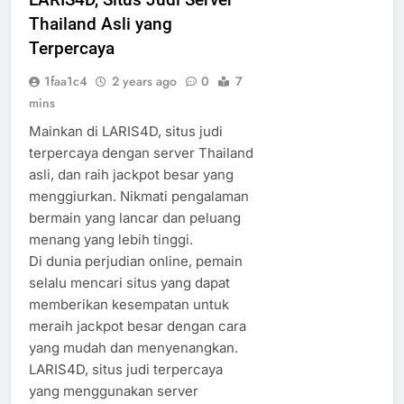
Thailand Asli yang
Terpercaya
1faa1c4
2 years ago
0
7
mins
Mainkan di LARIS4D, situs judi
terpercaya dengan server Thailand
asli, dan raih jackpot besar yang
menggiurkan. Nikmati pengalaman
bermain yang lancar dan peluang
menang yang lebih tinggi.
Di dunia perjudian online, pemain
selalu mencari situs yang dapat
memberikan kesempatan untuk
meraih jackpot besar dengan cara
yang mudah dan menyenangkan.
LARIS4D, situs judi terpercaya
yang menggunakan server