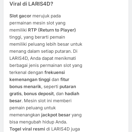
Viral di LARIS4D?
Slot gacor
merujuk pada
permainan mesin slot yang
memiliki
RTP (Return to Player)
tinggi, yang berarti pemain
memiliki peluang lebih besar untuk
menang dalam setiap putaran. Di
LARIS4D, Anda dapat menikmati
berbagai jenis permainan slot yang
terkenal dengan
frekuensi
kemenangan tinggi
dan
fitur
bonus menarik
, seperti
putaran
gratis
,
bonus deposit
, dan
hadiah
besar
. Mesin slot ini memberi
pemain peluang untuk
memenangkan
jackpot besar
yang
bisa mengubah hidup Anda.
Togel viral resmi
di LARIS4D juga