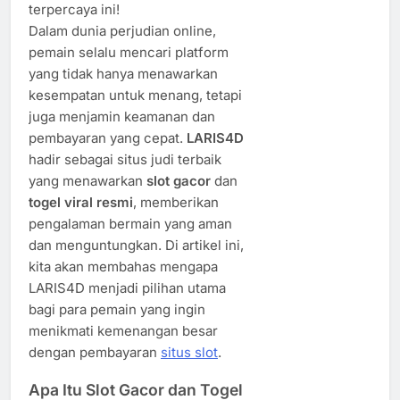
terpercaya ini!
Dalam dunia perjudian online,
pemain selalu mencari platform
yang tidak hanya menawarkan
kesempatan untuk menang, tetapi
juga menjamin keamanan dan
pembayaran yang cepat.
LARIS4D
hadir sebagai situs judi terbaik
yang menawarkan
slot gacor
dan
togel viral resmi
, memberikan
pengalaman bermain yang aman
dan menguntungkan. Di artikel ini,
kita akan membahas mengapa
LARIS4D menjadi pilihan utama
bagi para pemain yang ingin
menikmati kemenangan besar
dengan pembayaran
situs slot
.
Apa Itu Slot Gacor dan Togel