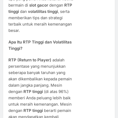
bermain di
slot gacor
dengan
RTP
tinggi
dan
volatilitas tinggi
, serta
memberikan tips dan strategi
terbaik untuk meraih kemenangan
besar.
Apa Itu RTP Tinggi dan Volatilitas
Tinggi?
RTP (Return to Player)
adalah
persentase yang menunjukkan
seberapa banyak taruhan yang
akan dikembalikan kepada pemain
dalam jangka panjang. Mesin
dengan
RTP tinggi
(di atas 96%)
memberi Anda peluang lebih baik
untuk meraih kemenangan. Mesin
dengan
RTP tinggi
berarti pemain
akan mendapatkan kembali