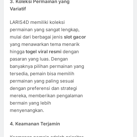
3. Koleksi Permainan yang
Variatif
LARIS4D memiliki koleksi
permainan yang sangat lengkap,
mulai dari berbagai jenis
slot gacor
yang menawarkan tema menarik
hingga
togel viral resmi
dengan
pasaran yang luas. Dengan
banyaknya pilihan permainan yang
tersedia, pemain bisa memilih
permainan yang paling sesuai
dengan preferensi dan strategi
mereka, memberikan pengalaman
bermain yang lebih
menyenangkan.
4. Keamanan Terjamin