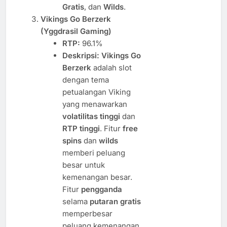
Gratis
, dan
Wilds
.
Vikings Go Berzerk
(Yggdrasil Gaming)
RTP:
96.1%
Deskripsi:
Vikings Go
Berzerk
adalah slot
dengan tema
petualangan Viking
yang menawarkan
volatilitas tinggi
dan
RTP tinggi
. Fitur
free
spins
dan
wilds
memberi peluang
besar untuk
kemenangan besar.
Fitur
pengganda
selama
putaran gratis
memperbesar
peluang kemenangan.