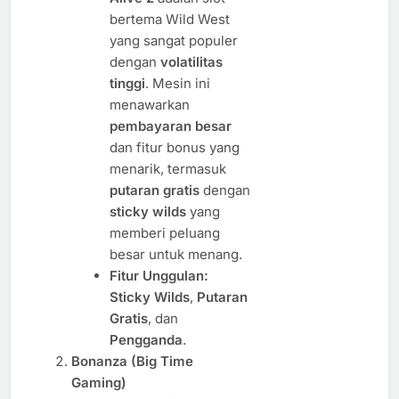
bertema Wild West
yang sangat populer
dengan
volatilitas
tinggi
. Mesin ini
menawarkan
pembayaran besar
dan fitur bonus yang
menarik, termasuk
putaran gratis
dengan
sticky wilds
yang
memberi peluang
besar untuk menang.
Fitur Unggulan:
Sticky Wilds
,
Putaran
Gratis
, dan
Pengganda
.
Bonanza (Big Time
Gaming)