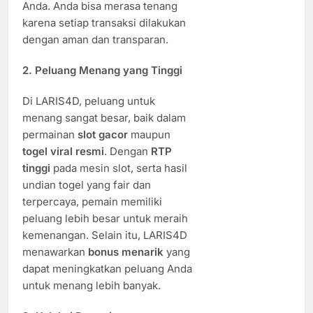
Anda. Anda bisa merasa tenang
karena setiap transaksi dilakukan
dengan aman dan transparan.
2. Peluang Menang yang Tinggi
Di LARIS4D, peluang untuk
menang sangat besar, baik dalam
permainan
slot gacor
maupun
togel viral resmi
. Dengan
RTP
tinggi
pada mesin slot, serta hasil
undian togel yang fair dan
terpercaya, pemain memiliki
peluang lebih besar untuk meraih
kemenangan. Selain itu, LARIS4D
menawarkan
bonus menarik
yang
dapat meningkatkan peluang Anda
untuk menang lebih banyak.