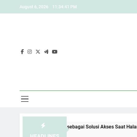
Skip
August 6, 2026
11:34:42 PM
to
content
Aud
Temukan In
T Link Alternatif sebagai Solusi Akses Saat Halaman Utama T
o
HEADLINES