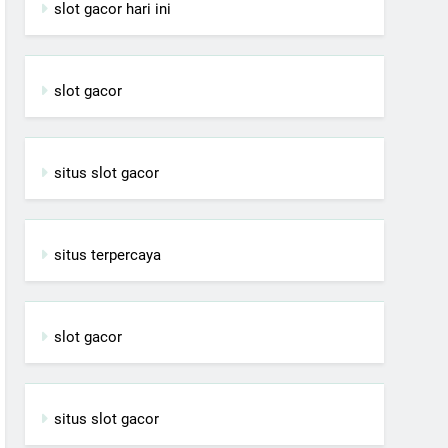
slot gacor hari ini
slot gacor
situs slot gacor
situs terpercaya
slot gacor
situs slot gacor