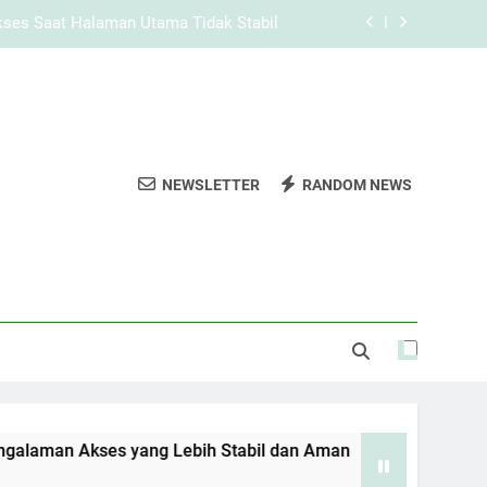
an Akses yang Lebih Stabil dan Aman
ar Edwinslot dari Awal hingga Selesai
ah4D dari Awal hingga Siap Digunakan
kses Saat Halaman Utama Tidak Stabil
NEWSLETTER
RANDOM NEWS
an Akses yang Lebih Stabil dan Aman
ar Edwinslot dari Awal hingga Selesai
o.
ah4D dari Awal hingga Siap Digunakan
ses yang Lebih Stabil dan Aman
Panduan Lengkap Dafta
2 Months Ago