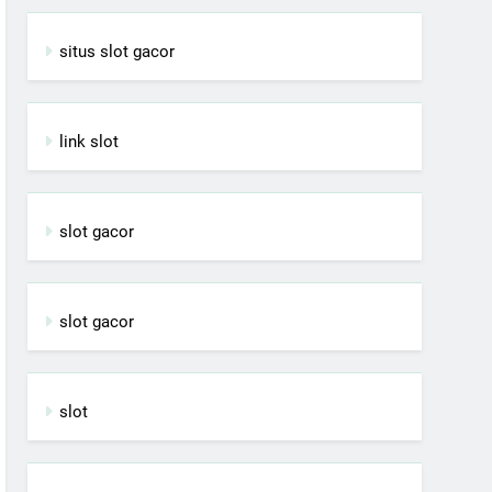
situs slot gacor
link slot
slot gacor
slot gacor
slot