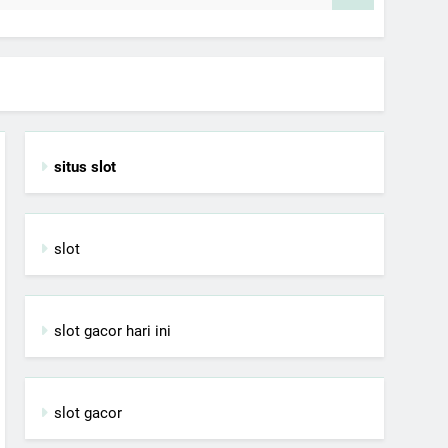
situs slot
slot
slot gacor hari ini
slot gacor