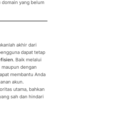
 domain yang belum
kanlah akhir dari
pengguna dapat tetap
fisien
. Baik melalui
i, maupun dengan
s dapat membantu Anda
anan akun.
ioritas utama, bahkan
yang sah dan hindari