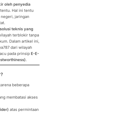
ir oleh penyedia
tentu. Hal ini tentu
 negeri, jaringan
at.
solusi teknis yang
ilayah terblokir tanpa
um. Dalam artikel ini,
ya787 dari wilayah
gacu pada prinsip
E-E-
ustworthiness)
.
r?
i karena beberapa
ng membatasi akses
ider)
atas permintaan