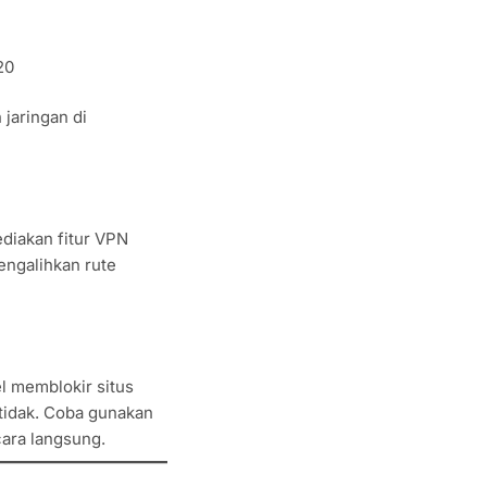
20
jaringan di
iakan fitur VPN
engalihkan rute
l memblokir situs
) tidak. Coba gunakan
cara langsung.