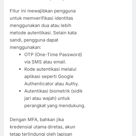
Fitur ini mewajibkan pengguna
untuk memverifikasi identitas
menggunakan dua atau lebih
metode autentikasi. Selain kata
sandi, pengguna dapat
menggunakan:
OTP (One-Time Password)
via SMS atau email.
Kode autentikasi melalui
aplikasi seperti Google
Authenticator atau Authy.
Autentikasi biometrik (sidik
jari atau wajah) untuk
perangkat yang mendukung.
Dengan MFA, bahkan jika
kredensial utama diretas, akun
tetap terlindungi oleh lapisan