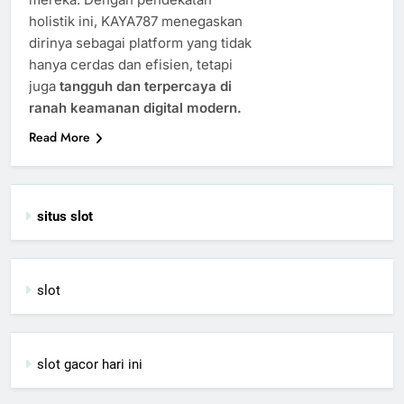
holistik ini, KAYA787 menegaskan
dirinya sebagai platform yang tidak
hanya cerdas dan efisien, tetapi
juga
tangguh dan terpercaya di
ranah keamanan digital modern.
Read More
situs slot
slot
slot gacor hari ini