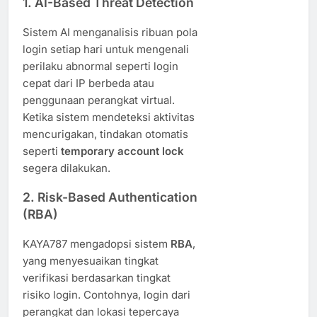
1. AI-Based Threat Detection
Sistem AI menganalisis ribuan pola
login setiap hari untuk mengenali
perilaku abnormal seperti login
cepat dari IP berbeda atau
penggunaan perangkat virtual.
Ketika sistem mendeteksi aktivitas
mencurigakan, tindakan otomatis
seperti
temporary account lock
segera dilakukan.
2. Risk-Based Authentication
(RBA)
KAYA787 mengadopsi sistem
RBA
,
yang menyesuaikan tingkat
verifikasi berdasarkan tingkat
risiko login. Contohnya, login dari
perangkat dan lokasi tepercaya