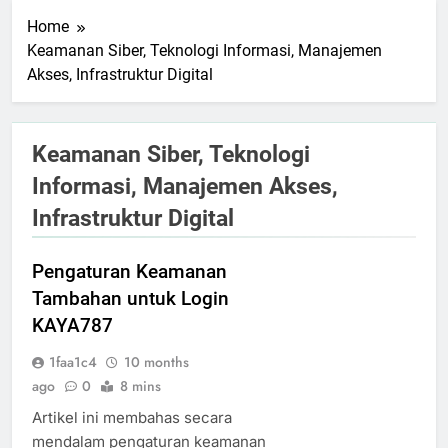
Home
Keamanan Siber, Teknologi Informasi, Manajemen
Akses, Infrastruktur Digital
Keamanan Siber, Teknologi
Informasi, Manajemen Akses,
Infrastruktur Digital
Pengaturan Keamanan
Tambahan untuk Login
KAYA787
1faa1c4
10 months
ago
0
8 mins
Artikel ini membahas secara
mendalam pengaturan keamanan