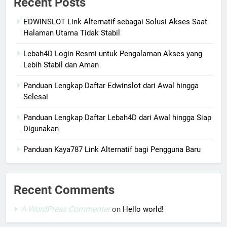
Recent Posts
EDWINSLOT Link Alternatif sebagai Solusi Akses Saat
Halaman Utama Tidak Stabil
Lebah4D Login Resmi untuk Pengalaman Akses yang
Lebih Stabil dan Aman
Panduan Lengkap Daftar Edwinslot dari Awal hingga
Selesai
Panduan Lengkap Daftar Lebah4D dari Awal hingga Siap
Digunakan
Panduan Kaya787 Link Alternatif bagi Pengguna Baru
Recent Comments
A WordPress Commenter
on
Hello world!