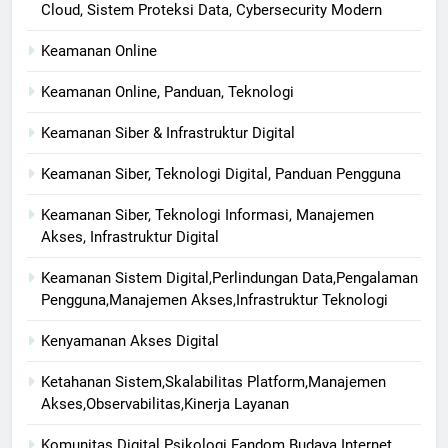
Cloud, Sistem Proteksi Data, Cybersecurity Modern
Keamanan Online
Keamanan Online, Panduan, Teknologi
Keamanan Siber & Infrastruktur Digital
Keamanan Siber, Teknologi Digital, Panduan Pengguna
Keamanan Siber, Teknologi Informasi, Manajemen
Akses, Infrastruktur Digital
Keamanan Sistem Digital,Perlindungan Data,Pengalaman
Pengguna,Manajemen Akses,Infrastruktur Teknologi
Kenyamanan Akses Digital
Ketahanan Sistem,Skalabilitas Platform,Manajemen
Akses,Observabilitas,Kinerja Layanan
Komunitas Digital Psikologi Fandom Budaya Internet