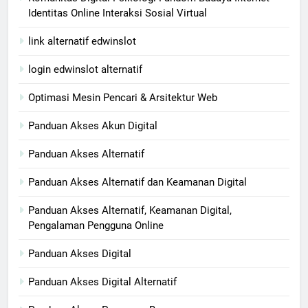
Identitas Online Interaksi Sosial Virtual
link alternatif edwinslot
login edwinslot alternatif
Optimasi Mesin Pencari & Arsitektur Web
Panduan Akses Akun Digital
Panduan Akses Alternatif
Panduan Akses Alternatif dan Keamanan Digital
Panduan Akses Alternatif, Keamanan Digital,
Pengalaman Pengguna Online
Panduan Akses Digital
Panduan Akses Digital Alternatif