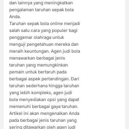
dan lainnya yang meningkatkan
pengalaman taruhan sepak bola
Anda.
Taruhan sepak bola online menjadi
salah satu cara yang populer bagi
penggemar olahraga untuk
menguji pengetahuan mereka dan
meraih keuntungan. Agen judi bola
menawarkan berbagai jenis
taruhan yang memungkinkan
pemain untuk bertaruh pada
berbagai aspek pertandingan. Dari
taruhan sederhana hingga taruhan
yang lebih kompleks, agen judi
bola menyediakan opsi yang dapat
memenuhi berbagai gaya taruhan.
Artikel ini akan mengenalkan Anda
pada berbagai jenis taruhan yang
sering ditawarkan oleh agen judi