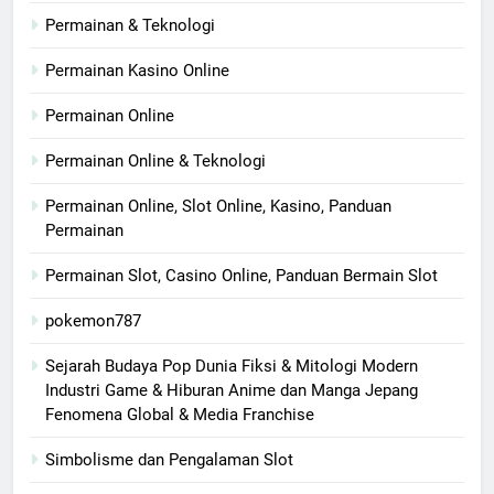
Permainan & Teknologi
Permainan Kasino Online
Permainan Online
Permainan Online & Teknologi
Permainan Online, Slot Online, Kasino, Panduan
Permainan
Permainan Slot, Casino Online, Panduan Bermain Slot
pokemon787
Sejarah Budaya Pop Dunia Fiksi & Mitologi Modern
Industri Game & Hiburan Anime dan Manga Jepang
Fenomena Global & Media Franchise
Simbolisme dan Pengalaman Slot