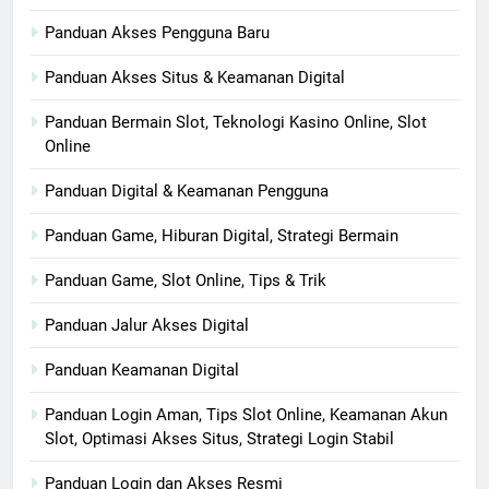
Panduan Akses Pengguna Baru
Panduan Akses Situs & Keamanan Digital
Panduan Bermain Slot, Teknologi Kasino Online, Slot
Online
Panduan Digital & Keamanan Pengguna
Panduan Game, Hiburan Digital, Strategi Bermain
Panduan Game, Slot Online, Tips & Trik
Panduan Jalur Akses Digital
Panduan Keamanan Digital
Panduan Login Aman, Tips Slot Online, Keamanan Akun
Slot, Optimasi Akses Situs, Strategi Login Stabil
Panduan Login dan Akses Resmi