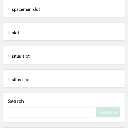
spaceman slot
slot
situs slot
situs slot
Search
SEARCH