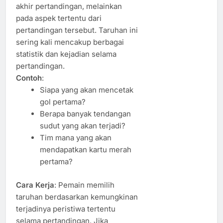
akhir pertandingan, melainkan
pada aspek tertentu dari
pertandingan tersebut. Taruhan ini
sering kali mencakup berbagai
statistik dan kejadian selama
pertandingan.
Contoh
:
Siapa yang akan mencetak
gol pertama?
Berapa banyak tendangan
sudut yang akan terjadi?
Tim mana yang akan
mendapatkan kartu merah
pertama?
Cara Kerja
: Pemain memilih
taruhan berdasarkan kemungkinan
terjadinya peristiwa tertentu
selama pertandingan. Jika