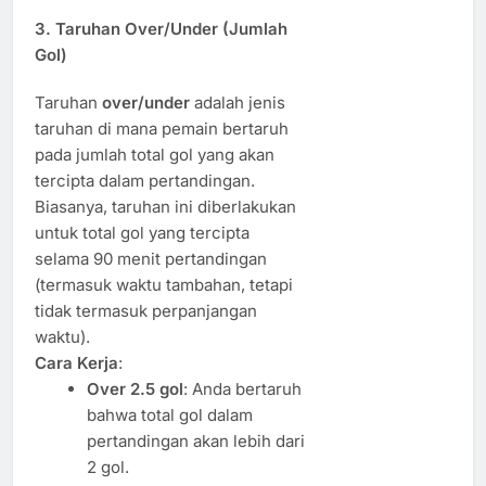
3.
Taruhan Over/Under (Jumlah
Gol)
Taruhan
over/under
adalah jenis
taruhan di mana pemain bertaruh
pada jumlah total gol yang akan
tercipta dalam pertandingan.
Biasanya, taruhan ini diberlakukan
untuk total gol yang tercipta
selama 90 menit pertandingan
(termasuk waktu tambahan, tetapi
tidak termasuk perpanjangan
waktu).
Cara Kerja
:
Over 2.5 gol
: Anda bertaruh
bahwa total gol dalam
pertandingan akan lebih dari
2 gol.