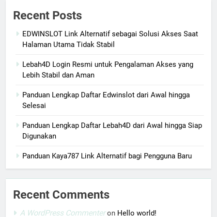
Recent Posts
EDWINSLOT Link Alternatif sebagai Solusi Akses Saat
Halaman Utama Tidak Stabil
Lebah4D Login Resmi untuk Pengalaman Akses yang
Lebih Stabil dan Aman
Panduan Lengkap Daftar Edwinslot dari Awal hingga
Selesai
Panduan Lengkap Daftar Lebah4D dari Awal hingga Siap
Digunakan
Panduan Kaya787 Link Alternatif bagi Pengguna Baru
Recent Comments
A WordPress Commenter
on
Hello world!