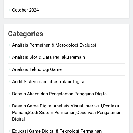
October 2024
Categories
Analisis Permainan & Metodologi Evaluasi
Analisis Slot & Data Perilaku Pemain
Analisis Teknologi Game
Audit Sistem dan Infrastruktur Digital
Desain Akses dan Pengalaman Pengguna Digital
Desain Game Digital,Analisis Visual Interaktif,Perilaku
Pemain,Studi Sistem Permainan,Observasi Pengalaman
Digital
Edukasi Game Digital & Teknologi Permainan