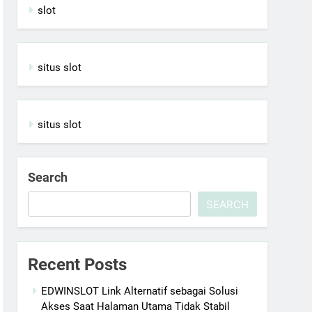
slot
situs slot
situs slot
Search
SEARCH
Recent Posts
EDWINSLOT Link Alternatif sebagai Solusi
Akses Saat Halaman Utama Tidak Stabil