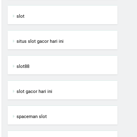
slot
situs slot gacor hari ini
slot88
slot gacor hari ini
spaceman slot