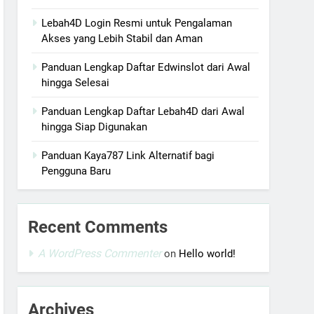
Lebah4D Login Resmi untuk Pengalaman
Akses yang Lebih Stabil dan Aman
Panduan Lengkap Daftar Edwinslot dari Awal
hingga Selesai
Panduan Lengkap Daftar Lebah4D dari Awal
hingga Siap Digunakan
Panduan Kaya787 Link Alternatif bagi
Pengguna Baru
Recent Comments
A WordPress Commenter
on
Hello world!
Archives