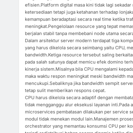
efisien.Platform digital masa kini tidak lagi sekada
ketersediaan tetapi juga ketahanan terhadap lonja
kemampuan beradaptasi secara real time ketika traf
meningkat.Pengelolaan resource yang tepat memas
berjalan stabil tanpa membebani node utama secara
Dalam arsitektur server modern terdapat tiga kom
yang harus dikelola secara seimbang yaitu CPU, m
bandwidth.Ketiga resource tersebut saling berkait
pada salah satunya dapat memicu efek domino ter
kinerja sistem.Misalnya bila CPU mengalami kepad
maka waktu respon meningkat meski bandwidth ma
mencukupi.Sebaliknya jika bandwidth sempit server
tetap sulit memberikan respons cepat.
CPU harus dikelola secara adaptif dengan membata
tidak mengganggu alur eksekusi layanan inti.Pada a
microservices pembatasan dilakukan per service s
modul tidak menekan modul lain.Manajemen proses
orchestrator yang memantau konsumsi CPU per ko