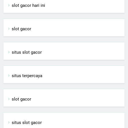
slot gacor hari ini
slot gacor
situs slot gacor
situs terpercaya
slot gacor
situs slot gacor