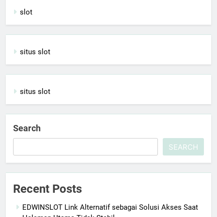
slot
situs slot
situs slot
Search
SEARCH
Recent Posts
EDWINSLOT Link Alternatif sebagai Solusi Akses Saat