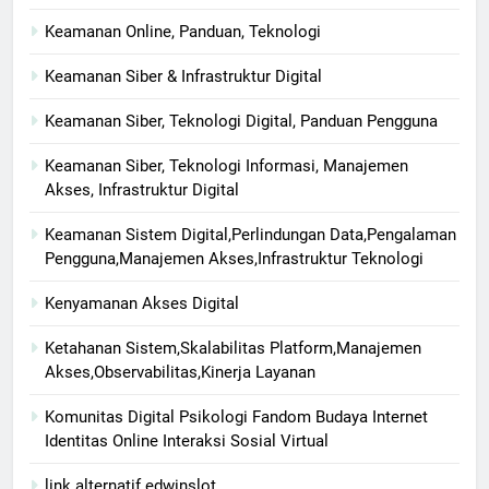
Keamanan Online, Panduan, Teknologi
Keamanan Siber & Infrastruktur Digital
Keamanan Siber, Teknologi Digital, Panduan Pengguna
Keamanan Siber, Teknologi Informasi, Manajemen
Akses, Infrastruktur Digital
Keamanan Sistem Digital,Perlindungan Data,Pengalaman
Pengguna,Manajemen Akses,Infrastruktur Teknologi
Kenyamanan Akses Digital
Ketahanan Sistem,Skalabilitas Platform,Manajemen
Akses,Observabilitas,Kinerja Layanan
Komunitas Digital Psikologi Fandom Budaya Internet
Identitas Online Interaksi Sosial Virtual
link alternatif edwinslot