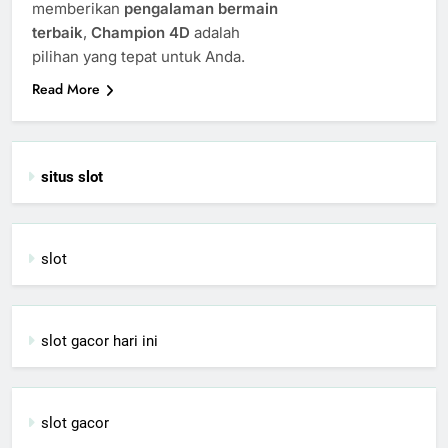
memberikan
pengalaman bermain
terbaik
,
Champion 4D
adalah
pilihan yang tepat untuk Anda.
Read More
situs slot
slot
slot gacor hari ini
slot gacor