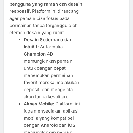
pengguna yang ramah
dan
desain
responsif
. Platform ini dirancang
agar pemain bisa fokus pada
permainan tanpa terganggu oleh
elemen desain yang rumit.
Desain Sederhana dan
Intuitif:
Antarmuka
Champion 4D
memungkinkan pemain
untuk dengan cepat
menemukan permainan
favorit mereka, melakukan
deposit, dan mengelola
akun tanpa kesulitan.
Akses Mobile:
Platform ini
juga menyediakan aplikasi
mobile
yang kompatibel
dengan
Android
dan
iOS
,
memungkinkan pemain