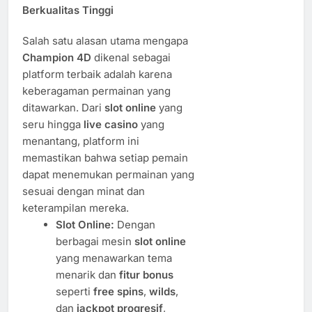
Berkualitas Tinggi
Salah satu alasan utama mengapa
Champion 4D
dikenal sebagai
platform terbaik adalah karena
keberagaman permainan yang
ditawarkan. Dari
slot online
yang
seru hingga
live casino
yang
menantang, platform ini
memastikan bahwa setiap pemain
dapat menemukan permainan yang
sesuai dengan minat dan
keterampilan mereka.
Slot Online:
Dengan
berbagai mesin
slot online
yang menawarkan tema
menarik dan
fitur bonus
seperti
free spins
,
wilds
,
dan
jackpot progresif
,