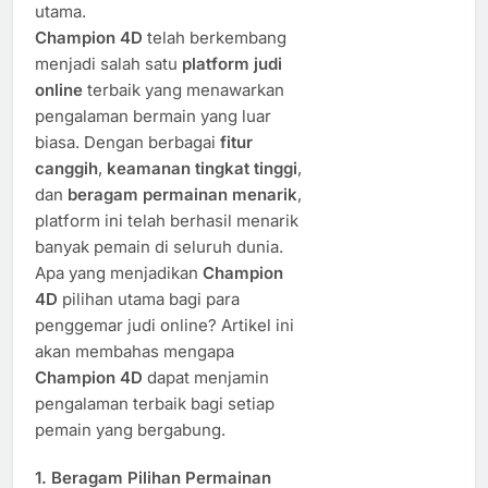
utama.
Champion 4D
telah berkembang
menjadi salah satu
platform judi
online
terbaik yang menawarkan
pengalaman bermain yang luar
biasa. Dengan berbagai
fitur
canggih
,
keamanan tingkat tinggi
,
dan
beragam permainan menarik
,
platform ini telah berhasil menarik
banyak pemain di seluruh dunia.
Apa yang menjadikan
Champion
4D
pilihan utama bagi para
penggemar judi online? Artikel ini
akan membahas mengapa
Champion 4D
dapat menjamin
pengalaman terbaik bagi setiap
pemain yang bergabung.
1.
Beragam Pilihan Permainan