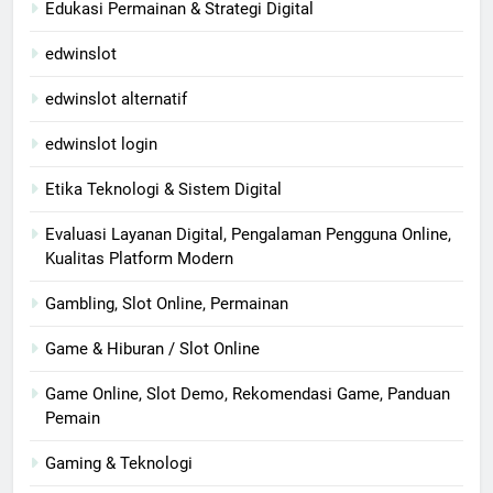
Edukasi Permainan & Strategi Digital
edwinslot
edwinslot alternatif
edwinslot login
Etika Teknologi & Sistem Digital
Evaluasi Layanan Digital, Pengalaman Pengguna Online,
Kualitas Platform Modern
Gambling, Slot Online, Permainan
Game & Hiburan / Slot Online
Game Online, Slot Demo, Rekomendasi Game, Panduan
Pemain
Gaming & Teknologi