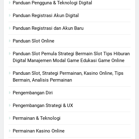
Panduan Pengguna & Teknologi Digital
Panduan Registrasi Akun Digital
Panduan Registrasi dan Akun Baru
Panduan Slot Online
Panduan Slot Pemula Strategi Bermain Slot Tips Hiburan
Digital Manajemen Modal Game Edukasi Game Online
Panduan Slot, Strategi Permainan, Kasino Online, Tips
Bermain, Analisis Permainan
Pengembangan Diri
Pengembangan Strategi & UX
Permainan & Teknologi
Permainan Kasino Online