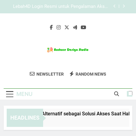
Skip
Panduan Lengkap Daftar Edwinslot dari Awal
to
hingga Selesai
content
Panduan Lengkap Daftar Lebah4D dari Awal
hingga Siap Digunakan
EDWINSLOT Link Alternatif sebagai Solusi Akses
Saat Halaman Utama Tidak Stabil
Lebah4D Login Resmi untuk Pengalaman Akses
yang Lebih Stabil dan Aman
Panduan Lengkap Daftar Edwinslot dari Awal
hingga Selesai
Audace Design
Temukan Inspirasi Desain Interior Dan
Panduan Lengkap Daftar Lebah4D dari Awal
NEWSLETTER
RANDOM NEWS
Studio
hingga Siap Digunakan
Eksterior Dari Audace Design Studio.
MENU
WINSLOT Link Alternatif sebagai Solusi Akses Saat Halaman 
HEADLINES
Month Ago