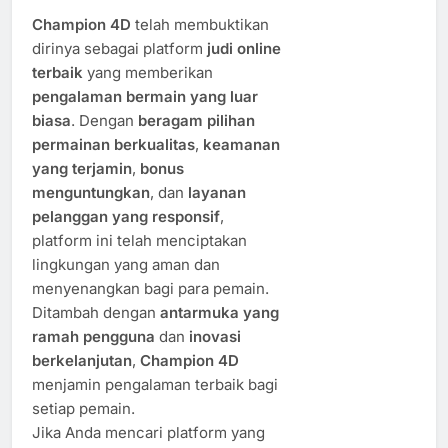
Champion 4D
telah membuktikan
dirinya sebagai platform
judi online
terbaik
yang memberikan
pengalaman bermain yang luar
biasa
. Dengan
beragam pilihan
permainan berkualitas
,
keamanan
yang terjamin
,
bonus
menguntungkan
, dan
layanan
pelanggan yang responsif
,
platform ini telah menciptakan
lingkungan yang aman dan
menyenangkan bagi para pemain.
Ditambah dengan
antarmuka yang
ramah pengguna
dan
inovasi
berkelanjutan
,
Champion 4D
menjamin pengalaman terbaik bagi
setiap pemain.
Jika Anda mencari platform yang