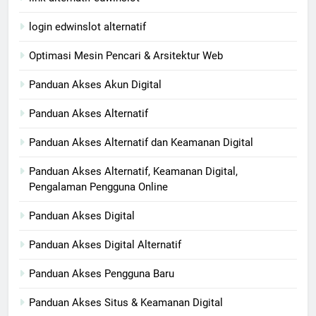
login edwinslot alternatif
Optimasi Mesin Pencari & Arsitektur Web
Panduan Akses Akun Digital
Panduan Akses Alternatif
Panduan Akses Alternatif dan Keamanan Digital
Panduan Akses Alternatif, Keamanan Digital,
Pengalaman Pengguna Online
Panduan Akses Digital
Panduan Akses Digital Alternatif
Panduan Akses Pengguna Baru
Panduan Akses Situs & Keamanan Digital