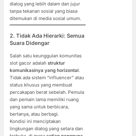
dialog yang lebih dalam dan jujur
tanpa tekanan sosial yang biasa
ditemukan di media sosial umum.
2.
Tidak Ada Hierarki: Semua
Suara Didengar
Salah satu keunggulan komunitas
slot gacor adalah
struktur
komunikasinya yang horizontal
.
Tidak ada sistem “influencer” atau
status khusus yang membuat
percakapan berat sebelah. Pemula
dan pemain lama memiliki ruang
yang sama untuk berbicara,
bertanya, atau berbagi.
Kondisi ini menciptakan
lingkungan dialog yang setara dan
terbuka, di mana
setiap pengguna