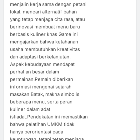
menjalin kerja sama dengan petani
lokal, mencari alternatif bahan
yang tetap menjaga cita rasa, atau
berinovasi membuat menu baru
berbasis kuliner khas Game ini
mengajarkan bahwa ketahanan
usaha membutuhkan kreativitas
dan adaptasi berkelanjutan.
Aspek kebudayaan mendapat
perhatian besar dalam
permainan.Pemain diberikan
informasi mengenai sejarah
masakan Batak, makna simbolis
beberapa menu, serta peran
kuliner dalam adat
istiadat.Pendekatan ini memastikan
bahwa pelatihan UMKM tidak
hanya berorientasi pada
keuntungan, tetapi tetap menjaga