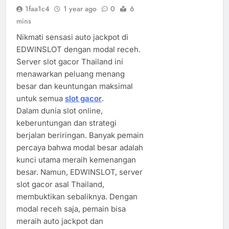
1faa1c4
1 year ago
0
6
mins
Nikmati sensasi auto jackpot di
EDWINSLOT dengan modal receh.
Server slot gacor Thailand ini
menawarkan peluang menang
besar dan keuntungan maksimal
untuk semua
slot gacor
.
Dalam dunia slot online,
keberuntungan dan strategi
berjalan beriringan. Banyak pemain
percaya bahwa modal besar adalah
kunci utama meraih kemenangan
besar. Namun, EDWINSLOT, server
slot gacor asal Thailand,
membuktikan sebaliknya. Dengan
modal receh saja, pemain bisa
meraih auto jackpot dan