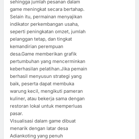
sehingga jumlah pesanan dalam
game meningkat secara bertahap.
Selain itu, permainan menyajikan
indikator perkembangan usaha,
seperti peningkatan omzet, jumlah
pelanggan tetap, dan tingkat
kemandirian perempuan
desa.Game memberikan grafik
pertumbuhan yang mencerminkan
keberhasilan pelatihan.Jika pemain
berhasil menyusun strategi yang
baik, peserta dapat membuka
warung kecil, mengikuti pameran
kuliner, atau bekerja sama dengan
restoran lokal untuk memperluas
pasar.
Visualisasi dalam game dibuat
menarik dengan latar desa
Adiankoting yang penuh