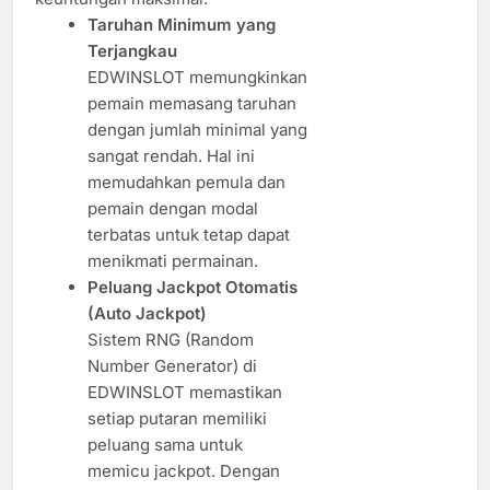
Taruhan Minimum yang
Terjangkau
EDWINSLOT memungkinkan
pemain memasang taruhan
dengan jumlah minimal yang
sangat rendah. Hal ini
memudahkan pemula dan
pemain dengan modal
terbatas untuk tetap dapat
menikmati permainan.
Peluang Jackpot Otomatis
(Auto Jackpot)
Sistem RNG (Random
Number Generator) di
EDWINSLOT memastikan
setiap putaran memiliki
peluang sama untuk
memicu jackpot. Dengan