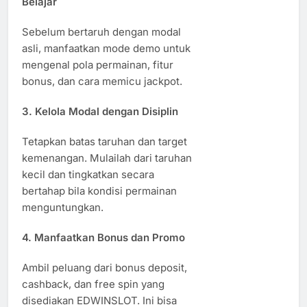
Belajar
Sebelum bertaruh dengan modal
asli, manfaatkan mode demo untuk
mengenal pola permainan, fitur
bonus, dan cara memicu jackpot.
3. Kelola Modal dengan Disiplin
Tetapkan batas taruhan dan target
kemenangan. Mulailah dari taruhan
kecil dan tingkatkan secara
bertahap bila kondisi permainan
menguntungkan.
4. Manfaatkan Bonus dan Promo
Ambil peluang dari bonus deposit,
cashback, dan free spin yang
disediakan EDWINSLOT. Ini bisa