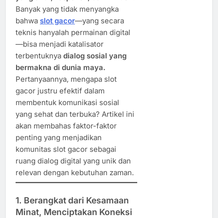
Banyak yang tidak menyangka
bahwa
slot gacor
—yang secara
teknis hanyalah permainan digital
—bisa menjadi katalisator
terbentuknya
dialog sosial yang
bermakna di dunia maya.
Pertanyaannya, mengapa slot
gacor justru efektif dalam
membentuk komunikasi sosial
yang sehat dan terbuka? Artikel ini
akan membahas faktor-faktor
penting yang menjadikan
komunitas slot gacor sebagai
ruang dialog digital yang unik dan
relevan dengan kebutuhan zaman.
1.
Berangkat dari Kesamaan
Minat, Menciptakan Koneksi