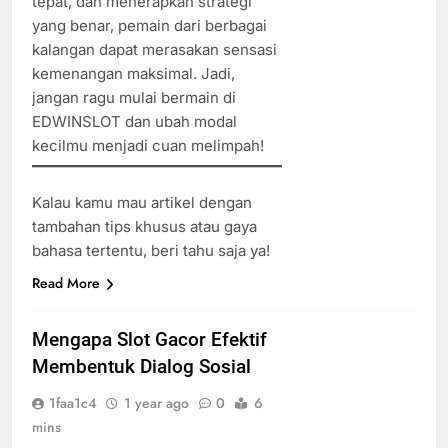
tepat, dan menerapkan strategi
yang benar, pemain dari berbagai
kalangan dapat merasakan sensasi
kemenangan maksimal. Jadi,
jangan ragu mulai bermain di
EDWINSLOT dan ubah modal
kecilmu menjadi cuan melimpah!
Kalau kamu mau artikel dengan
tambahan tips khusus atau gaya
bahasa tertentu, beri tahu saja ya!
Read More
Mengapa Slot Gacor Efektif
Membentuk Dialog Sosial
1faa1c4
1 year ago
0
6
mins