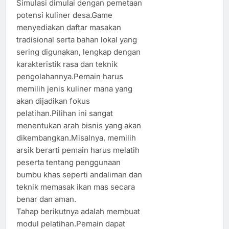
Simulasi dimulai dengan pemetaan
potensi kuliner desa.Game
menyediakan daftar masakan
tradisional serta bahan lokal yang
sering digunakan, lengkap dengan
karakteristik rasa dan teknik
pengolahannya.Pemain harus
memilih jenis kuliner mana yang
akan dijadikan fokus
pelatihan.Pilihan ini sangat
menentukan arah bisnis yang akan
dikembangkan.Misalnya, memilih
arsik berarti pemain harus melatih
peserta tentang penggunaan
bumbu khas seperti andaliman dan
teknik memasak ikan mas secara
benar dan aman.
Tahap berikutnya adalah membuat
modul pelatihan.Pemain dapat