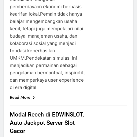
pemberdayaan ekonomi berbasis
kearifan lokal.Pemain tidak hanya
belajar mengembangkan usaha
kecil, tetapi juga mempelajari nilai
budaya, manajemen usaha, dan
kolaborasi sosial yang menjadi
fondasi keberhasilan
UMKM.Pendekatan simulasi ini
menjadikan permainan sebagai
pengalaman bermanfaat, inspiratif,
dan memperkaya user experience
di era digital.
Read More
Modal Receh di EDWINSLOT,
Auto Jackpot Server Slot
Gacor