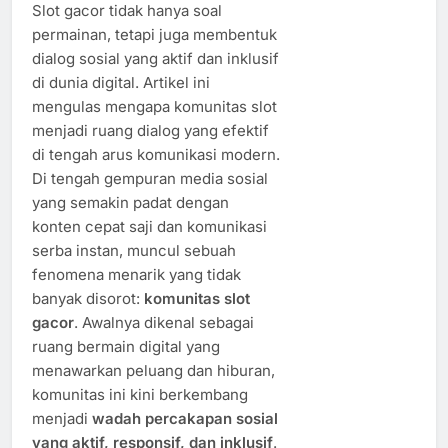
Slot gacor tidak hanya soal
permainan, tetapi juga membentuk
dialog sosial yang aktif dan inklusif
di dunia digital. Artikel ini
mengulas mengapa komunitas slot
menjadi ruang dialog yang efektif
di tengah arus komunikasi modern.
Di tengah gempuran media sosial
yang semakin padat dengan
konten cepat saji dan komunikasi
serba instan, muncul sebuah
fenomena menarik yang tidak
banyak disorot:
komunitas slot
gacor
. Awalnya dikenal sebagai
ruang bermain digital yang
menawarkan peluang dan hiburan,
komunitas ini kini berkembang
menjadi
wadah percakapan sosial
yang aktif, responsif, dan inklusif
.