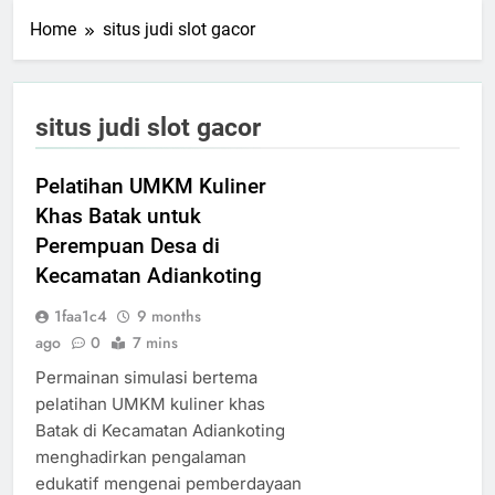
Home
situs judi slot gacor
situs judi slot gacor
Pelatihan UMKM Kuliner
Khas Batak untuk
Perempuan Desa di
Kecamatan Adiankoting
1faa1c4
9 months
ago
0
7 mins
Permainan simulasi bertema
pelatihan UMKM kuliner khas
Batak di Kecamatan Adiankoting
menghadirkan pengalaman
edukatif mengenai pemberdayaan