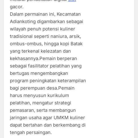
gacor.
Dalam permainan ini, Kecamatan
Adiankoting digambarkan sebagai
wilayah penuh potensi kuliner
tradisional seperti naniura, arsik,
ombus-ombus, hingga kopi Batak
yang terkenal kelezatan dan
kekhasannya.Pemain berperan
sebagai fasilitator pelatihan yang
bertugas mengembangkan
program peningkatan keterampilan
bagi perempuan desa.Pemain
harus menyusun kurikulum
pelatihan, mengatur strategi
pemasaran, serta membangun
jaringan usaha agar UMKM kuliner
dapat bertahan dan berkembang di
tengah persaingan.