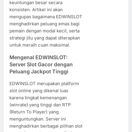
keuntungan besar secara
konsisten. Artikel ini akan
mengupas bagaimana EDWINSLOT
menghadirkan peluang emas bagi
pemain dengan modal kecil, serta
strategi jitu yang dapat diterapkan
untuk meraih cuan maksimal.
Mengenal EDWINSLOT:
Server Slot Gacor dengan
Peluang Jackpot Tinggi
EDWINSLOT merupakan platform
slot online yang dikenal luas
karena tingkat kemenangan
(winrate) yang tinggi dan RTP
(Return To Player) yang
menguntungkan. Server ini
menghadirkan berbagai pilihan slot