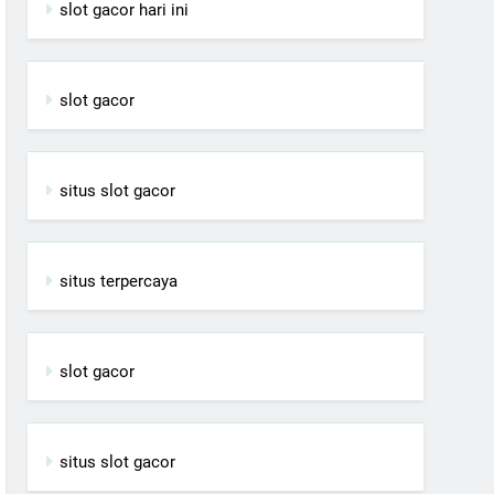
slot gacor hari ini
slot gacor
situs slot gacor
situs terpercaya
slot gacor
situs slot gacor