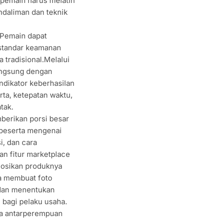
 pemain harus melatih
ndaliman dan teknik
.Pemain dapat
 standar keamanan
 tradisional.Melalui
angsung dengan
dikator keberhasilan
rta, ketepatan waktu,
tak.
berikan porsi besar
 peserta mengenai
i, dan cara
n fitur marketplace
mosikan produknya
a membuat foto
 dan menentukan
bagi pelaku usaha.
ma antarperempuan