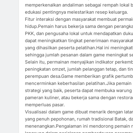
memperkenalkan andaliman sebagai rempah lokal ber
edukasi pentingnya melestarikan resep keluarga.
Fitur interaksi dengan masyarakat membuat permai
hidup.Pemain harus bekerja sama dengan perangka
PKK, dan pengusaha lokal untuk mendapatkan dukun
dapat meningkatkan tingkat penerimaan masyarakat
yang dihasilkan peserta pelatihan.Hal ini meningk
sehingga jumlah pesanan dalam game meningkat se
Selain itu, permainan menyajikan indikator perkem
peningkatan omzet, jumlah pelanggan tetap, dan ti
perempuan desa.Game memberikan grafik pertum
mencerminkan keberhasilan pelatihan.Jika pemain
strategi yang baik, peserta dapat membuka warung 
pameran kuliner, atau bekerja sama dengan restora
memperluas pasar.
Visualisasi dalam game dibuat menarik dengan lata
yang penuh pepohonan, rumah tradisional Batak, da
menenangkan.Pengalaman ini mendorong pemain me