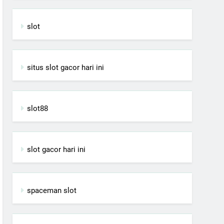
slot
situs slot gacor hari ini
slot88
slot gacor hari ini
spaceman slot