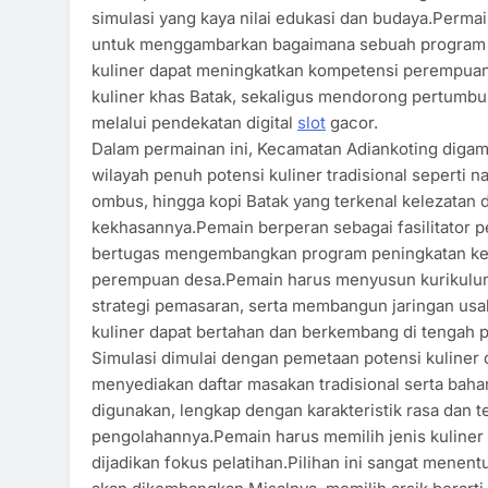
simulasi yang kaya nilai edukasi dan budaya.Permai
untuk menggambarkan bagaimana sebuah program
kuliner dapat meningkatkan kompetensi perempuan
kuliner khas Batak, sekaligus mendorong pertumbu
melalui pendekatan digital
slot
gacor.
Dalam permainan ini, Kecamatan Adiankoting diga
wilayah penuh potensi kuliner tradisional seperti n
ombus, hingga kopi Batak yang terkenal kelezatan 
kekhasannya.Pemain berperan sebagai fasilitator p
bertugas mengembangkan program peningkatan ket
perempuan desa.Pemain harus menyusun kurikulum
strategi pemasaran, serta membangun jaringan u
kuliner dapat bertahan dan berkembang di tengah 
Simulasi dimulai dengan pemetaan potensi kuliner
menyediakan daftar masakan tradisional serta bahan
digunakan, lengkap dengan karakteristik rasa dan t
pengolahannya.Pemain harus memilih jenis kuliner
dijadikan fokus pelatihan.Pilihan ini sangat menent