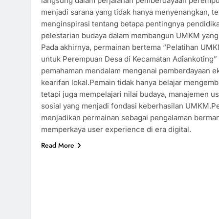
langsung dalam perjalanan pemberdayaan peremp
menjadi sarana yang tidak hanya menyenangkan, tet
menginspirasi tentang betapa pentingnya pendidika
pelestarian budaya dalam membangun UMKM yang
Pada akhirnya, permainan bertema “Pelatihan UMK
untuk Perempuan Desa di Kecamatan Adiankoting
pemahaman mendalam mengenai pemberdayaan ek
kearifan lokal.Pemain tidak hanya belajar mengemb
tetapi juga mempelajari nilai budaya, manajemen us
sosial yang menjadi fondasi keberhasilan UMKM.Pe
menjadikan permainan sebagai pengalaman bermanfa
memperkaya user experience di era digital.
Read More