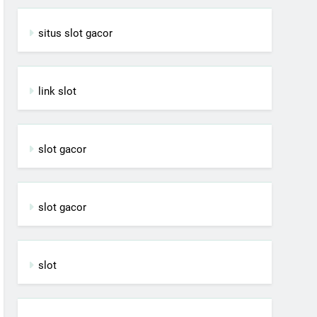
situs slot gacor
link slot
slot gacor
slot gacor
slot