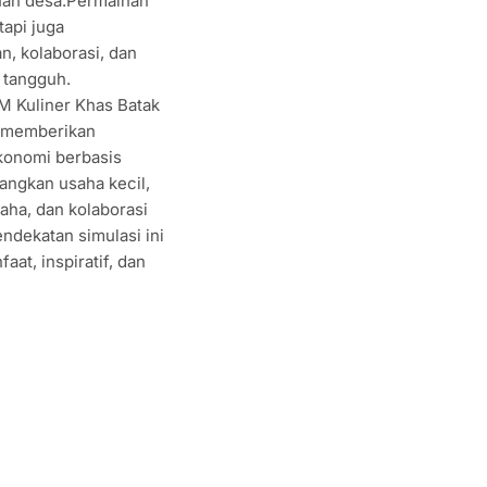
uan desa.Permainan
api juga
n, kolaborasi, dan
 tangguh.
M Kuliner Khas Batak
” memberikan
onomi berbasis
angkan usaha kecil,
aha, dan kolaborasi
ndekatan simulasi ini
at, inspiratif, dan