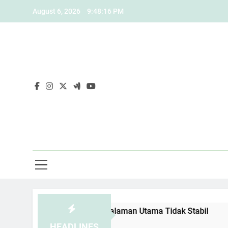
Skip
August 6, 2026
9:48:17 PM
to
content
Aud
Temukan In
usi Akses Saat Halaman Utama Tidak Stabil
Lebah4D Lo
2 Months Ago
HEADLINES