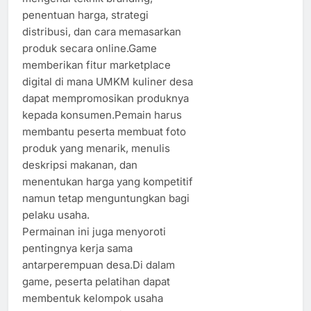
penentuan harga, strategi
distribusi, dan cara memasarkan
produk secara online.Game
memberikan fitur marketplace
digital di mana UMKM kuliner desa
dapat mempromosikan produknya
kepada konsumen.Pemain harus
membantu peserta membuat foto
produk yang menarik, menulis
deskripsi makanan, dan
menentukan harga yang kompetitif
namun tetap menguntungkan bagi
pelaku usaha.
Permainan ini juga menyoroti
pentingnya kerja sama
antarperempuan desa.Di dalam
game, peserta pelatihan dapat
membentuk kelompok usaha