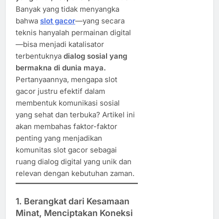
Banyak yang tidak menyangka
bahwa
slot gacor
—yang secara
teknis hanyalah permainan digital
—bisa menjadi katalisator
terbentuknya
dialog sosial yang
bermakna di dunia maya.
Pertanyaannya, mengapa slot
gacor justru efektif dalam
membentuk komunikasi sosial
yang sehat dan terbuka? Artikel ini
akan membahas faktor-faktor
penting yang menjadikan
komunitas slot gacor sebagai
ruang dialog digital yang unik dan
relevan dengan kebutuhan zaman.
1.
Berangkat dari Kesamaan
Minat, Menciptakan Koneksi