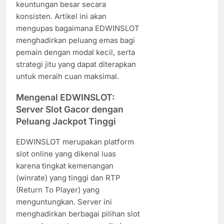
keuntungan besar secara
konsisten. Artikel ini akan
mengupas bagaimana EDWINSLOT
menghadirkan peluang emas bagi
pemain dengan modal kecil, serta
strategi jitu yang dapat diterapkan
untuk meraih cuan maksimal.
Mengenal EDWINSLOT:
Server Slot Gacor dengan
Peluang Jackpot Tinggi
EDWINSLOT merupakan platform
slot online yang dikenal luas
karena tingkat kemenangan
(winrate) yang tinggi dan RTP
(Return To Player) yang
menguntungkan. Server ini
menghadirkan berbagai pilihan slot