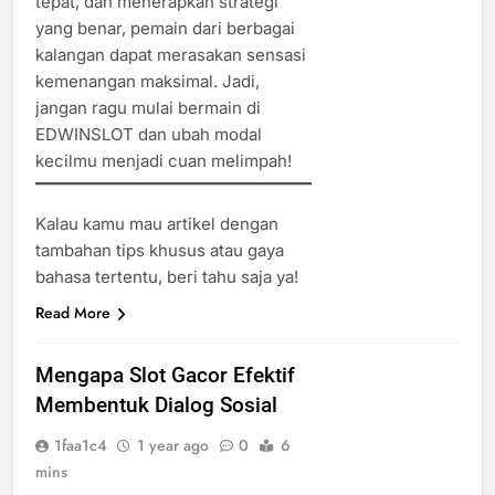
tepat, dan menerapkan strategi
yang benar, pemain dari berbagai
kalangan dapat merasakan sensasi
kemenangan maksimal. Jadi,
jangan ragu mulai bermain di
EDWINSLOT dan ubah modal
kecilmu menjadi cuan melimpah!
Kalau kamu mau artikel dengan
tambahan tips khusus atau gaya
bahasa tertentu, beri tahu saja ya!
Read More
Mengapa Slot Gacor Efektif
Membentuk Dialog Sosial
1faa1c4
1 year ago
0
6
mins