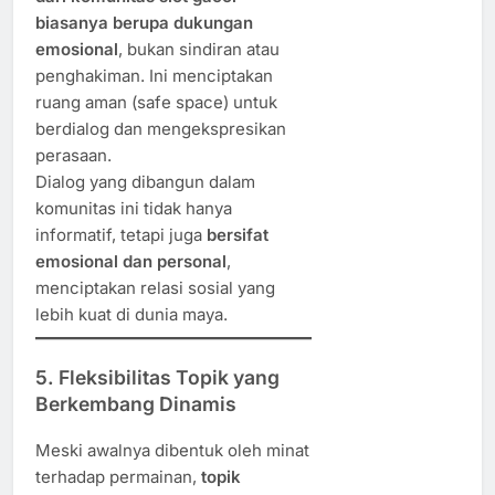
biasanya berupa dukungan
emosional
, bukan sindiran atau
penghakiman. Ini menciptakan
ruang aman (safe space) untuk
berdialog dan mengekspresikan
perasaan.
Dialog yang dibangun dalam
komunitas ini tidak hanya
informatif, tetapi juga
bersifat
emosional dan personal
,
menciptakan relasi sosial yang
lebih kuat di dunia maya.
5.
Fleksibilitas Topik yang
Berkembang Dinamis
Meski awalnya dibentuk oleh minat
terhadap permainan,
topik