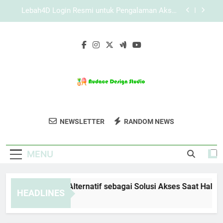
Skip
Panduan Lengkap Daftar Edwinslot dari Awal
to
hingga Selesai
content
Panduan Lengkap Daftar Lebah4D dari Awal
hingga Siap Digunakan
EDWINSLOT Link Alternatif sebagai Solusi Akses
Saat Halaman Utama Tidak Stabil
Lebah4D Login Resmi untuk Pengalaman Akses
yang Lebih Stabil dan Aman
Panduan Lengkap Daftar Edwinslot dari Awal
hingga Selesai
Audace Design
Temukan Inspirasi Desain Interior Dan
Panduan Lengkap Daftar Lebah4D dari Awal
NEWSLETTER
RANDOM NEWS
Studio
hingga Siap Digunakan
Eksterior Dari Audace Design Studio.
MENU
WINSLOT Link Alternatif sebagai Solusi Akses Saat Halaman U
HEADLINES
Month Ago