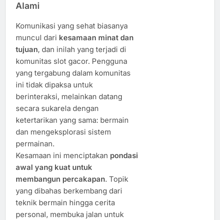
Alami
Komunikasi yang sehat biasanya
muncul dari
kesamaan minat dan
tujuan
, dan inilah yang terjadi di
komunitas slot gacor. Pengguna
yang tergabung dalam komunitas
ini tidak dipaksa untuk
berinteraksi, melainkan datang
secara sukarela dengan
ketertarikan yang sama: bermain
dan mengeksplorasi sistem
permainan.
Kesamaan ini menciptakan
pondasi
awal yang kuat untuk
membangun percakapan
. Topik
yang dibahas berkembang dari
teknik bermain hingga cerita
personal, membuka jalan untuk