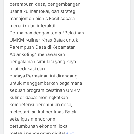
perempuan desa, pengembangan
usaha kuliner lokal, dan strategi
manajemen bisnis kecil secara
menarik dan interaktif
Permainan dengan tema “Pelatihan
UMKM Kuliner Khas Batak untuk
Perempuan Desa di Kecamatan
Adiankoting” menawarkan
pengalaman simulasi yang kaya
nilai edukasi dan
budaya.Permainan ini dirancang
untuk menggambarkan bagaimana
sebuah program pelatihan UMKM
kuliner dapat meningkatkan
kompetensi perempuan desa,
melestarikan kuliner khas Batak,
sekaligus mendorong
pertumbuhan ekonomi lokal
melalui pendekatan digital
slot