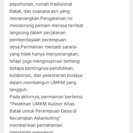
pepohonan, rumah tradisional
Batak, dan suasana asri yang
menenangkan.Pengalaman ini
mendorong pemain merasa terlibat
langsung dalam perjalanan
pemberdayaan perempuan
desa.Permainan menjadi sarana
yang tidak hanya menyenangkan,
tetapi juga menginspirasi tentang
betapa pentingnya pendidikan,
kolaborasi, dan pelestarian budaya
dalam membangun UMKM yang
tangguh.
Pada akhirnya, permainan bertema
“Pelatihan UMKM Kuliner Khas
Batak untuk Perempuan Desa di
Kecamatan Adiankoting”
memberikan pemahaman
mendalam mengenai