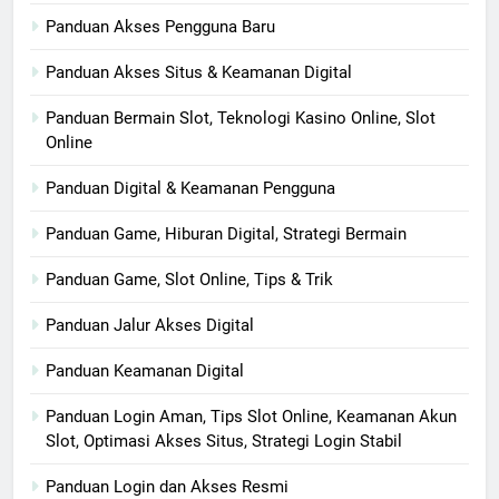
Panduan Akses Pengguna Baru
Panduan Akses Situs & Keamanan Digital
Panduan Bermain Slot, Teknologi Kasino Online, Slot
Online
Panduan Digital & Keamanan Pengguna
Panduan Game, Hiburan Digital, Strategi Bermain
Panduan Game, Slot Online, Tips & Trik
Panduan Jalur Akses Digital
Panduan Keamanan Digital
Panduan Login Aman, Tips Slot Online, Keamanan Akun
Slot, Optimasi Akses Situs, Strategi Login Stabil
Panduan Login dan Akses Resmi