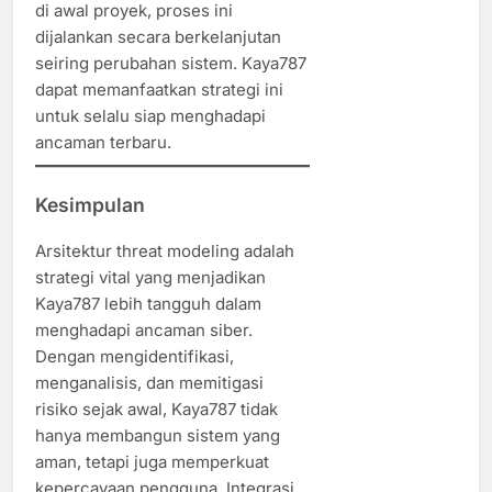
di awal proyek, proses ini
dijalankan secara berkelanjutan
seiring perubahan sistem. Kaya787
dapat memanfaatkan strategi ini
untuk selalu siap menghadapi
ancaman terbaru.
Kesimpulan
Arsitektur threat modeling adalah
strategi vital yang menjadikan
Kaya787 lebih tangguh dalam
menghadapi ancaman siber.
Dengan mengidentifikasi,
menganalisis, dan memitigasi
risiko sejak awal, Kaya787 tidak
hanya membangun sistem yang
aman, tetapi juga memperkuat
kepercayaan pengguna. Integrasi