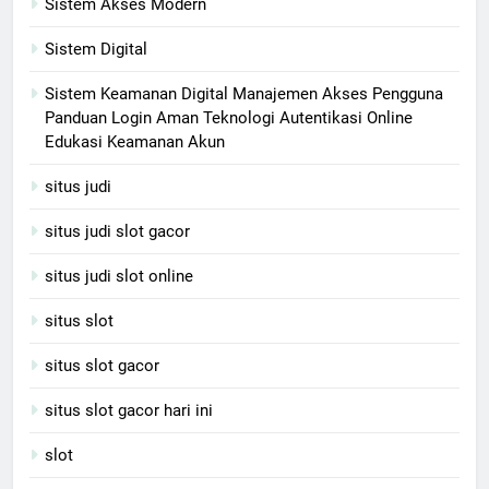
Sistem Akses Modern
Sistem Digital
Sistem Keamanan Digital Manajemen Akses Pengguna
Panduan Login Aman Teknologi Autentikasi Online
Edukasi Keamanan Akun
situs judi
situs judi slot gacor
situs judi slot online
situs slot
situs slot gacor
situs slot gacor hari ini
slot