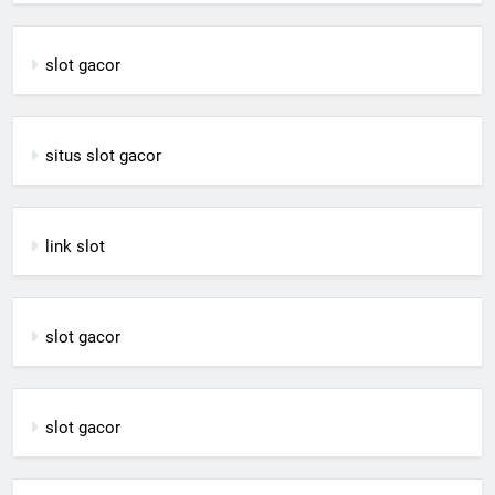
slot gacor
situs slot gacor
link slot
slot gacor
slot gacor