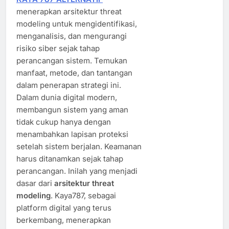
menerapkan arsitektur threat
modeling untuk mengidentifikasi,
menganalisis, dan mengurangi
risiko siber sejak tahap
perancangan sistem. Temukan
manfaat, metode, dan tantangan
dalam penerapan strategi ini.
Dalam dunia digital modern,
membangun sistem yang aman
tidak cukup hanya dengan
menambahkan lapisan proteksi
setelah sistem berjalan. Keamanan
harus ditanamkan sejak tahap
perancangan. Inilah yang menjadi
dasar dari
arsitektur threat
modeling
. Kaya787, sebagai
platform digital yang terus
berkembang, menerapkan