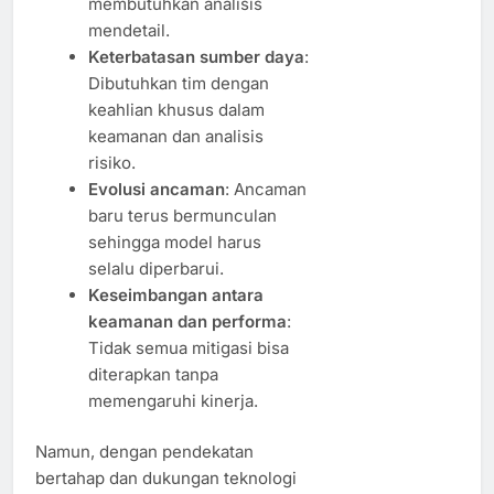
membutuhkan analisis
mendetail.
Keterbatasan sumber daya
:
Dibutuhkan tim dengan
keahlian khusus dalam
keamanan dan analisis
risiko.
Evolusi ancaman
: Ancaman
baru terus bermunculan
sehingga model harus
selalu diperbarui.
Keseimbangan antara
keamanan dan performa
:
Tidak semua mitigasi bisa
diterapkan tanpa
memengaruhi kinerja.
Namun, dengan pendekatan
bertahap dan dukungan teknologi