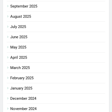
September 2025
August 2025
July 2025
June 2025
May 2025
April 2025
March 2025
February 2025
January 2025
December 2024
November 2024