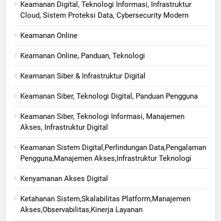
Keamanan Digital, Teknologi Informasi, Infrastruktur
Cloud, Sistem Proteksi Data, Cybersecurity Modern
Keamanan Online
Keamanan Online, Panduan, Teknologi
Keamanan Siber & Infrastruktur Digital
Keamanan Siber, Teknologi Digital, Panduan Pengguna
Keamanan Siber, Teknologi Informasi, Manajemen
Akses, Infrastruktur Digital
Keamanan Sistem Digital,Perlindungan Data,Pengalaman
Pengguna,Manajemen Akses,Infrastruktur Teknologi
Kenyamanan Akses Digital
Ketahanan Sistem,Skalabilitas Platform,Manajemen
Akses,Observabilitas,Kinerja Layanan