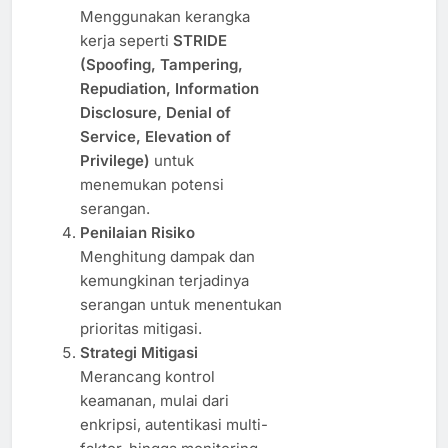
Menggunakan kerangka
kerja seperti
STRIDE
(Spoofing, Tampering,
Repudiation, Information
Disclosure, Denial of
Service, Elevation of
Privilege)
untuk
menemukan potensi
serangan.
Penilaian Risiko
Menghitung dampak dan
kemungkinan terjadinya
serangan untuk menentukan
prioritas mitigasi.
Strategi Mitigasi
Merancang kontrol
keamanan, mulai dari
enkripsi, autentikasi multi-