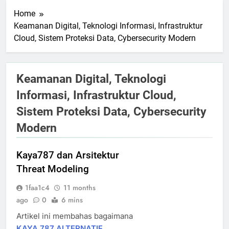
Home
Keamanan Digital, Teknologi Informasi, Infrastruktur
Cloud, Sistem Proteksi Data, Cybersecurity Modern
Keamanan Digital, Teknologi
Informasi, Infrastruktur Cloud,
Sistem Proteksi Data, Cybersecurity
Modern
Kaya787 dan Arsitektur
Threat Modeling
1faa1c4
11 months
ago
0
6 mins
Artikel ini membahas bagaimana
KAYA 787 ALTERNATIF