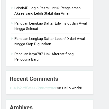
Lebah4D Login Resmi untuk Pengalaman
Akses yang Lebih Stabil dan Aman
Panduan Lengkap Daftar Edwinslot dari Awal
hingga Selesai
Panduan Lengkap Daftar Lebah4D dari Awal
hingga Siap Digunakan
Panduan Kaya787 Link Alternatif bagi
Pengguna Baru
Recent Comments
A WordPress Commenter
on
Hello world!
Archives