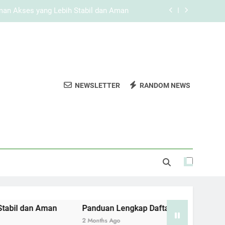
an Akses yang Lebih Stabil dan Aman
ar Edwinslot dari Awal hingga Selesai
ah4D dari Awal hingga Siap Digunakan
kses Saat Halaman Utama Tidak Stabil
NEWSLETTER
RANDOM NEWS
an Akses yang Lebih Stabil dan Aman
ar Edwinslot dari Awal hingga Selesai
o.
ah4D dari Awal hingga Siap Digunakan
man
Panduan Lengkap Daftar Edwinslot dari Awal hingga
2 Months Ago