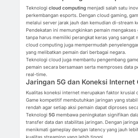
Teknologi
cloud computing
menjadi salah satu inov
perkembangan esports. Dengan cloud gaming, game
melalui server jarak jauh dan kemudian di-stream 
Pendekatan ini memungkinkan pemain mengakses 
tanpa harus memiliki perangkat keras yang sangat ma
cloud computing juga mempermudah penyelenggar
yang melibatkan pemain dari berbagai negara.
Teknologi cloud juga membantu pengembang game
pemain secara bersamaan serta memproses data p
real-time.
Jaringan 5G dan Koneksi Internet
Kualitas koneksi internet merupakan faktor krusial 
Game kompetitif membutuhkan jaringan yang stabil
rendah agar setiap aksi pemain dapat diproses seca
Teknologi
5G
membawa peningkatan signifikan dal
transfer data dan stabilitas jaringan. Dengan jaring
menikmati gameplay dengan latency yang jauh lebi
kualitas streaming yang lebih tinggi.