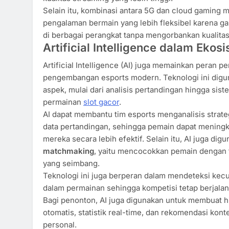
Selain itu, kombinasi antara 5G dan cloud gaming
pengalaman bermain yang lebih fleksibel karena g
di berbagai perangkat tanpa mengorbankan kualita
Artificial Intelligence dalam Ekos
Artificial Intelligence (AI) juga memainkan peran p
pengembangan esports modern. Teknologi ini digu
aspek, mulai dari analisis pertandingan hingga si
permainan
slot gacor
.
AI dapat membantu tim esports menganalisis strate
data pertandingan, sehingga pemain dapat mening
mereka secara lebih efektif. Selain itu, AI juga dig
matchmaking
, yaitu mencocokkan pemain dengan
yang seimbang.
Teknologi ini juga berperan dalam mendeteksi kec
dalam permainan sehingga kompetisi tetap berjalan 
Bagi penonton, AI juga digunakan untuk membuat h
otomatis, statistik real-time, dan rekomendasi kont
personal.