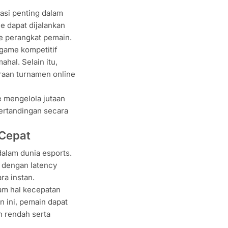
asi penting dalam
 dapat dijalankan
ke perangkat pemain.
game kompetitif
hal. Selain itu,
aan turnamen online
 mengelola jutaan
ertandingan secara
 Cepat
dalam dunia esports.
 dengan latency
ra instan.
am hal kecepatan
an ini, pemain dapat
h rendah serta