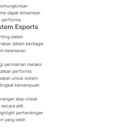
 memungkinkan
ame dapat dimainkan
s performa.
istem Esports
enting dalam
nakan dalam berbagai
stem keamanan
gi permainan melalui
katkan performa
unakan untuk sistem
 tingkat kemampuan
urangan atau cheat
secara adil.
ighlight pertandingan
en yang lebih