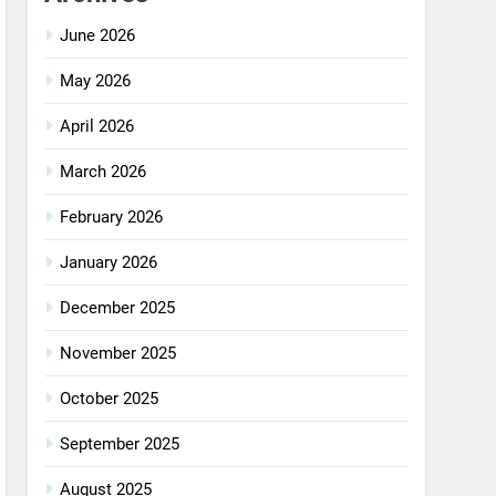
June 2026
May 2026
April 2026
March 2026
February 2026
January 2026
December 2025
November 2025
October 2025
September 2025
August 2025