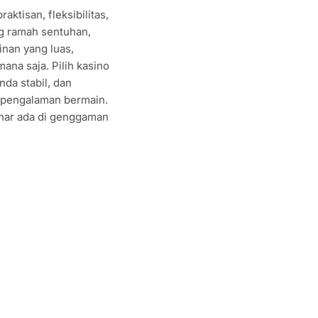
ktisan, fleksibilitas,
g ramah sentuhan,
inan yang luas,
ana saja. Pilih kasino
nda stabil, dan
 pengalaman bermain.
enar ada di genggaman