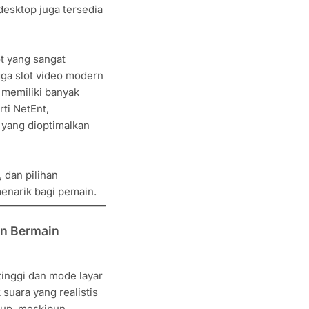
desktop juga tersedia
t yang sangat
gga slot video modern
 memiliki banyak
ti NetEnt,
 yang dioptimalkan
 dan pilihan
enarik bagi pemain.
an Bermain
tinggi dan mode layar
suara yang realistis
dup, meskipun