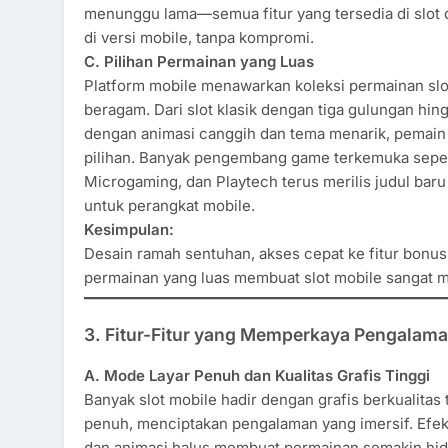
menunggu lama—semua fitur yang tersedia di slot 
di versi mobile, tanpa kompromi.
C. Pilihan Permainan yang Luas
Platform mobile menawarkan koleksi permainan slo
beragam. Dari slot klasik dengan tiga gulungan hin
dengan animasi canggih dan tema menarik, pemain
pilihan. Banyak pengembang game terkemuka seper
Microgaming, dan Playtech terus merilis judul baru
untuk perangkat mobile.
Kesimpulan:
Desain ramah sentuhan, akses cepat ke fitur bonus,
permainan yang luas membuat slot mobile sangat m
3. Fitur-Fitur yang Memperkaya Pengalam
A. Mode Layar Penuh dan Kualitas Grafis Tinggi
Banyak slot mobile hadir dengan grafis berkualitas 
penuh, menciptakan pengalaman yang imersif. Efek 
dan animasi halus membuat permainan semakin hi