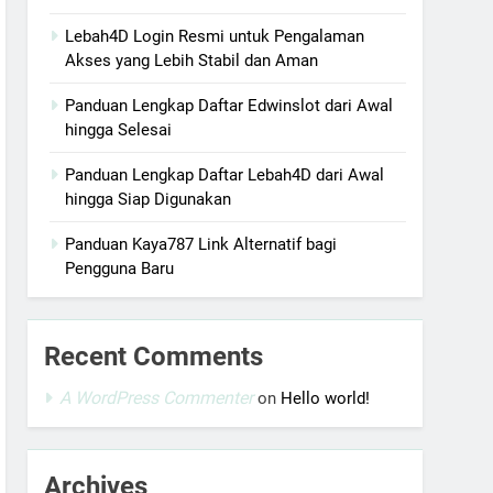
Lebah4D Login Resmi untuk Pengalaman
Akses yang Lebih Stabil dan Aman
Panduan Lengkap Daftar Edwinslot dari Awal
hingga Selesai
Panduan Lengkap Daftar Lebah4D dari Awal
hingga Siap Digunakan
Panduan Kaya787 Link Alternatif bagi
Pengguna Baru
Recent Comments
A WordPress Commenter
on
Hello world!
Archives