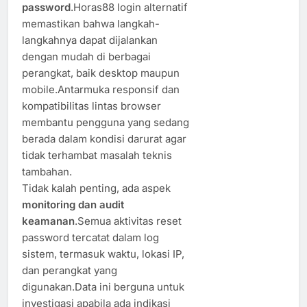
password
.Horas88 login alternatif
memastikan bahwa langkah-
langkahnya dapat dijalankan
dengan mudah di berbagai
perangkat, baik desktop maupun
mobile.Antarmuka responsif dan
kompatibilitas lintas browser
membantu pengguna yang sedang
berada dalam kondisi darurat agar
tidak terhambat masalah teknis
tambahan.
Tidak kalah penting, ada aspek
monitoring dan audit
keamanan
.Semua aktivitas reset
password tercatat dalam log
sistem, termasuk waktu, lokasi IP,
dan perangkat yang
digunakan.Data ini berguna untuk
investigasi apabila ada indikasi