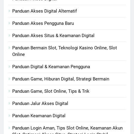
Panduan Akses Digital Alternatif
Panduan Akses Pengguna Baru
Panduan Akses Situs & Keamanan Digital
Panduan Bermain Slot, Teknologi Kasino Online, Slot
Online
Panduan Digital & Keamanan Pengguna
Panduan Game, Hiburan Digital, Strategi Bermain
Panduan Game, Slot Online, Tips & Trik
Panduan Jalur Akses Digital
Panduan Keamanan Digital
Panduan Login Aman, Tips Slot Online, Keamanan Akun