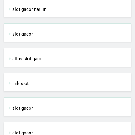
slot gacor hari ini
slot gacor
situs slot gacor
link slot
slot gacor
slot gacor