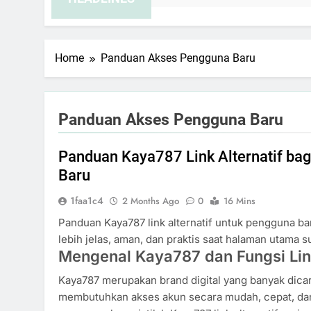
Home
Panduan Akses Pengguna Baru
Panduan Akses Pengguna Baru
Panduan Kaya787 Link Alternatif ba
Baru
1faa1c4
2 Months Ago
0
16 Mins
Panduan Kaya787 link alternatif untuk pengguna ba
lebih jelas, aman, dan praktis saat halaman utama su
Mengenal Kaya787 dan Fungsi Link
Kaya787 merupakan brand digital yang banyak dica
membutuhkan akses akun secara mudah, cepat, dan 