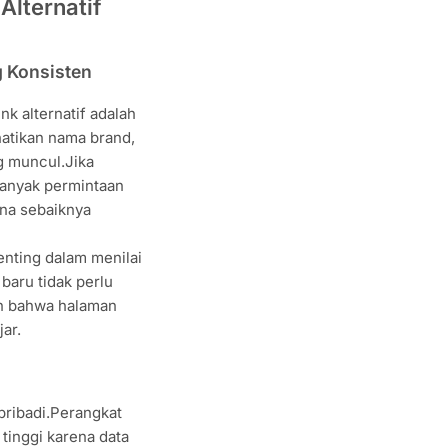
lternatif
g Konsisten
 alternatif adalah
hatikan nama brand,
g muncul.Jika
banyak permintaan
guna sebaiknya
enting dalam menilai
aru tidak perlu
in bahwa halaman
ar.
pribadi.Perangkat
tinggi karena data