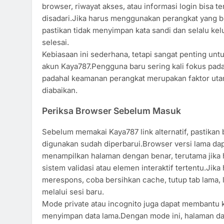
browser, riwayat akses, atau informasi login bisa t
disadari.Jika harus menggunakan perangkat yang bu
pastikan tidak menyimpan kata sandi dan selalu kel
selesai.
Kebiasaan ini sederhana, tetapi sangat penting u
akun Kaya787.Pengguna baru sering kali fokus pad
padahal keamanan perangkat merupakan faktor uta
diabaikan.
Periksa Browser Sebelum Masuk
Sebelum memakai Kaya787 link alternatif, pastikan
digunakan sudah diperbarui.Browser versi lama dap
menampilkan halaman dengan benar, terutama jika 
sistem validasi atau elemen interaktif tertentu.Jika
merespons, coba bersihkan cache, tutup tab lama, 
melalui sesi baru.
Mode private atau incognito juga dapat membantu 
menyimpan data lama.Dengan mode ini, halaman da