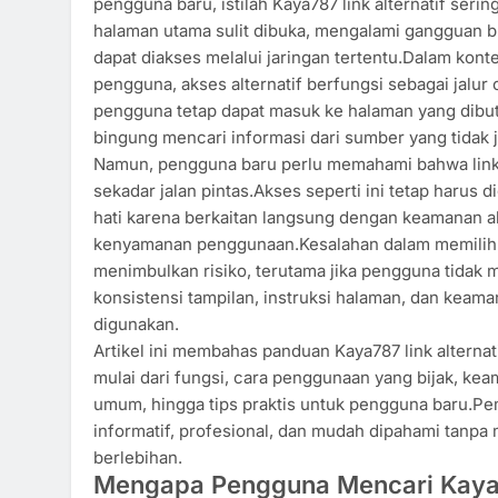
pengguna baru, istilah Kaya787 link alternatif serin
halaman utama sulit dibuka, mengalami gangguan br
dapat diakses melalui jaringan tertentu.Dalam kon
pengguna, akses alternatif berfungsi sebagai jalur
pengguna tetap dapat masuk ke halaman yang dibu
bingung mencari informasi dari sumber yang tidak j
Namun, pengguna baru perlu memahami bahwa link 
sekadar jalan pintas.Akses seperti ini tetap harus 
hati karena berkaitan langsung dengan keamanan ak
kenyamanan penggunaan.Kesalahan dalam memilih 
menimbulkan risiko, terutama jika pengguna tidak
konsistensi tampilan, instruksi halaman, dan keam
digunakan.
Artikel ini membahas panduan Kaya787 link alternat
mulai dari fungsi, cara penggunaan yang bijak, ke
umum, hingga tips praktis untuk pengguna baru.P
informatif, profesional, dan mudah dipahami tanpa
berlebihan.
Mengapa Pengguna Mencari Kaya