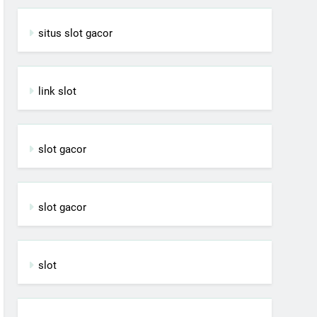
situs slot gacor
link slot
slot gacor
slot gacor
slot