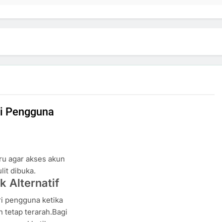
gi Pengguna
ru agar akses akun
lit dibuka.
 Alternatif
ri pengguna ketika
tetap terarah.Bagi