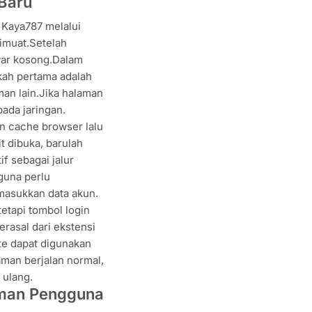
 Baru
Kaya787 melalui
dimuat.Setelah
ayar kosong.Dalam
gkah pertama adalah
an lain.Jika halaman
pada jaringan.
n cache browser lalu
t dibuka, barulah
f sebagai jalur
guna perlu
masukkan data akun.
etapi tombol login
rasal dari ekstensi
te dapat digunakan
aman berjalan normal,
 ulang.
laman Pengguna