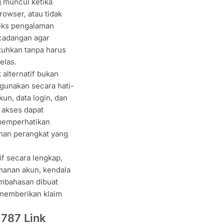
g muncul ketika
owser, atau tidak
teks pengalaman
 cadangan agar
tuhkan tanpa harus
elas.
alternatif bukan
digunakan secara hati-
un, data login, dan
akses dapat
 memperhatikan
anan perangkat yang
if secara lengkap,
amanan akun, kendala
embahasan dibuat
 memberikan klaim
787 Link