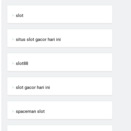
slot
situs slot gacor hari ini
slot88
slot gacor hari ini
spaceman slot