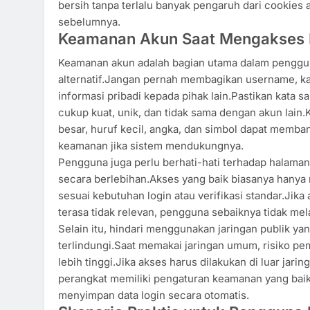
bersih tanpa terlalu banyak pengaruh dari cookies 
sebelumnya.
Keamanan Akun Saat Mengakses
Keamanan akun adalah bagian utama dalam penggu
alternatif.Jangan pernah membagikan username, kat
informasi pribadi kepada pihak lain.Pastikan kata 
cukup kuat, unik, dan tidak sama dengan akun lain.
besar, huruf kecil, angka, dan simbol dapat memb
keamanan jika sistem mendukungnya.
Pengguna juga perlu berhati-hati terhadap halama
secara berlebihan.Akses yang baik biasanya hanya
sesuai kebutuhan login atau verifikasi standar.Jik
terasa tidak relevan, pengguna sebaiknya tidak mel
Selain itu, hindari menggunakan jaringan publik yan
terlindungi.Saat memakai jaringan umum, risiko pe
lebih tinggi.Jika akses harus dilakukan di luar jarin
perangkat memiliki pengaturan keamanan yang baik
menyimpan data login secara otomatis.