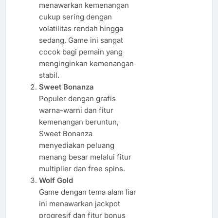
menawarkan kemenangan
cukup sering dengan
volatilitas rendah hingga
sedang. Game ini sangat
cocok bagi pemain yang
menginginkan kemenangan
stabil.
Sweet Bonanza
Populer dengan grafis
warna-warni dan fitur
kemenangan beruntun,
Sweet Bonanza
menyediakan peluang
menang besar melalui fitur
multiplier dan free spins.
Wolf Gold
Game dengan tema alam liar
ini menawarkan jackpot
progresif dan fitur bonus