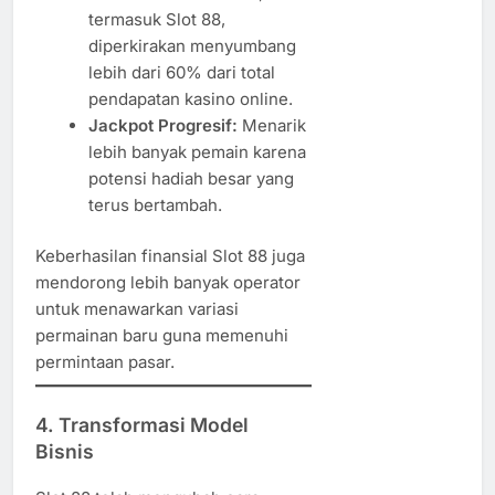
termasuk Slot 88,
diperkirakan menyumbang
lebih dari 60% dari total
pendapatan kasino online.
Jackpot Progresif:
Menarik
lebih banyak pemain karena
potensi hadiah besar yang
terus bertambah.
Keberhasilan finansial Slot 88 juga
mendorong lebih banyak operator
untuk menawarkan variasi
permainan baru guna memenuhi
permintaan pasar.
4.
Transformasi Model
Bisnis