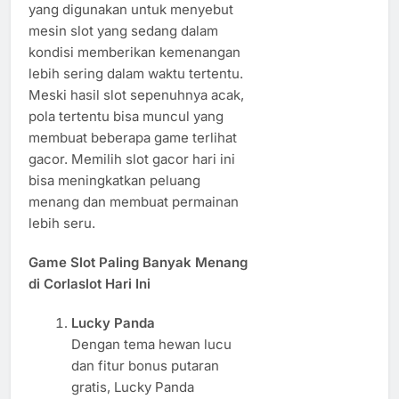
yang digunakan untuk menyebut
mesin slot yang sedang dalam
kondisi memberikan kemenangan
lebih sering dalam waktu tertentu.
Meski hasil slot sepenuhnya acak,
pola tertentu bisa muncul yang
membuat beberapa game terlihat
gacor. Memilih slot gacor hari ini
bisa meningkatkan peluang
menang dan membuat permainan
lebih seru.
Game Slot Paling Banyak Menang
di Corlaslot Hari Ini
Lucky Panda
Dengan tema hewan lucu
dan fitur bonus putaran
gratis, Lucky Panda