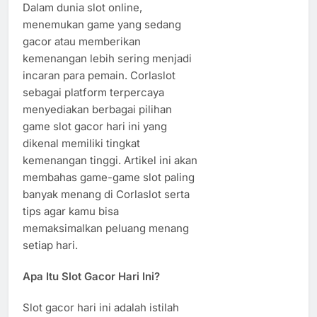
Dalam dunia slot online,
menemukan game yang sedang
gacor atau memberikan
kemenangan lebih sering menjadi
incaran para pemain. Corlaslot
sebagai platform terpercaya
menyediakan berbagai pilihan
game slot gacor hari ini yang
dikenal memiliki tingkat
kemenangan tinggi. Artikel ini akan
membahas game-game slot paling
banyak menang di Corlaslot serta
tips agar kamu bisa
memaksimalkan peluang menang
setiap hari.
Apa Itu Slot Gacor Hari Ini?
Slot gacor hari ini adalah istilah