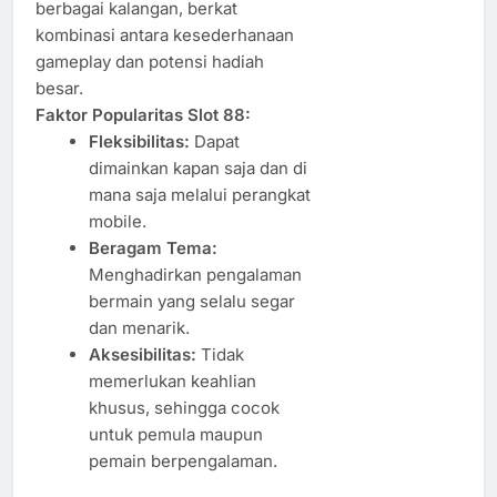
berbagai kalangan, berkat
kombinasi antara kesederhanaan
gameplay dan potensi hadiah
besar.
Faktor Popularitas Slot 88:
Fleksibilitas:
Dapat
dimainkan kapan saja dan di
mana saja melalui perangkat
mobile.
Beragam Tema:
Menghadirkan pengalaman
bermain yang selalu segar
dan menarik.
Aksesibilitas:
Tidak
memerlukan keahlian
khusus, sehingga cocok
untuk pemula maupun
pemain berpengalaman.