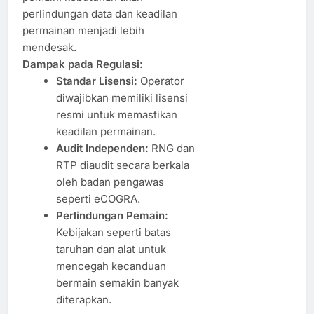
perlindungan data dan keadilan
permainan menjadi lebih
mendesak.
Dampak pada Regulasi:
Standar Lisensi:
Operator
diwajibkan memiliki lisensi
resmi untuk memastikan
keadilan permainan.
Audit Independen:
RNG dan
RTP diaudit secara berkala
oleh badan pengawas
seperti eCOGRA.
Perlindungan Pemain:
Kebijakan seperti batas
taruhan dan alat untuk
mencegah kecanduan
bermain semakin banyak
diterapkan.