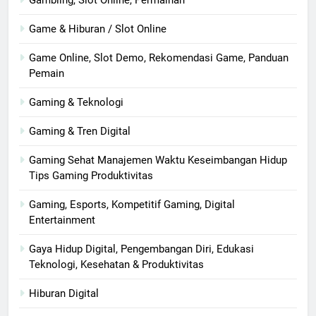
Gambling, Slot Online, Permainan
Game & Hiburan / Slot Online
Game Online, Slot Demo, Rekomendasi Game, Panduan
Pemain
Gaming & Teknologi
Gaming & Tren Digital
Gaming Sehat Manajemen Waktu Keseimbangan Hidup
Tips Gaming Produktivitas
Gaming, Esports, Kompetitif Gaming, Digital
Entertainment
Gaya Hidup Digital, Pengembangan Diri, Edukasi
Teknologi, Kesehatan & Produktivitas
Hiburan Digital