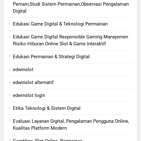
Pemain,Studi Sistem Permainan,Observasi Pengalaman
Digital
Edukasi Game Digital & Teknologi Permainan
Edukasi Game Digital Responsible Gaming Manajemen
Risiko Hiburan Online Slot & Game Interaktif
Edukasi Permainan & Strategi Digital
edwinslot
edwinslot alternatif
edwinslot login
Etika Teknologi & Sistem Digital
Evaluasi Layanan Digital, Pengalaman Pengguna Online,
Kualitas Platform Modern