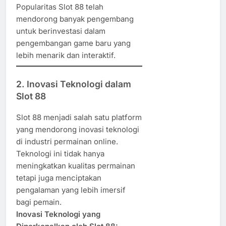
Popularitas Slot 88 telah
mendorong banyak pengembang
untuk berinvestasi dalam
pengembangan game baru yang
lebih menarik dan interaktif.
2.
Inovasi Teknologi dalam
Slot 88
Slot 88 menjadi salah satu platform
yang mendorong inovasi teknologi
di industri permainan online.
Teknologi ini tidak hanya
meningkatkan kualitas permainan
tetapi juga menciptakan
pengalaman yang lebih imersif
bagi pemain.
Inovasi Teknologi yang