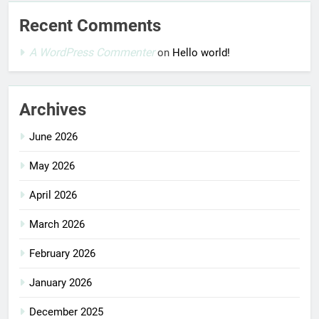
Recent Comments
A WordPress Commenter
on
Hello world!
Archives
June 2026
May 2026
April 2026
March 2026
February 2026
January 2026
December 2025