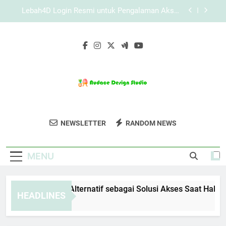
Skip
Panduan Lengkap Daftar Edwinslot dari Awal
to
hingga Selesai
content
Panduan Lengkap Daftar Lebah4D dari Awal
hingga Siap Digunakan
EDWINSLOT Link Alternatif sebagai Solusi Akses
Saat Halaman Utama Tidak Stabil
Lebah4D Login Resmi untuk Pengalaman Akses
yang Lebih Stabil dan Aman
Panduan Lengkap Daftar Edwinslot dari Awal
hingga Selesai
Audace Design
Temukan Inspirasi Desain Interior Dan
Panduan Lengkap Daftar Lebah4D dari Awal
NEWSLETTER
RANDOM NEWS
Studio
hingga Siap Digunakan
Eksterior Dari Audace Design Studio.
MENU
WINSLOT Link Alternatif sebagai Solusi Akses Saat Halaman 
HEADLINES
Month Ago