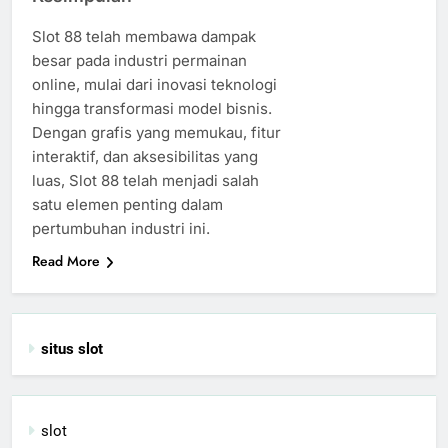
Slot 88 telah membawa dampak
besar pada industri permainan
online, mulai dari inovasi teknologi
hingga transformasi model bisnis.
Dengan grafis yang memukau, fitur
interaktif, dan aksesibilitas yang
luas, Slot 88 telah menjadi salah
satu elemen penting dalam
pertumbuhan industri ini.
Read More
situs slot
slot