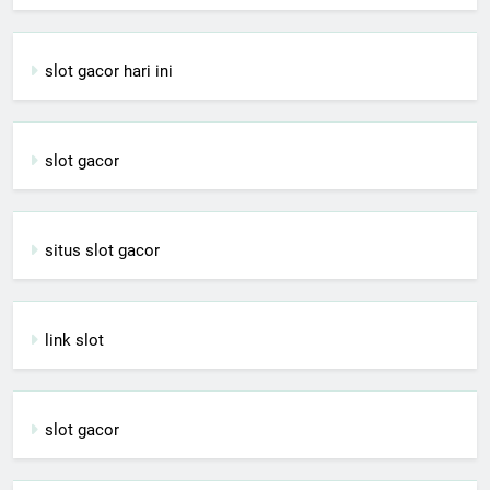
slot gacor hari ini
slot gacor
situs slot gacor
link slot
slot gacor