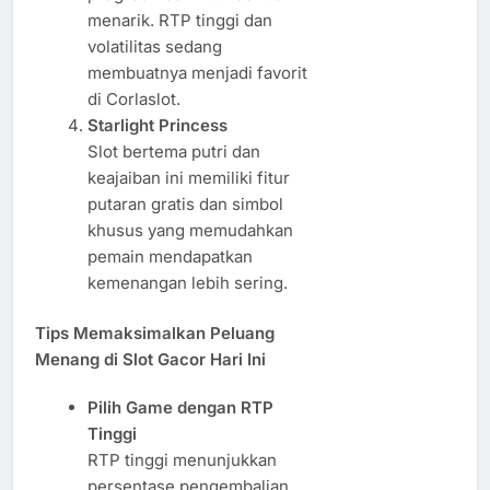
menarik. RTP tinggi dan
volatilitas sedang
membuatnya menjadi favorit
di Corlaslot.
Starlight Princess
Slot bertema putri dan
keajaiban ini memiliki fitur
putaran gratis dan simbol
khusus yang memudahkan
pemain mendapatkan
kemenangan lebih sering.
Tips Memaksimalkan Peluang
Menang di Slot Gacor Hari Ini
Pilih Game dengan RTP
Tinggi
RTP tinggi menunjukkan
persentase pengembalian