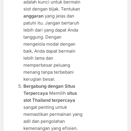
adalah kunci untuk bermain
slot dengan bijak. Tentukan
anggaran
yang jelas dan
patuhi itu. Jangan bertaruh
lebih dari yang dapat Anda
tanggung. Dengan
mengelola modal dengan
baik, Anda dapat bermain
lebih lama dan
memperbesar peluang
menang tanpa terbebani
kerugian besar.
Bergabung dengan Situs
Terpercaya
Memilih
situs
slot Thailand terpercaya
sangat penting untuk
memastikan permainan yang
adil dan pengolahan
kemenangan yang efisien.