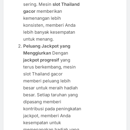
sering. Mesin
slot Thailand
gacor
memberikan
kemenangan lebih
konsisten, memberi Anda
lebih banyak kesempatan
untuk menang.
Peluang Jackpot yang
Menggiurkan
Dengan
jackpot progresif
yang
terus berkembang, mesin
slot Thailand gacor
memberi peluang lebih
besar untuk meraih hadiah
besar. Setiap taruhan yang
dipasang memberi
kontribusi pada peningkatan
jackpot, memberi Anda
kesempatan untuk
memenangkan hadiah yang