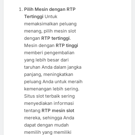
Pilih Mesin dengan RTP
Tertinggi
Untuk
memaksimalkan peluang
menang, pilih mesin slot
dengan
RTP tertinggi
.
Mesin dengan
RTP tinggi
memberi pengembalian
yang lebih besar dari
taruhan Anda dalam jangka
panjang, meningkatkan
peluang Anda untuk meraih
kemenangan lebih sering.
Situs slot terbaik sering
menyediakan informasi
tentang
RTP mesin slot
mereka, sehingga Anda
dapat dengan mudah
memilih yang memiliki