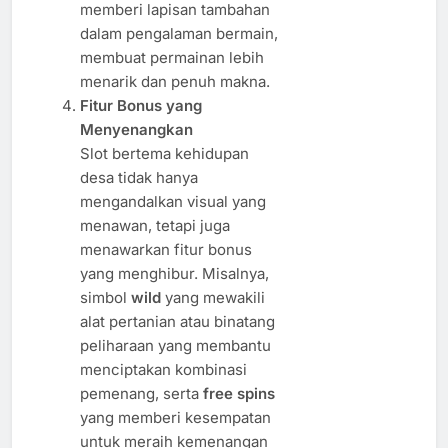
memberi lapisan tambahan
dalam pengalaman bermain,
membuat permainan lebih
menarik dan penuh makna.
Fitur Bonus yang
Menyenangkan
Slot bertema kehidupan
desa tidak hanya
mengandalkan visual yang
menawan, tetapi juga
menawarkan fitur bonus
yang menghibur. Misalnya,
simbol
wild
yang mewakili
alat pertanian atau binatang
peliharaan yang membantu
menciptakan kombinasi
pemenang, serta
free spins
yang memberi kesempatan
untuk meraih kemenangan