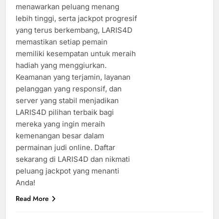
menawarkan peluang menang
lebih tinggi, serta jackpot progresif
yang terus berkembang, LARIS4D
memastikan setiap pemain
memiliki kesempatan untuk meraih
hadiah yang menggiurkan.
Keamanan yang terjamin, layanan
pelanggan yang responsif, dan
server yang stabil menjadikan
LARIS4D pilihan terbaik bagi
mereka yang ingin meraih
kemenangan besar dalam
permainan judi online. Daftar
sekarang di LARIS4D dan nikmati
peluang jackpot yang menanti
Anda!
Read More