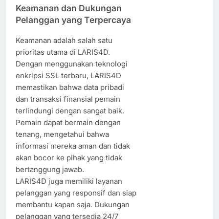
Keamanan dan Dukungan
Pelanggan yang Terpercaya
Keamanan adalah salah satu
prioritas utama di LARIS4D.
Dengan menggunakan teknologi
enkripsi SSL terbaru, LARIS4D
memastikan bahwa data pribadi
dan transaksi finansial pemain
terlindungi dengan sangat baik.
Pemain dapat bermain dengan
tenang, mengetahui bahwa
informasi mereka aman dan tidak
akan bocor ke pihak yang tidak
bertanggung jawab.
LARIS4D juga memiliki layanan
pelanggan yang responsif dan siap
membantu kapan saja. Dukungan
pelanggan yang tersedia 24/7