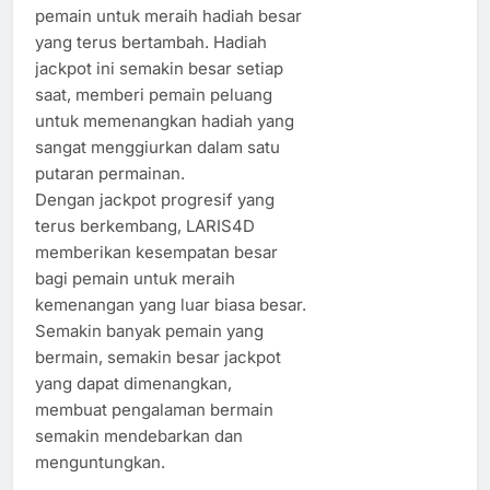
pemain untuk meraih hadiah besar
yang terus bertambah. Hadiah
jackpot ini semakin besar setiap
saat, memberi pemain peluang
untuk memenangkan hadiah yang
sangat menggiurkan dalam satu
putaran permainan.
Dengan jackpot progresif yang
terus berkembang, LARIS4D
memberikan kesempatan besar
bagi pemain untuk meraih
kemenangan yang luar biasa besar.
Semakin banyak pemain yang
bermain, semakin besar jackpot
yang dapat dimenangkan,
membuat pengalaman bermain
semakin mendebarkan dan
menguntungkan.