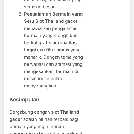
semakin besar.
Pengalaman Bermain yang
Seru
Slot Thailand gacor
menawarkan pengalaman
bermain yang menghibur
berkat
grafis berkualitas
tinggi
dan
fitur bonus
yang
menarik. Dengan tema yang
bervariasi dan animasi yang
mengesankan, bermain di
mesin ini semakin
menyenangkan.
Kesimpulan
Bergabung dengan
slot Thailand
gacor
adalah pilihan terbaik bagi
pemain yang ingin meraih
kemenangan besar
dan menikmati