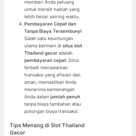
memberi Anda peluang
untuk meraih hadiah yang
lebih besar seiring waktu.
Pembayaran Cepat dan
Tanpa Biaya Tersembunyi
Salah satu keuntungan
utama bermain di
situs slot
Thailand gacor
adalah
pembayaran cepat
. Situs
terbaik menawarkan
transaksi yang efisien dan
aman, memastikan Anda
menerima kemenangan
Anda dalam
jumlah penuh
tanpa biaya tambahan atau
potongan biaya transaksi.
Tips Menang di Slot Thailand
Gacor