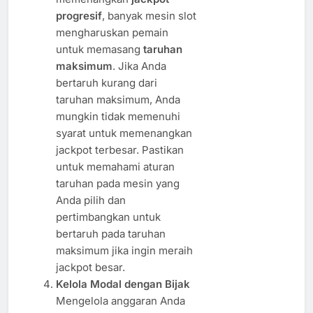
progresif
, banyak mesin slot
mengharuskan pemain
untuk memasang
taruhan
maksimum
. Jika Anda
bertaruh kurang dari
taruhan maksimum, Anda
mungkin tidak memenuhi
syarat untuk memenangkan
jackpot terbesar. Pastikan
untuk memahami aturan
taruhan pada mesin yang
Anda pilih dan
pertimbangkan untuk
bertaruh pada taruhan
maksimum jika ingin meraih
jackpot besar.
Kelola Modal dengan Bijak
Mengelola anggaran Anda