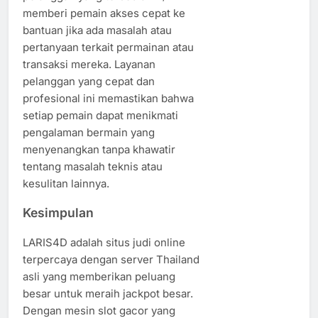
memberi pemain akses cepat ke
bantuan jika ada masalah atau
pertanyaan terkait permainan atau
transaksi mereka. Layanan
pelanggan yang cepat dan
profesional ini memastikan bahwa
setiap pemain dapat menikmati
pengalaman bermain yang
menyenangkan tanpa khawatir
tentang masalah teknis atau
kesulitan lainnya.
Kesimpulan
LARIS4D adalah situs judi online
terpercaya dengan server Thailand
asli yang memberikan peluang
besar untuk meraih jackpot besar.
Dengan mesin slot gacor yang