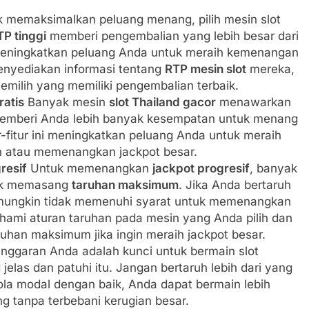
 memaksimalkan peluang menang, pilih mesin slot
TP tinggi
memberi pengembalian yang lebih besar dari
meningkatkan peluang Anda untuk meraih kemenangan
 menyediakan informasi tentang
RTP mesin slot
mereka,
ilih yang memiliki pengembalian terbaik.
ratis
Banyak mesin
slot Thailand gacor
menawarkan
mberi Anda lebih banyak kesempatan untuk menang
r-fitur ini meningkatkan peluang Anda untuk meraih
 atau memenangkan jackpot besar.
resif
Untuk memenangkan
jackpot progresif
, banyak
tuk memasang
taruhan maksimum
. Jika Anda bertaruh
mungkin tidak memenuhi syarat untuk memenangkan
hami aturan taruhan pada mesin yang Anda pilih dan
uhan maksimum jika ingin meraih jackpot besar.
nggaran Anda adalah kunci untuk bermain slot
jelas dan patuhi itu. Jangan bertaruh lebih dari yang
a modal dengan baik, Anda dapat bermain lebih
 tanpa terbebani kerugian besar.