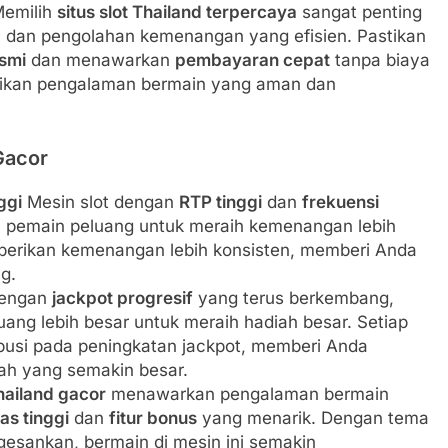
emilih
situs slot Thailand terpercaya
sangat penting
 dan pengolahan kemenangan yang efisien. Pastikan
esmi
dan menawarkan
pembayaran cepat
tanpa biaya
rikan pengalaman bermain yang aman dan
Gacor
ggi
Mesin slot dengan
RTP tinggi
dan
frekuensi
i pemain peluang untuk meraih kemenangan lebih
rikan kemenangan lebih konsisten, memberi Anda
g.
engan
jackpot progresif
yang terus berkembang,
uang lebih besar untuk meraih hadiah besar. Setiap
busi pada peningkatan jackpot, memberi Anda
h yang semakin besar.
hailand gacor
menawarkan pengalaman bermain
as tinggi
dan
fitur bonus
yang menarik. Dengan tema
esankan, bermain di mesin ini semakin