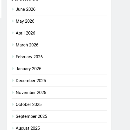
June 2026
May 2026
April 2026
March 2026
February 2026
January 2026
December 2025
November 2025
October 2025
September 2025
August 2025