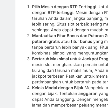
Pilih Mesin dengan RTP Tertinggi
Untuk
dengan
RTP tertinggi
. Mesin dengan
R
taruhan Anda dalam jangka panjang, 
lebih sering. Situs slot terbaik sering
sehingga Anda dapat dengan mudah mem
Manfaatkan Fitur Bonus dan Putaran G
putaran gratis
atau
fitur bonus
yang me
tanpa bertaruh lebih banyak uang. Fitu
kombinasi simbol yang menguntungkan
Bertaruh Maksimal untuk Jackpot Prog
mesin slot mengharuskan pemain un
kurang dari taruhan maksimum, Anda 
jackpot terbesar. Pastikan untuk mema
pertimbangkan untuk bertaruh pada tar
Kelola Modal dengan Bijak
Mengelola a
dengan bijak. Tentukan
anggaran
yang 
dapat Anda tanggung. Dengan mengelol
lama dan memperbesar peluang menang