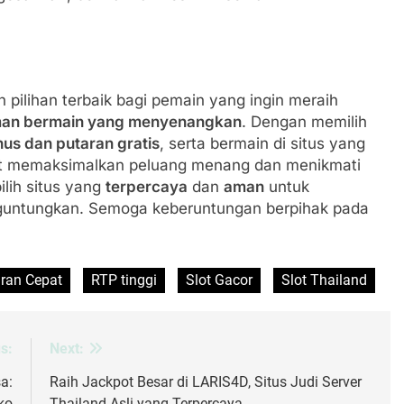
 pilihan terbaik bagi pemain yang ingin meraih
an bermain yang menyenangkan
. Dengan memilih
us dan putaran gratis
, serta bermain di situs yang
t memaksimalkan peluang menang dan menikmati
lih situs yang
terpercaya
dan
aman
untuk
untungkan. Semoga keberuntungan berpihak pada
ran Cepat
RTP tinggi
Slot Gacor
Slot Thailand
s:
Next:
a:
Raih Jackpot Besar di LARIS4D, Situs Judi Server
ko
Thailand Asli yang Terpercaya