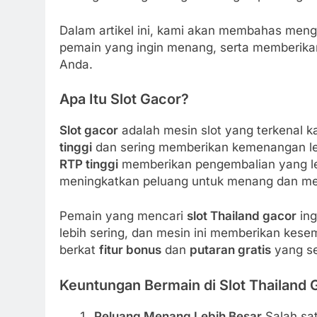
Dalam artikel ini, kami akan membahas men
pemain yang ingin menang, serta memberik
Anda.
Apa Itu Slot Gacor?
Slot gacor
adalah mesin slot yang terkenal k
tinggi
dan sering memberikan kemenangan leb
RTP tinggi
memberikan pengembalian yang le
meningkatkan peluang untuk menang dan mer
Pemain yang mencari
slot Thailand gacor
ing
lebih sering, dan mesin ini memberikan kes
berkat
fitur bonus
dan
putaran gratis
yang se
Keuntungan Bermain di Slot Thailand 
Peluang Menang Lebih Besar
Salah sa