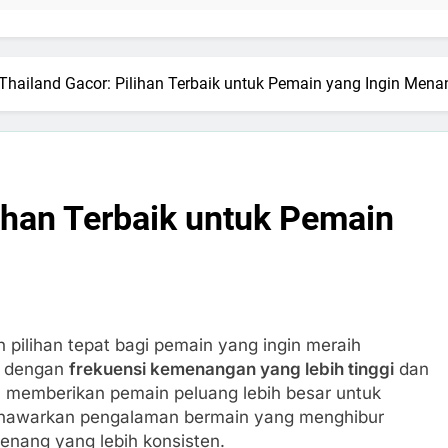
 Thailand Gacor: Pilihan Terbaik untuk Pemain yang Ingin Mena
lihan Terbaik untuk Pemain
 pilihan tepat bagi pemain yang ingin meraih
l dengan
frekuensi kemenangan yang lebih tinggi
dan
 memberikan pemain peluang lebih besar untuk
awarkan pengalaman bermain yang menghibur
nang yang lebih konsisten.