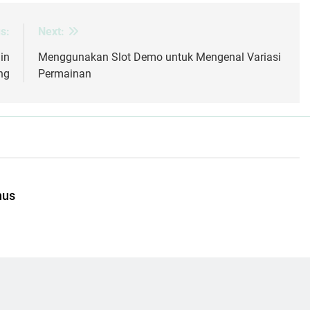
s:
Next:
in
Menggunakan Slot Demo untuk Mengenal Variasi
ng
Permainan
nus