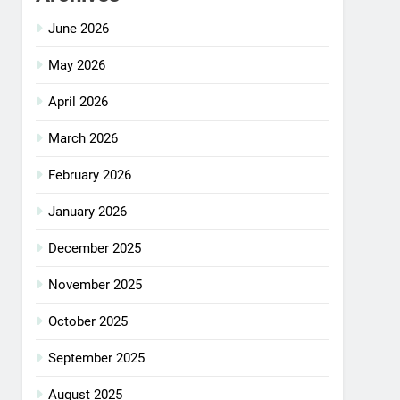
June 2026
May 2026
April 2026
March 2026
February 2026
January 2026
December 2025
November 2025
October 2025
September 2025
August 2025