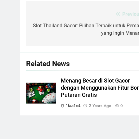
Previou
Post
navigation
Slot Thailand Gacor: Pilihan Terbaik untuk Pema
yang Ingin Mena
Related News
Menang Besar di Slot Gacor
dengan Menggunakan Fitur Bo
Putaran Gratis
1faa1c4
2 Years Ago
0