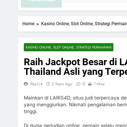
Home
Kasino Online, Slot Online, Strategi Perma
KASINO ONLINE, SLOT ONLINE, STRATEGI PERMAINAN
Raih Jackpot Besar di L
Thailand Asli yang Terp
0
1faa1c4
2 Years Ago
7 Mins
Mainkan di LARIS4D, situs judi terpercaya de
yang menggiurkan. Nikmati pengalaman berm
tinggi.
Di dunia perjudian online, pemain selalu me