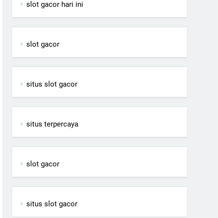
slot gacor hari ini
slot gacor
situs slot gacor
situs terpercaya
slot gacor
situs slot gacor