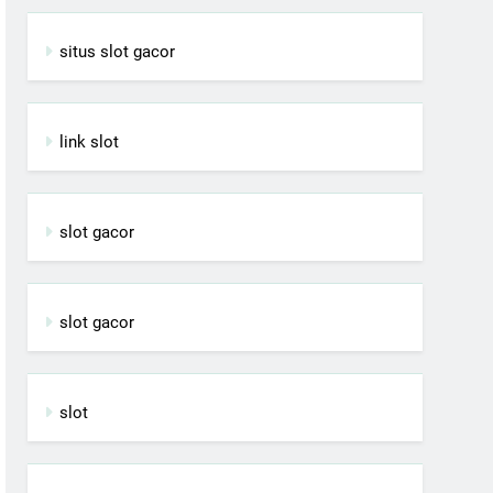
situs slot gacor
link slot
slot gacor
slot gacor
slot