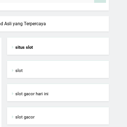
nd Asli yang Terpercaya
situs slot
slot
slot gacor hari ini
slot gacor