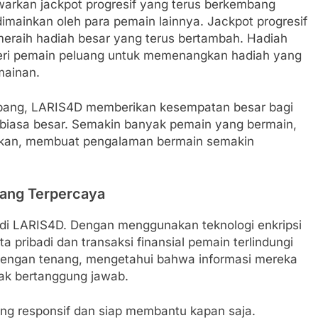
warkan jackpot progresif yang terus berkembang
imainkan oleh para pemain lainnya. Jackpot progresif
eraih hadiah besar yang terus bertambah. Hadiah
mberi pemain peluang untuk memenangkan hadiah yang
mainan.
mbang, LARIS4D memberikan kesempatan besar bagi
biasa besar. Semakin banyak pemain yang bermain,
gkan, membuat pengalaman bermain semakin
ang Terpercaya
 di LARIS4D. Dengan menggunakan teknologi enkripsi
pribadi dan transaksi finansial pemain terlindungi
dengan tenang, mengetahui bahwa informasi mereka
dak bertanggung jawab.
ng responsif dan siap membantu kapan saja.