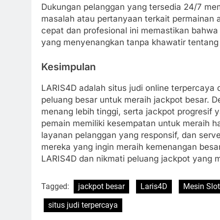
Dukungan pelanggan yang tersedia 24/7 mem
masalah atau pertanyaan terkait permainan 
cepat dan profesional ini memastikan bahw
yang menyenangkan tanpa khawatir tentang m
Kesimpulan
LARIS4D adalah situs judi online terpercaya
peluang besar untuk meraih jackpot besar. 
menang lebih tinggi, serta jackpot progresi
pemain memiliki kesempatan untuk meraih h
layanan pelanggan yang responsif, dan serve
mereka yang ingin meraih kemenangan besar 
LARIS4D dan nikmati peluang jackpot yang 
Tagged:
jackpot besar
Laris4D
Mesin Slo
situs judi terpercaya