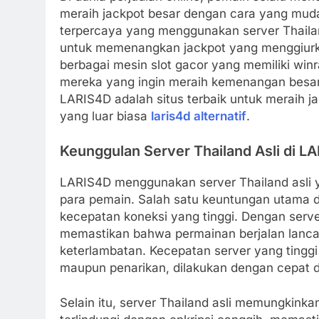
meraih jackpot besar dengan cara yang mud
terpercaya yang menggunakan server Thaila
untuk memenangkan jackpot yang menggiurkan
berbagai mesin slot gacor yang memiliki winr
mereka yang ingin meraih kemenangan besar.
LARIS4D adalah situs terbaik untuk meraih 
yang luar biasa
laris4d alternatif
.
Keunggulan Server Thailand Asli di L
LARIS4D menggunakan server Thailand asli 
para pemain. Salah satu keuntungan utama da
kecepatan koneksi yang tinggi. Dengan serv
memastikan bahwa permainan berjalan lancar
keterlambatan. Kecepatan server yang tinggi
maupun penarikan, dilakukan dengan cepat d
Selain itu, server Thailand asli memungkinka