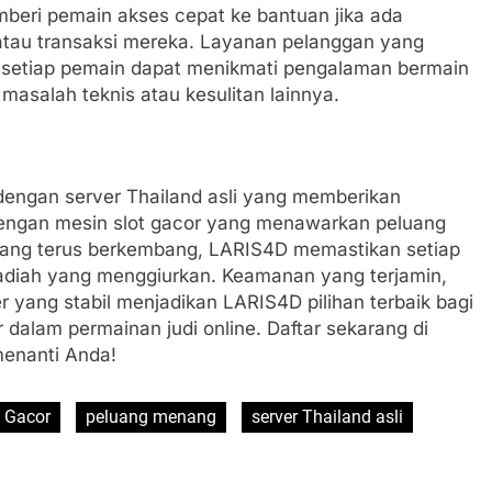
beri pemain akses cepat ke bantuan jika ada
atau transaksi mereka. Layanan pelanggan yang
a setiap pemain dapat menikmati pengalaman bermain
asalah teknis atau kesulitan lainnya.
 dengan server Thailand asli yang memberikan
Dengan mesin slot gacor yang menawarkan peluang
f yang terus berkembang, LARIS4D memastikan setiap
adiah yang menggiurkan. Keamanan yang terjamin,
r yang stabil menjadikan LARIS4D pilihan terbaik bagi
dalam permainan judi online. Daftar sekarang di
menanti Anda!
t Gacor
peluang menang
server Thailand asli