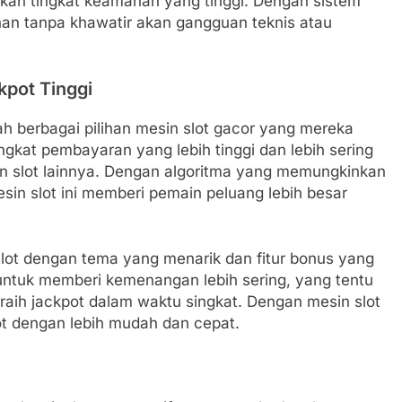
ikan tingkat keamanan yang tinggi. Dengan sistem
nan tanpa khawatir akan gangguan teknis atau
kpot Tinggi
ah berbagai pilihan mesin slot gacor yang mereka
ngkat pembayaran yang lebih tinggi dan lebih sering
 slot lainnya. Dengan algoritma yang memungkinkan
in slot ini memberi pemain peluang lebih besar
lot dengan tema yang menarik dan fitur bonus yang
ntuk memberi kemenangan lebih sering, yang tentu
aih jackpot dalam waktu singkat. Dengan mesin slot
ot dengan lebih mudah dan cepat.