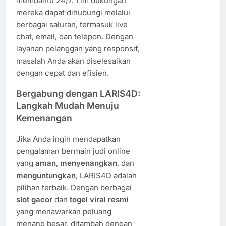
membantu 24/7. Tim dukungan
mereka dapat dihubungi melalui
berbagai saluran, termasuk live
chat, email, dan telepon. Dengan
layanan pelanggan yang responsif,
masalah Anda akan diselesaikan
dengan cepat dan efisien.
Bergabung dengan LARIS4D:
Langkah Mudah Menuju
Kemenangan
Jika Anda ingin mendapatkan
pengalaman bermain judi online
yang
aman
,
menyenangkan
, dan
menguntungkan
, LARIS4D adalah
pilihan terbaik. Dengan berbagai
slot gacor
dan
togel viral resmi
yang menawarkan peluang
menang besar, ditambah dengan