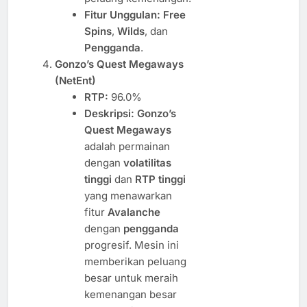
Fitur Unggulan:
Free
Spins
,
Wilds
, dan
Pengganda
.
Gonzo’s Quest Megaways
(NetEnt)
RTP:
96.0%
Deskripsi:
Gonzo’s
Quest Megaways
adalah permainan
dengan
volatilitas
tinggi
dan
RTP tinggi
yang menawarkan
fitur
Avalanche
dengan
pengganda
progresif. Mesin ini
memberikan peluang
besar untuk meraih
kemenangan besar