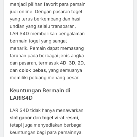
menjadi pilihan favorit para pemain
judi online. Dengan pasaran togel
yang terus berkembang dan hasil
undian yang selalu transparan,
LARIS4D memberikan pengalaman
bermain togel yang sangat
menarik. Pemain dapat memasang
taruhan pada berbagai jenis angka
dan pasaran, termasuk
4D
,
3D
,
2D
,
dan
colok bebas
, yang semuanya
memiliki peluang menang besar.
Keuntungan Bermain di
LARIS4D
LARIS4D tidak hanya menawarkan
slot gacor
dan
togel viral resmi
,
tetapi juga menyediakan berbagai
keuntungan bagi para pemainnya.