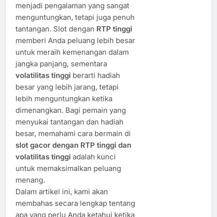
menjadi pengalaman yang sangat
menguntungkan, tetapi juga penuh
tantangan. Slot dengan
RTP tinggi
memberi Anda peluang lebih besar
untuk meraih kemenangan dalam
jangka panjang, sementara
volatilitas tinggi
berarti hadiah
besar yang lebih jarang, tetapi
lebih menguntungkan ketika
dimenangkan. Bagi pemain yang
menyukai tantangan dan hadiah
besar, memahami cara bermain di
slot gacor dengan RTP tinggi dan
volatilitas tinggi
adalah kunci
untuk memaksimalkan peluang
menang.
Dalam artikel ini, kami akan
membahas secara lengkap tentang
apa yang perlu Anda ketahui ketika