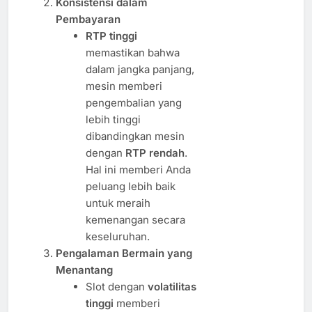
Konsistensi dalam
Pembayaran
RTP tinggi
memastikan bahwa
dalam jangka panjang,
mesin memberi
pengembalian yang
lebih tinggi
dibandingkan mesin
dengan
RTP rendah
.
Hal ini memberi Anda
peluang lebih baik
untuk meraih
kemenangan secara
keseluruhan.
Pengalaman Bermain yang
Menantang
Slot dengan
volatilitas
tinggi
memberi