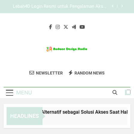
Skip
Panduan Lengkap Daftar Edwinslot dari Awal
to
hingga Selesai
content
Panduan Lengkap Daftar Lebah4D dari Awal
hingga Siap Digunakan
EDWINSLOT Link Alternatif sebagai Solusi Akses
Saat Halaman Utama Tidak Stabil
Lebah4D Login Resmi untuk Pengalaman Akses
yang Lebih Stabil dan Aman
Panduan Lengkap Daftar Edwinslot dari Awal
hingga Selesai
Audace Design
Temukan Inspirasi Desain Interior Dan
Panduan Lengkap Daftar Lebah4D dari Awal
NEWSLETTER
RANDOM NEWS
Studio
hingga Siap Digunakan
Eksterior Dari Audace Design Studio.
MENU
WINSLOT Link Alternatif sebagai Solusi Akses Saat Halaman U
HEADLINES
Month Ago