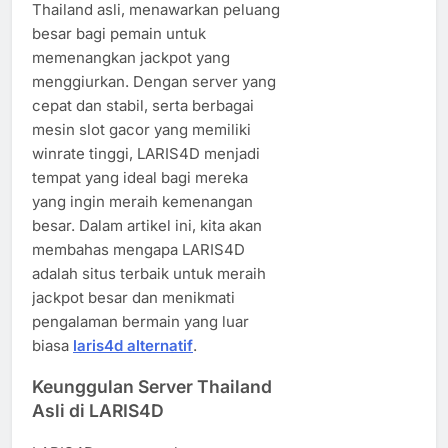
Thailand asli, menawarkan peluang
besar bagi pemain untuk
memenangkan jackpot yang
menggiurkan. Dengan server yang
cepat dan stabil, serta berbagai
mesin slot gacor yang memiliki
winrate tinggi, LARIS4D menjadi
tempat yang ideal bagi mereka
yang ingin meraih kemenangan
besar. Dalam artikel ini, kita akan
membahas mengapa LARIS4D
adalah situs terbaik untuk meraih
jackpot besar dan menikmati
pengalaman bermain yang luar
biasa
laris4d alternatif
.
Keunggulan Server Thailand
Asli di LARIS4D