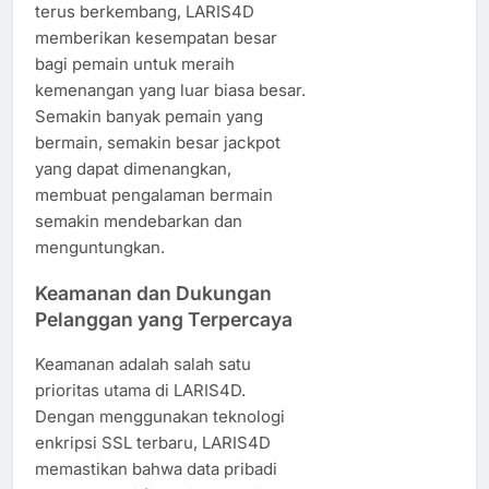
terus berkembang, LARIS4D
memberikan kesempatan besar
bagi pemain untuk meraih
kemenangan yang luar biasa besar.
Semakin banyak pemain yang
bermain, semakin besar jackpot
yang dapat dimenangkan,
membuat pengalaman bermain
semakin mendebarkan dan
menguntungkan.
Keamanan dan Dukungan
Pelanggan yang Terpercaya
Keamanan adalah salah satu
prioritas utama di LARIS4D.
Dengan menggunakan teknologi
enkripsi SSL terbaru, LARIS4D
memastikan bahwa data pribadi