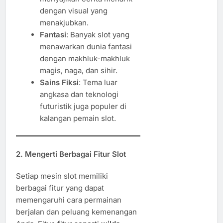
dengan visual yang
menakjubkan.
Fantasi
: Banyak slot yang
menawarkan dunia fantasi
dengan makhluk-makhluk
magis, naga, dan sihir.
Sains Fiksi
: Tema luar
angkasa dan teknologi
futuristik juga populer di
kalangan pemain slot.
2. Mengerti Berbagai Fitur Slot
Setiap mesin slot memiliki
berbagai fitur yang dapat
memengaruhi cara permainan
berjalan dan peluang kemenangan