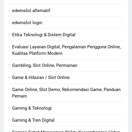
edwinslot alternatif
edwinslot login
Etika Teknologi & Sistem Digital
Evaluasi Layanan Digital, Pengalaman Pengguna Online,
Kualitas Platform Modern
Gambling, Slot Online, Permainan
Game & Hiburan / Slot Online
Game Online, Slot Demo, Rekomendasi Game, Panduan
Pemain
Gaming & Teknologi
Gaming & Tren Digital