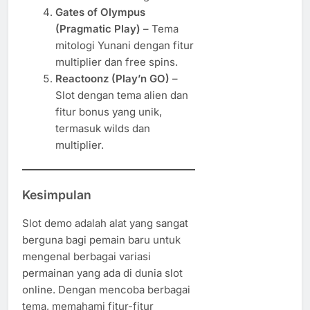
Gates of Olympus
(Pragmatic Play)
– Tema
mitologi Yunani dengan fitur
multiplier dan free spins.
Reactoonz (Play’n GO)
–
Slot dengan tema alien dan
fitur bonus yang unik,
termasuk wilds dan
multiplier.
Kesimpulan
Slot demo adalah alat yang sangat
berguna bagi pemain baru untuk
mengenal berbagai variasi
permainan yang ada di dunia slot
online. Dengan mencoba berbagai
tema, memahami fitur-fitur