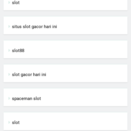
slot
situs slot gacor hari ini
slot88
slot gacor hari ini
spaceman slot
slot