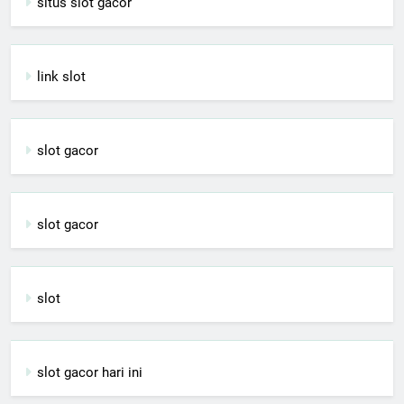
situs slot gacor
link slot
slot gacor
slot gacor
slot
slot gacor hari ini