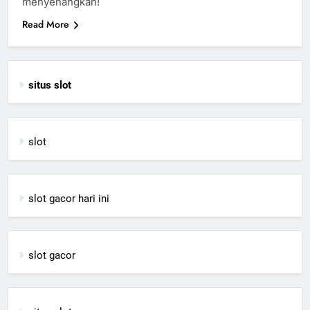
menyenangkan!
Read More
situs slot
slot
slot gacor hari ini
slot gacor