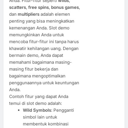
Anda. Fitur-fitur seperti
wilds
,
scatters
,
free spins
,
bonus games
,
dan
multipliers
adalah elemen
penting yang bisa meningkatkan
kemenangan Anda. Slot demo
memungkinkan Anda untuk
mencoba fitur-fitur ini tanpa harus
khawatir kehilangan uang. Dengan
bermain demo, Anda dapat
memahami bagaimana masing-
masing fitur bekerja dan
bagaimana mengoptimalkan
penggunaannya untuk keuntungan
Anda.
Contoh fitur yang dapat Anda
temui di slot demo adalah:
Wild Symbols
: Pengganti
simbol lain untuk
membentuk kombinasi