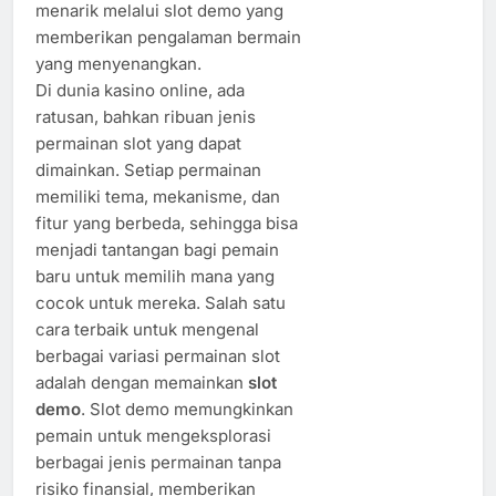
menarik melalui slot demo yang
memberikan pengalaman bermain
yang menyenangkan.
Di dunia kasino online, ada
ratusan, bahkan ribuan jenis
permainan slot yang dapat
dimainkan. Setiap permainan
memiliki tema, mekanisme, dan
fitur yang berbeda, sehingga bisa
menjadi tantangan bagi pemain
baru untuk memilih mana yang
cocok untuk mereka. Salah satu
cara terbaik untuk mengenal
berbagai variasi permainan slot
adalah dengan memainkan
slot
demo
. Slot demo memungkinkan
pemain untuk mengeksplorasi
berbagai jenis permainan tanpa
risiko finansial, memberikan