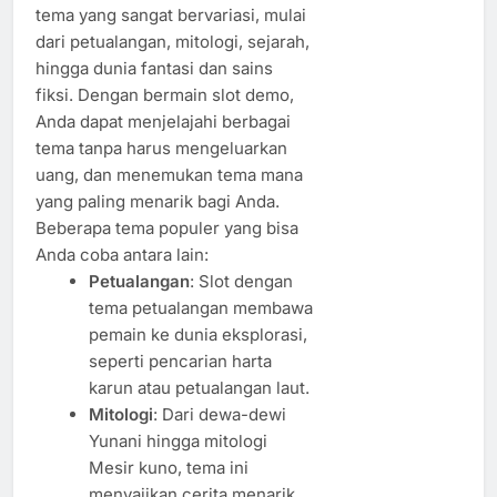
tema yang sangat bervariasi, mulai
dari petualangan, mitologi, sejarah,
hingga dunia fantasi dan sains
fiksi. Dengan bermain slot demo,
Anda dapat menjelajahi berbagai
tema tanpa harus mengeluarkan
uang, dan menemukan tema mana
yang paling menarik bagi Anda.
Beberapa tema populer yang bisa
Anda coba antara lain:
Petualangan
: Slot dengan
tema petualangan membawa
pemain ke dunia eksplorasi,
seperti pencarian harta
karun atau petualangan laut.
Mitologi
: Dari dewa-dewi
Yunani hingga mitologi
Mesir kuno, tema ini
menyajikan cerita menarik