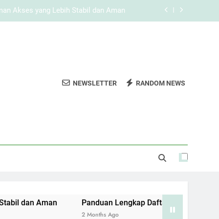
an Akses yang Lebih Stabil dan Aman
ar Edwinslot dari Awal hingga Selesai
ah4D dari Awal hingga Siap Digunakan
kses Saat Halaman Utama Tidak Stabil
NEWSLETTER
RANDOM NEWS
an Akses yang Lebih Stabil dan Aman
ar Edwinslot dari Awal hingga Selesai
o.
ah4D dari Awal hingga Siap Digunakan
Aman
Panduan Lengkap Daftar Edwinslot dari Awal hingg
2 Months Ago