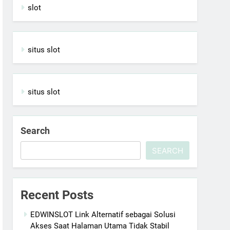
slot
situs slot
situs slot
Search
SEARCH
Recent Posts
EDWINSLOT Link Alternatif sebagai Solusi
Akses Saat Halaman Utama Tidak Stabil