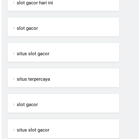
slot gacor hari ini
slot gacor
situs slot gacor
situs terpercaya
slot gacor
situs slot gacor