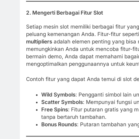
2. Mengerti Berbagai Fitur Slot
Setiap mesin slot memiliki berbagai fitur y
peluang kemenangan Anda. Fitur-fitur sepert
multipliers
adalah elemen penting yang bisa
memungkinkan Anda untuk mencoba fitur-fitu
bermain demo, Anda dapat memahami bagaim
mengoptimalkan penggunaannya untuk keun
Contoh fitur yang dapat Anda temui di slot d
Wild Symbols
: Pengganti simbol lain
Scatter Symbols
: Mempunyai fungsi un
Free Spins
: Fitur putaran gratis yan
tanpa bertaruh tambahan.
Bonus Rounds
: Putaran tambahan yang