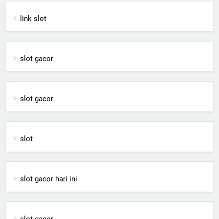
link slot
slot gacor
slot gacor
slot
slot gacor hari ini