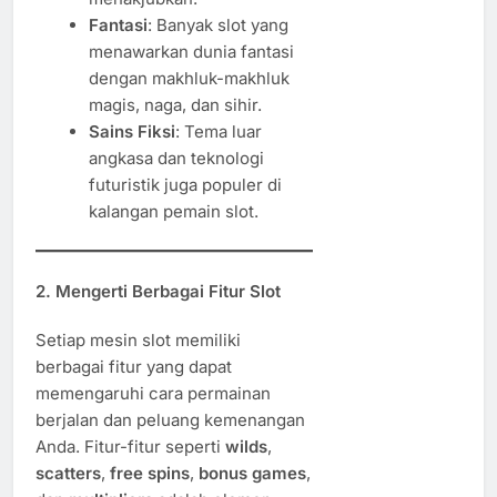
Fantasi
: Banyak slot yang
menawarkan dunia fantasi
dengan makhluk-makhluk
magis, naga, dan sihir.
Sains Fiksi
: Tema luar
angkasa dan teknologi
futuristik juga populer di
kalangan pemain slot.
2. Mengerti Berbagai Fitur Slot
Setiap mesin slot memiliki
berbagai fitur yang dapat
memengaruhi cara permainan
berjalan dan peluang kemenangan
Anda. Fitur-fitur seperti
wilds
,
scatters
,
free spins
,
bonus games
,