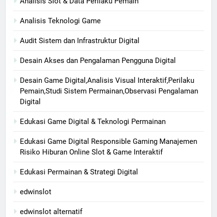
Analisis Slot & Data Perilaku Pemain
Analisis Teknologi Game
Audit Sistem dan Infrastruktur Digital
Desain Akses dan Pengalaman Pengguna Digital
Desain Game Digital,Analisis Visual Interaktif,Perilaku
Pemain,Studi Sistem Permainan,Observasi Pengalaman
Digital
Edukasi Game Digital & Teknologi Permainan
Edukasi Game Digital Responsible Gaming Manajemen
Risiko Hiburan Online Slot & Game Interaktif
Edukasi Permainan & Strategi Digital
edwinslot
edwinslot alternatif