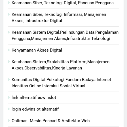
Keamanan Siber, Teknologi Digital, Panduan Pengguna
Keamanan Siber, Teknologi Informasi, Manajemen
Akses, Infrastruktur Digital
Keamanan Sistem Digital,Perlindungan Data,Pengalaman
Pengguna,Manajemen Akses,Infrastruktur Teknologi
Kenyamanan Akses Digital
Ketahanan Sistem,Skalabilitas Platform,Manajemen
Akses,Observabilitas,Kinerja Layanan
Komunitas Digital Psikologi Fandom Budaya Internet
Identitas Online Interaksi Sosial Virtual
link alternatif edwinslot
login edwinslot alternatif
Optimasi Mesin Pencari & Arsitektur Web