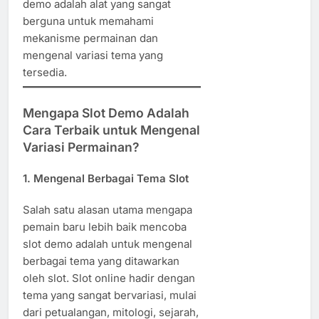
demo adalah alat yang sangat
berguna untuk memahami
mekanisme permainan dan
mengenal variasi tema yang
tersedia.
Mengapa Slot Demo Adalah
Cara Terbaik untuk Mengenal
Variasi Permainan?
1. Mengenal Berbagai Tema Slot
Salah satu alasan utama mengapa
pemain baru lebih baik mencoba
slot demo adalah untuk mengenal
berbagai tema yang ditawarkan
oleh slot. Slot online hadir dengan
tema yang sangat bervariasi, mulai
dari petualangan, mitologi, sejarah,