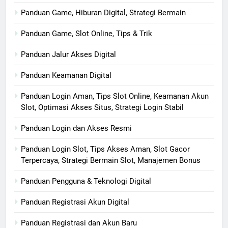
Panduan Game, Hiburan Digital, Strategi Bermain
Panduan Game, Slot Online, Tips & Trik
Panduan Jalur Akses Digital
Panduan Keamanan Digital
Panduan Login Aman, Tips Slot Online, Keamanan Akun
Slot, Optimasi Akses Situs, Strategi Login Stabil
Panduan Login dan Akses Resmi
Panduan Login Slot, Tips Akses Aman, Slot Gacor
Terpercaya, Strategi Bermain Slot, Manajemen Bonus
Panduan Pengguna & Teknologi Digital
Panduan Registrasi Akun Digital
Panduan Registrasi dan Akun Baru