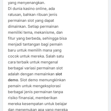
yang menyenangkan.
Di dunia kasino online, ada
ratusan, bahkan ribuan jenis
permainan slot yang dapat
dimainkan. Setiap permainan
memiliki tema, mekanisme, dan
fitur yang berbeda, sehingga bisa
menjadi tantangan bagi pemain
baru untuk memilih mana yang
cocok untuk mereka. Salah satu
cara terbaik untuk mengenal
berbagai variasi permainan slot
adalah dengan memainkan
slot
demo
. Slot demo memungkinkan
pemain untuk mengeksplorasi
berbagai jenis permainan tanpa
risiko finansial, memberikan
mereka kesempatan untuk belajar
dan menemukan apa yang mereka