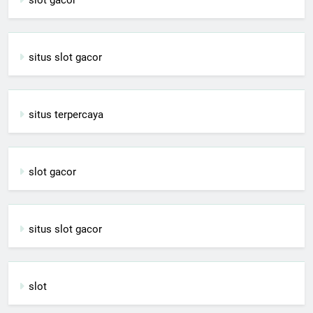
slot gacor
situs slot gacor
situs terpercaya
slot gacor
situs slot gacor
slot