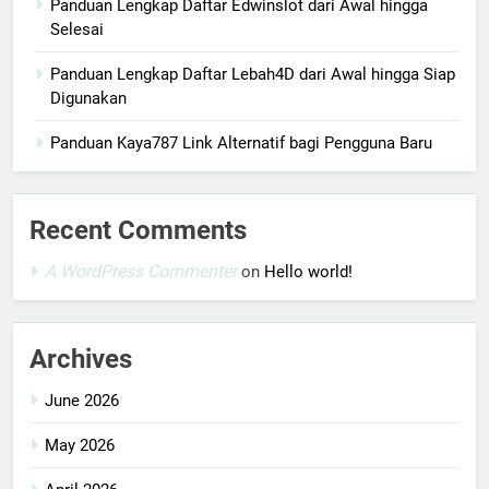
Panduan Lengkap Daftar Edwinslot dari Awal hingga
Selesai
Panduan Lengkap Daftar Lebah4D dari Awal hingga Siap
Digunakan
Panduan Kaya787 Link Alternatif bagi Pengguna Baru
Recent Comments
A WordPress Commenter
on
Hello world!
Archives
June 2026
May 2026