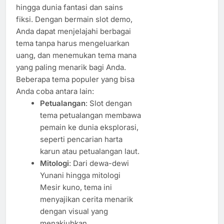
hingga dunia fantasi dan sains
fiksi. Dengan bermain slot demo,
Anda dapat menjelajahi berbagai
tema tanpa harus mengeluarkan
uang, dan menemukan tema mana
yang paling menarik bagi Anda.
Beberapa tema populer yang bisa
Anda coba antara lain:
Petualangan
: Slot dengan
tema petualangan membawa
pemain ke dunia eksplorasi,
seperti pencarian harta
karun atau petualangan laut.
Mitologi
: Dari dewa-dewi
Yunani hingga mitologi
Mesir kuno, tema ini
menyajikan cerita menarik
dengan visual yang
menakjubkan.