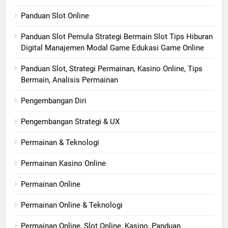
Panduan Slot Online
Panduan Slot Pemula Strategi Bermain Slot Tips Hiburan
Digital Manajemen Modal Game Edukasi Game Online
Panduan Slot, Strategi Permainan, Kasino Online, Tips
Bermain, Analisis Permainan
Pengembangan Diri
Pengembangan Strategi & UX
Permainan & Teknologi
Permainan Kasino Online
Permainan Online
Permainan Online & Teknologi
Permainan Online, Slot Online, Kasino, Panduan