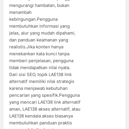
mengurangi hambatan, bukan
menambah
kebingungan.Pengguna
membutuhkan informasi yang
jelas, alur yang mudah dipahami,
dan panduan keamanan yang
realistis.Jika konten hanya
menekankan kata kunci tanpa
memberi penjelasan, pengguna
tidak mendapatkan nilai nyata.
Dari sisi SEO, topik LAE138 link
alternatif memiliki nilai strategis
karena menjawab kebutuhan
pencarian yang spesifik.Pengguna
yang mencari LAE138 link alternatif
aman, LAE138 akses alternatif, atau
LAE138 kendala akses biasanya
membutuhkan panduan praktis