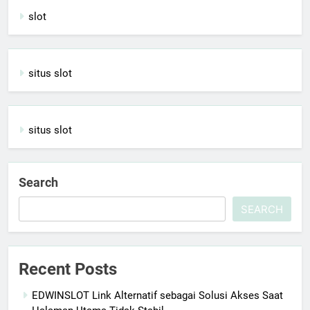
slot
situs slot
situs slot
Search
SEARCH
Recent Posts
EDWINSLOT Link Alternatif sebagai Solusi Akses Saat