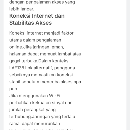
dengan pengalaman akses yang
lebih lancar.
Koneksi Internet dan
Stabilitas Akses
Koneksi internet menjadi faktor
utama dalam pengalaman
online.Jika jaringan lemah,
halaman dapat memuat lambat atau
gagal terbuka.Dalam konteks
LAE138 link alternatif, pengguna
sebaiknya memastikan koneksi
stabil sebelum mencoba akses apa
pun.
Jika menggunakan Wi-Fi,
perhatikan kekuatan sinyal dan
jumlah perangkat yang
terhubung.Jaringan yang terlalu
ramai dapat menurunkan