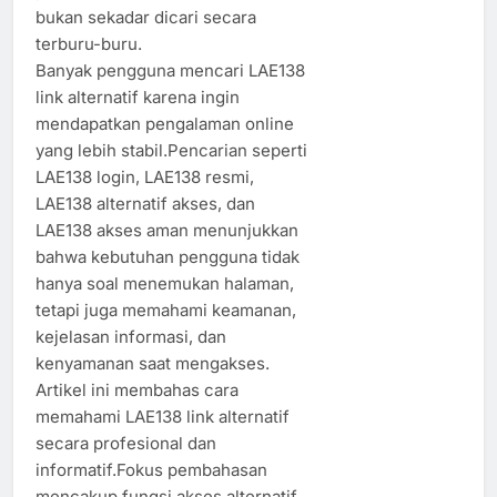
bukan sekadar dicari secara
terburu-buru.
Banyak pengguna mencari LAE138
link alternatif karena ingin
mendapatkan pengalaman online
yang lebih stabil.Pencarian seperti
LAE138 login, LAE138 resmi,
LAE138 alternatif akses, dan
LAE138 akses aman menunjukkan
bahwa kebutuhan pengguna tidak
hanya soal menemukan halaman,
tetapi juga memahami keamanan,
kejelasan informasi, dan
kenyamanan saat mengakses.
Artikel ini membahas cara
memahami LAE138 link alternatif
secara profesional dan
informatif.Fokus pembahasan
mencakup fungsi akses alternatif,