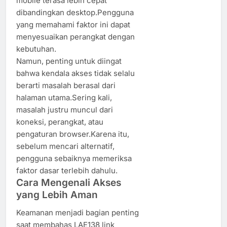
mobile terasa lebih cepat
dibandingkan desktop.Pengguna
yang memahami faktor ini dapat
menyesuaikan perangkat dengan
kebutuhan.
Namun, penting untuk diingat
bahwa kendala akses tidak selalu
berarti masalah berasal dari
halaman utama.Sering kali,
masalah justru muncul dari
koneksi, perangkat, atau
pengaturan browser.Karena itu,
sebelum mencari alternatif,
pengguna sebaiknya memeriksa
faktor dasar terlebih dahulu.
Cara Mengenali Akses
yang Lebih Aman
Keamanan menjadi bagian penting
saat membahas LAE138 link