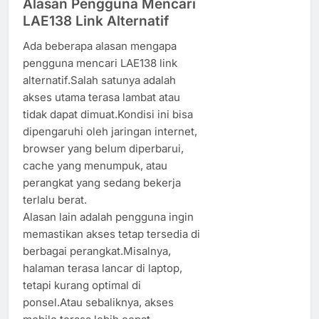
Alasan Pengguna Mencari
LAE138 Link Alternatif
Ada beberapa alasan mengapa
pengguna mencari LAE138 link
alternatif.Salah satunya adalah
akses utama terasa lambat atau
tidak dapat dimuat.Kondisi ini bisa
dipengaruhi oleh jaringan internet,
browser yang belum diperbarui,
cache yang menumpuk, atau
perangkat yang sedang bekerja
terlalu berat.
Alasan lain adalah pengguna ingin
memastikan akses tetap tersedia di
berbagai perangkat.Misalnya,
halaman terasa lancar di laptop,
tetapi kurang optimal di
ponsel.Atau sebaliknya, akses