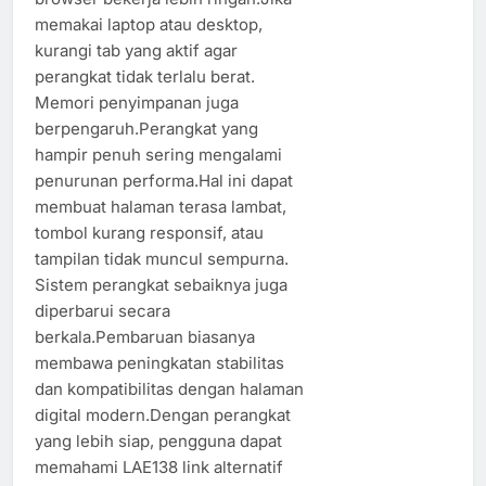
memakai laptop atau desktop,
kurangi tab yang aktif agar
perangkat tidak terlalu berat.
Memori penyimpanan juga
berpengaruh.Perangkat yang
hampir penuh sering mengalami
penurunan performa.Hal ini dapat
membuat halaman terasa lambat,
tombol kurang responsif, atau
tampilan tidak muncul sempurna.
Sistem perangkat sebaiknya juga
diperbarui secara
berkala.Pembaruan biasanya
membawa peningkatan stabilitas
dan kompatibilitas dengan halaman
digital modern.Dengan perangkat
yang lebih siap, pengguna dapat
memahami LAE138 link alternatif