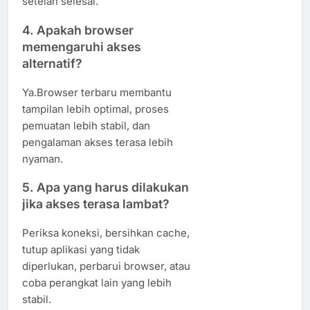
setelah selesai.
4. Apakah browser
memengaruhi akses
alternatif?
Ya.Browser terbaru membantu
tampilan lebih optimal, proses
pemuatan lebih stabil, dan
pengalaman akses terasa lebih
nyaman.
5. Apa yang harus dilakukan
jika akses terasa lambat?
Periksa koneksi, bersihkan cache,
tutup aplikasi yang tidak
diperlukan, perbarui browser, atau
coba perangkat lain yang lebih
stabil.