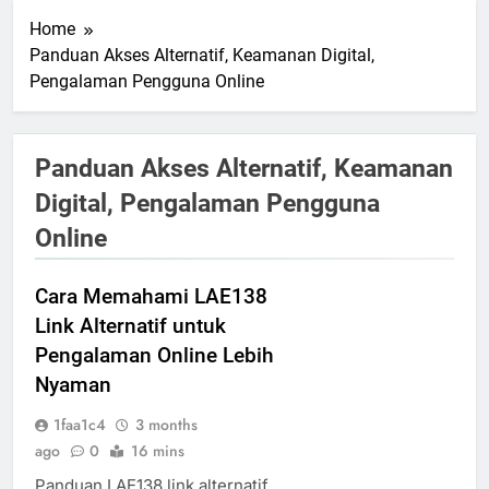
Home
Panduan Akses Alternatif, Keamanan Digital,
Pengalaman Pengguna Online
Panduan Akses Alternatif, Keamanan
Digital, Pengalaman Pengguna
Online
Cara Memahami LAE138
Link Alternatif untuk
Pengalaman Online Lebih
Nyaman
1faa1c4
3 months
ago
0
16 mins
Panduan LAE138 link alternatif