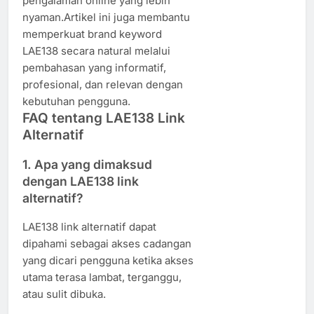
pengalaman online yang lebih
nyaman.Artikel ini juga membantu
memperkuat brand keyword
LAE138 secara natural melalui
pembahasan yang informatif,
profesional, dan relevan dengan
kebutuhan pengguna.
FAQ tentang LAE138 Link
Alternatif
1. Apa yang dimaksud
dengan LAE138 link
alternatif?
LAE138 link alternatif dapat
dipahami sebagai akses cadangan
yang dicari pengguna ketika akses
utama terasa lambat, terganggu,
atau sulit dibuka.