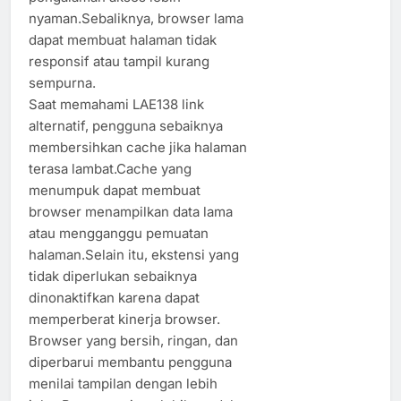
nyaman.Sebaliknya, browser lama
dapat membuat halaman tidak
responsif atau tampil kurang
sempurna.
Saat memahami LAE138 link
alternatif, pengguna sebaiknya
membersihkan cache jika halaman
terasa lambat.Cache yang
menumpuk dapat membuat
browser menampilkan data lama
atau mengganggu pemuatan
halaman.Selain itu, ekstensi yang
tidak diperlukan sebaiknya
dinonaktifkan karena dapat
memperberat kinerja browser.
Browser yang bersih, ringan, dan
diperbarui membantu pengguna
menilai tampilan dengan lebih