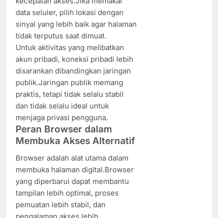
kecepatan akses.Jika memakai
data seluler, pilih lokasi dengan
sinyal yang lebih baik agar halaman
tidak terputus saat dimuat.
Untuk aktivitas yang melibatkan
akun pribadi, koneksi pribadi lebih
disarankan dibandingkan jaringan
publik.Jaringan publik memang
praktis, tetapi tidak selalu stabil
dan tidak selalu ideal untuk
menjaga privasi pengguna.
Peran Browser dalam
Membuka Akses Alternatif
Browser adalah alat utama dalam
membuka halaman digital.Browser
yang diperbarui dapat membantu
tampilan lebih optimal, proses
pemuatan lebih stabil, dan
pengalaman akses lebih