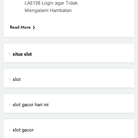
LAE138 Login agar Tidak
Mengalami Hambatan
Read More
situs slot
slot
slot gacor hari ini
slot gacor