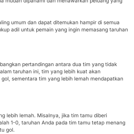
ena mudah dipahami dan menawarkan peluang yang
 paling umum dan dapat ditemukan hampir di semua
cukup adil untuk pemain yang ingin memasang taruhan
angkan pertandingan antara dua tim yang tidak
lam taruhan ini, tim yang lebih kuat akan
gol, sementara tim yang lebih lemah mendapatkan
g lebih lemah. Misalnya, jika tim tamu diberi
lah 1-0, taruhan Anda pada tim tamu tetap menang
u gol.