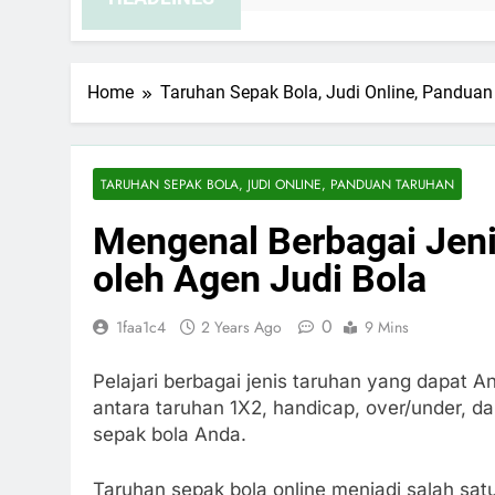
Home
Taruhan Sepak Bola, Judi Online, Pandua
TARUHAN SEPAK BOLA, JUDI ONLINE, PANDUAN TARUHAN
Mengenal Berbagai Jeni
oleh Agen Judi Bola
0
1faa1c4
2 Years Ago
9 Mins
Pelajari berbagai jenis taruhan yang dapat A
antara taruhan 1X2, handicap, over/under, 
sepak bola Anda.
Taruhan sepak bola online menjadi salah sat