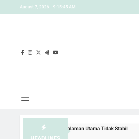
Skip
August 7, 2026
9:15:46 AM
to
content
Aud
Temukan In
olusi Akses Saat Halaman Utama Tidak Stabil
Lebah4D L
2 Months Ago
HEADLINES