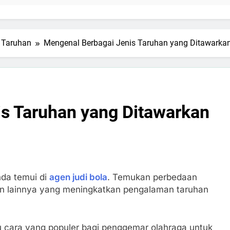
n Taruhan
Mengenal Berbagai Jenis Taruhan yang Ditawarkan
s Taruhan yang Ditawarkan
nda temui di
agen judi bola
. Temukan perbedaan
dan lainnya yang meningkatkan pengalaman taruhan
u cara yang populer bagi penggemar olahraga untuk