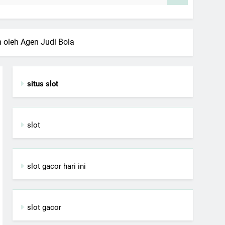
 oleh Agen Judi Bola
situs slot
slot
slot gacor hari ini
slot gacor