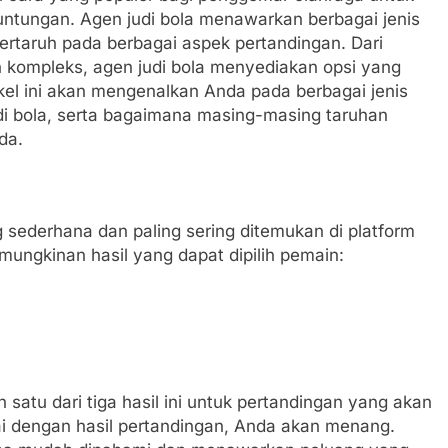
ntungan. Agen judi bola menawarkan berbagai jenis
rtaruh pada berbagai aspek pertandingan. Dari
h kompleks, agen judi bola menyediakan opsi yang
kel ini akan mengenalkan Anda pada berbagai jenis
di bola, serta bagaimana masing-masing taruhan
da.
g sederhana dan paling sering ditemukan di platform
emungkinan hasil yang dapat dipilih pemain:
 satu dari tiga hasil ini untuk pertandingan yang akan
uai dengan hasil pertandingan, Anda akan menang.