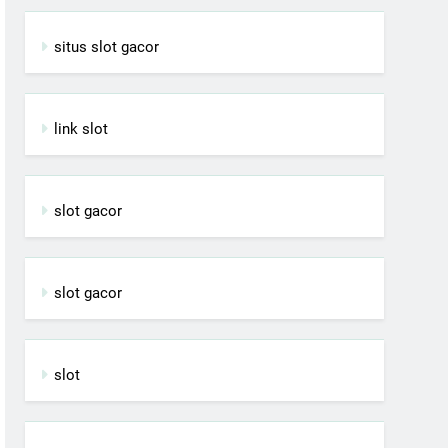
situs slot gacor
link slot
slot gacor
slot gacor
slot