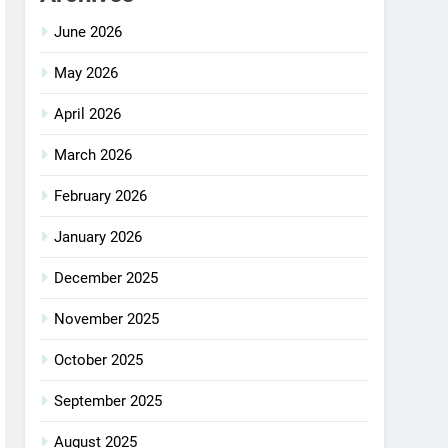
June 2026
May 2026
April 2026
March 2026
February 2026
January 2026
December 2025
November 2025
October 2025
September 2025
August 2025