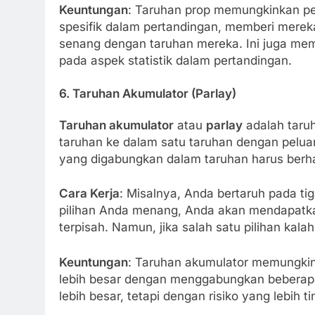
Keuntungan
: Taruhan prop memungkinkan pe
spesifik dalam pertandingan, memberi mereka
senang dengan taruhan mereka. Ini juga mem
pada aspek statistik dalam pertandingan.
6.
Taruhan Akumulator (Parlay)
Taruhan akumulator
atau
parlay
adalah taru
taruhan ke dalam satu taruhan dengan pelua
yang digabungkan dalam taruhan harus berha
Cara Kerja
: Misalnya, Anda bertaruh pada t
pilihan Anda menang, Anda akan mendapatka
terpisah. Namun, jika salah satu pilihan kala
Keuntungan
: Taruhan akumulator memungki
lebih besar dengan menggabungkan beberapa
lebih besar, tetapi dengan risiko yang lebih ti