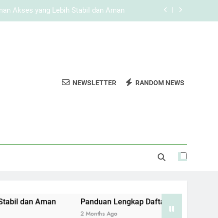
an Akses yang Lebih Stabil dan Aman
ar Edwinslot dari Awal hingga Selesai
ah4D dari Awal hingga Siap Digunakan
kses Saat Halaman Utama Tidak Stabil
NEWSLETTER
RANDOM NEWS
an Akses yang Lebih Stabil dan Aman
ar Edwinslot dari Awal hingga Selesai
o.
ah4D dari Awal hingga Siap Digunakan
Aman
Panduan Lengkap Daftar Edwinslot dari Awal hingg
2 Months Ago