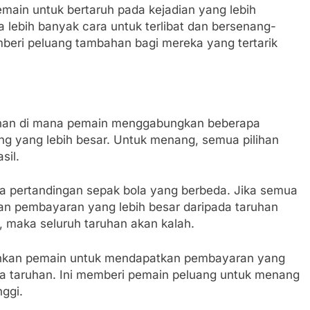
main untuk bertaruh pada kejadian yang lebih
 lebih banyak cara untuk terlibat dan bersenang-
beri peluang tambahan bagi mereka yang tertarik
han di mana pemain menggabungkan beberapa
ng yang lebih besar. Untuk menang, semua pilihan
sil.
iga pertandingan sepak bola yang berbeda. Jika semua
n pembayaran yang lebih besar daripada taruhan
h, maka seluruh taruhan akan kalah.
nkan pemain untuk mendapatkan pembayaran yang
 taruhan. Ini memberi pemain peluang untuk menang
nggi.