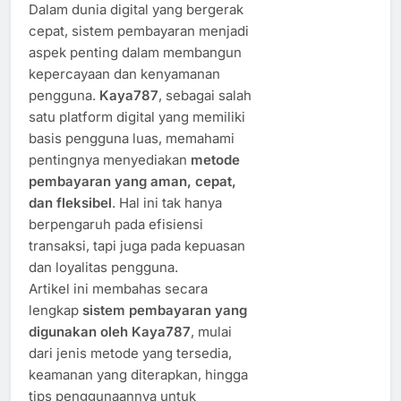
Dalam dunia digital yang bergerak
cepat, sistem pembayaran menjadi
aspek penting dalam membangun
kepercayaan dan kenyamanan
pengguna.
Kaya787
, sebagai salah
satu platform digital yang memiliki
basis pengguna luas, memahami
pentingnya menyediakan
metode
pembayaran yang aman, cepat,
dan fleksibel
. Hal ini tak hanya
berpengaruh pada efisiensi
transaksi, tapi juga pada kepuasan
dan loyalitas pengguna.
Artikel ini membahas secara
lengkap
sistem pembayaran yang
digunakan oleh Kaya787
, mulai
dari jenis metode yang tersedia,
keamanan yang diterapkan, hingga
tips penggunaannya untuk