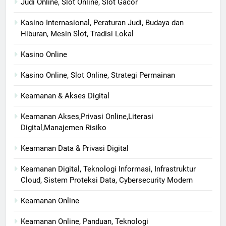
Judi Online, Slot Online, Slot Gacor
Kasino Internasional, Peraturan Judi, Budaya dan
Hiburan, Mesin Slot, Tradisi Lokal
Kasino Online
Kasino Online, Slot Online, Strategi Permainan
Keamanan & Akses Digital
Keamanan Akses,Privasi Online,Literasi
Digital,Manajemen Risiko
Keamanan Data & Privasi Digital
Keamanan Digital, Teknologi Informasi, Infrastruktur
Cloud, Sistem Proteksi Data, Cybersecurity Modern
Keamanan Online
Keamanan Online, Panduan, Teknologi