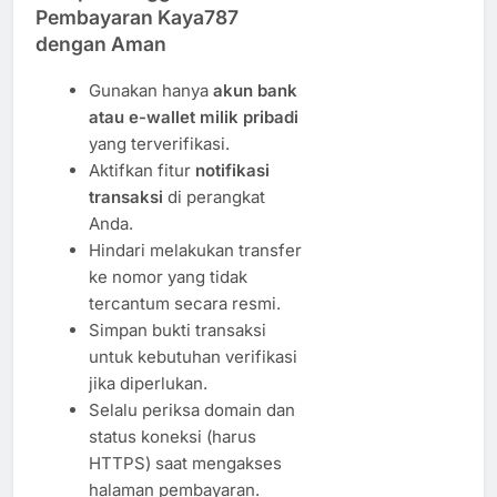
Pembayaran Kaya787
dengan Aman
Gunakan hanya
akun bank
atau e-wallet milik pribadi
yang terverifikasi.
Aktifkan fitur
notifikasi
transaksi
di perangkat
Anda.
Hindari melakukan transfer
ke nomor yang tidak
tercantum secara resmi.
Simpan bukti transaksi
untuk kebutuhan verifikasi
jika diperlukan.
Selalu periksa domain dan
status koneksi (harus
HTTPS) saat mengakses
halaman pembayaran.