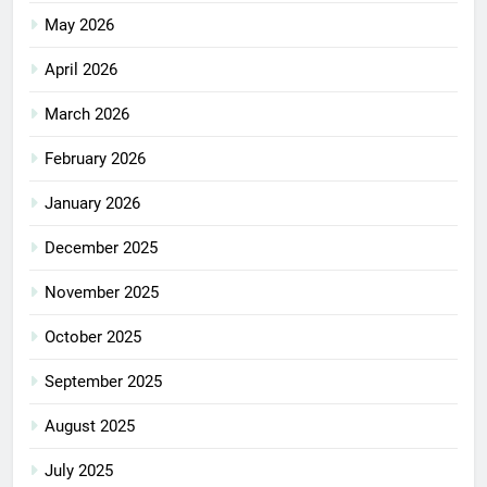
May 2026
April 2026
March 2026
February 2026
January 2026
December 2025
November 2025
October 2025
September 2025
August 2025
July 2025