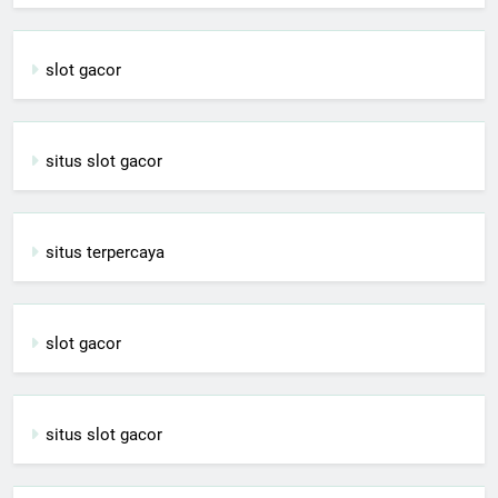
slot gacor
situs slot gacor
situs terpercaya
slot gacor
situs slot gacor