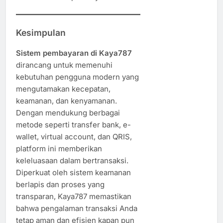
Kesimpulan
Sistem pembayaran di Kaya787
dirancang untuk memenuhi
kebutuhan pengguna modern yang
mengutamakan kecepatan,
keamanan, dan kenyamanan.
Dengan mendukung berbagai
metode seperti transfer bank, e-
wallet, virtual account, dan QRIS,
platform ini memberikan
keleluasaan dalam bertransaksi.
Diperkuat oleh sistem keamanan
berlapis dan proses yang
transparan, Kaya787 memastikan
bahwa pengalaman transaksi Anda
tetap aman dan efisien kapan pun