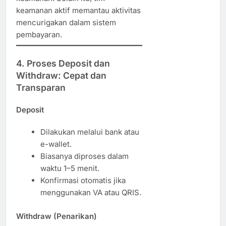
keamanan aktif memantau aktivitas
mencurigakan dalam sistem
pembayaran.
4.
Proses Deposit dan
Withdraw: Cepat dan
Transparan
Deposit
Dilakukan melalui bank atau
e-wallet.
Biasanya diproses dalam
waktu 1–5 menit.
Konfirmasi otomatis jika
menggunakan VA atau QRIS.
Withdraw (Penarikan)