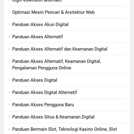
login edwinslot alternatif
Optimasi Mesin Pencari & Arsitektur Web
Panduan Akses Akun Digital
Panduan Akses Alternatif
Panduan Akses Alternatif dan Keamanan Digital
Panduan Akses Alternatif, Keamanan Digital,
Pengalaman Pengguna Online
Panduan Akses Digital
Panduan Akses Digital Alternatif
Panduan Akses Pengguna Baru
Panduan Akses Situs & Keamanan Digital
Panduan Bermain Slot, Teknologi Kasino Online, Slot