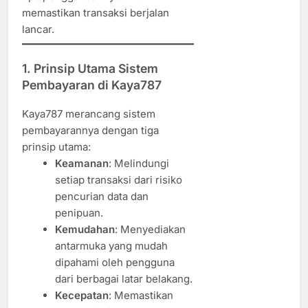
memastikan transaksi berjalan
lancar.
1.
Prinsip Utama Sistem
Pembayaran di Kaya787
Kaya787 merancang sistem
pembayarannya dengan tiga
prinsip utama:
Keamanan
: Melindungi
setiap transaksi dari risiko
pencurian data dan
penipuan.
Kemudahan
: Menyediakan
antarmuka yang mudah
dipahami oleh pengguna
dari berbagai latar belakang.
Kecepatan
: Memastikan