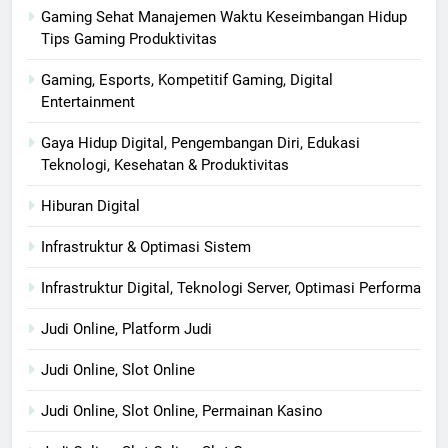
Gaming Sehat Manajemen Waktu Keseimbangan Hidup
Tips Gaming Produktivitas
Gaming, Esports, Kompetitif Gaming, Digital
Entertainment
Gaya Hidup Digital, Pengembangan Diri, Edukasi
Teknologi, Kesehatan & Produktivitas
Hiburan Digital
Infrastruktur & Optimasi Sistem
Infrastruktur Digital, Teknologi Server, Optimasi Performa
Judi Online, Platform Judi
Judi Online, Slot Online
Judi Online, Slot Online, Permainan Kasino