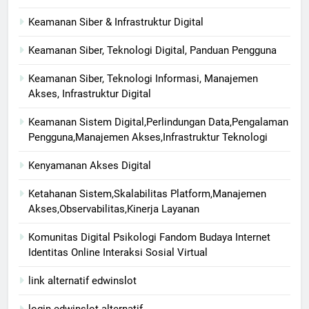
Keamanan Siber & Infrastruktur Digital
Keamanan Siber, Teknologi Digital, Panduan Pengguna
Keamanan Siber, Teknologi Informasi, Manajemen
Akses, Infrastruktur Digital
Keamanan Sistem Digital,Perlindungan Data,Pengalaman
Pengguna,Manajemen Akses,Infrastruktur Teknologi
Kenyamanan Akses Digital
Ketahanan Sistem,Skalabilitas Platform,Manajemen
Akses,Observabilitas,Kinerja Layanan
Komunitas Digital Psikologi Fandom Budaya Internet
Identitas Online Interaksi Sosial Virtual
link alternatif edwinslot