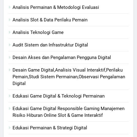
Analisis Permainan & Metodologi Evaluasi
Analisis Slot & Data Perilaku Pemain
Analisis Teknologi Game
Audit Sistem dan Infrastruktur Digital
Desain Akses dan Pengalaman Pengguna Digital
Desain Game Digital,Analisis Visual Interaktif,Perilaku
Pemain,Studi Sistem Permainan,Observasi Pengalaman
Digital
Edukasi Game Digital & Teknologi Permainan
Edukasi Game Digital Responsible Gaming Manajemen
Risiko Hiburan Online Slot & Game Interaktif
Edukasi Permainan & Strategi Digital