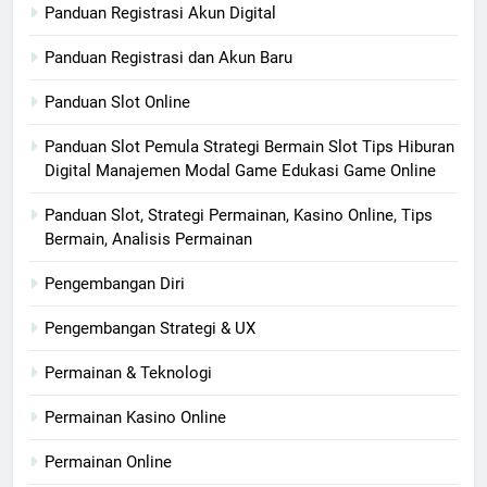
Panduan Registrasi Akun Digital
Panduan Registrasi dan Akun Baru
Panduan Slot Online
Panduan Slot Pemula Strategi Bermain Slot Tips Hiburan
Digital Manajemen Modal Game Edukasi Game Online
Panduan Slot, Strategi Permainan, Kasino Online, Tips
Bermain, Analisis Permainan
Pengembangan Diri
Pengembangan Strategi & UX
Permainan & Teknologi
Permainan Kasino Online
Permainan Online