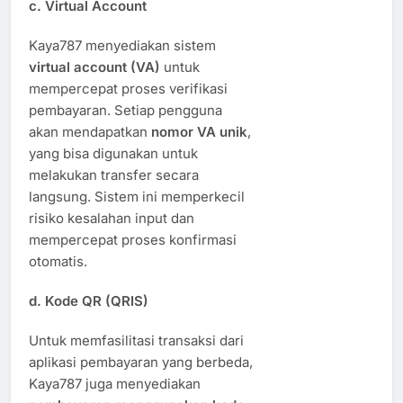
c.
Virtual Account
Kaya787 menyediakan sistem
virtual account (VA)
untuk
mempercepat proses verifikasi
pembayaran. Setiap pengguna
akan mendapatkan
nomor VA unik
,
yang bisa digunakan untuk
melakukan transfer secara
langsung. Sistem ini memperkecil
risiko kesalahan input dan
mempercepat proses konfirmasi
otomatis.
d.
Kode QR (QRIS)
Untuk memfasilitasi transaksi dari
aplikasi pembayaran yang berbeda,
Kaya787 juga menyediakan